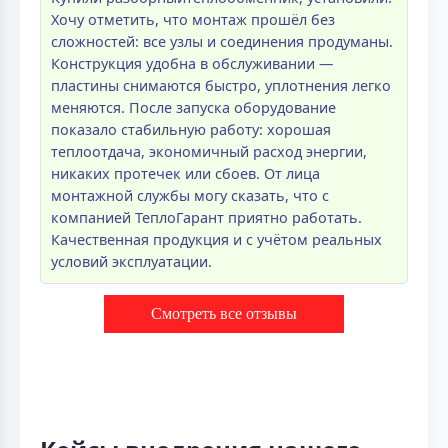
Хочу отметить, что монтаж прошёл без
сложностей: все узлы и соединения продуманы.
Конструкция удобна в обслуживании —
пластины снимаются быстро, уплотнения легко
меняются. После запуска оборудование
показало стабильную работу: хорошая
теплоотдача, экономичный расход энергии,
никаких протечек или сбоев. От лица
монтажной службы могу сказать, что с
компанией ТеплоГарант приятно работать.
Качественная продукция и с учётом реальных
условий эксплуатации.
Смотреть все отзывы