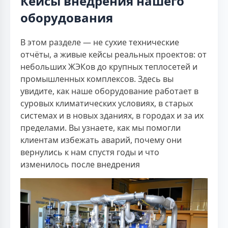
Кейсы внедрения нашего
оборудования
В этом разделе — не сухие технические
отчёты, а живые кейсы реальных проектов: от
небольших ЖЭКов до крупных теплосетей и
промышленных комплексов. Здесь вы
увидите, как наше оборудование работает в
суровых климатических условиях, в старых
системах и в новых зданиях, в городах и за их
пределами. Вы узнаете, как мы помогли
клиентам избежать аварий, почему они
вернулись к нам спустя годы и что
изменилось после внедрения