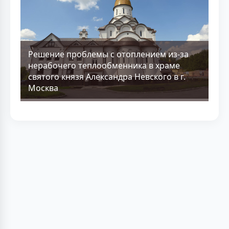
Решение проблемы с отоплением из-за
нерабочего теплообменника в храме
святого князя Александра Невского в г.
Москва