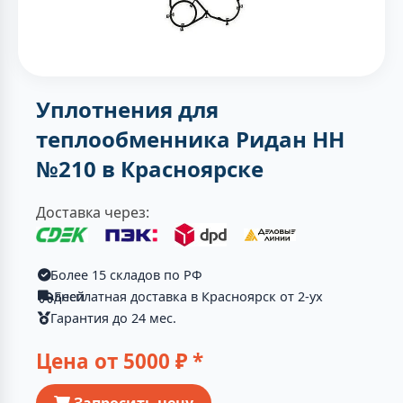
Уплотнения для
теплообменника Ридан НН
№210 в Красноярске
Доставка через:
Более 15 складов по РФ
Бесплатная доставка в Красноярск от 2-ух дней
Гарантия до 24 мес.
Цена от
5000
₽ *
Запросить цену