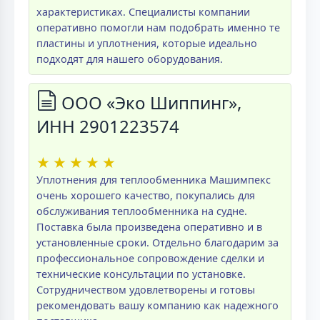
характеристиках. Специалисты компании
оперативно помогли нам подобрать именно те
пластины и уплотнения, которые идеально
подходят для нашего оборудования.
ООО «Эко Шиппинг»,
ИНН 2901223574
★
★
★
★
★
Уплотнения для теплообменника Машимпекс
очень хорошего качество, покупались для
обслуживания теплообменника на судне.
Поставка была произведена оперативно и в
установленные сроки. Отдельно благодарим за
профессиональное сопровождение сделки и
технические консультации по установке.
Сотрудничеством удовлетворены и готовы
рекомендовать вашу компанию как надежного