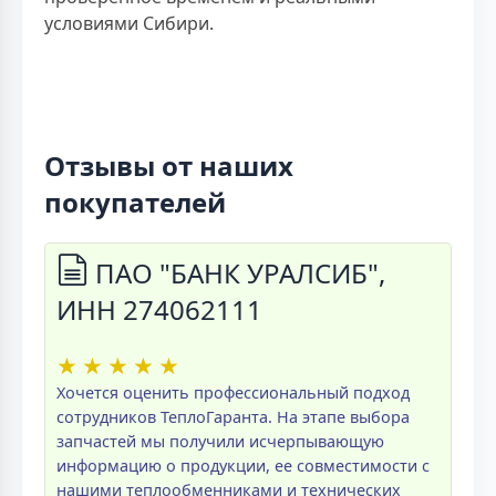
условиями Сибири.
Отзывы от наших
покупателей
ПАО "БАНК УРАЛСИБ",
ИНН 274062111
★
★
★
★
★
Хочется оценить профессиональный подход
сотрудников ТеплоГаранта. На этапе выбора
запчастей мы получили исчерпывающую
информацию о продукции, ее совместимости с
нашими теплообменниками и технических