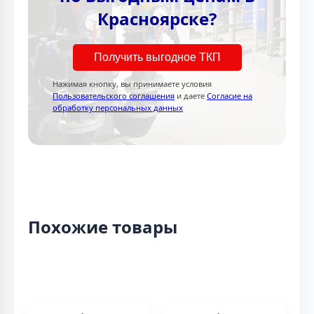
Красноярске?
Получить выгодное ТКП
Нажимая кнопку, вы принимаете условия
Пользовательского соглашения
и даете
Согласие на
обработку персональных данных
Похожие товары