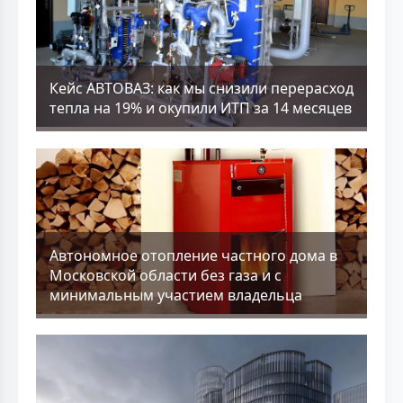
Кейс АВТОВАЗ: как мы снизили перерасход
тепла на 19% и окупили ИТП за 14 месяцев
Aвтономное отопление частного дома в
Московской области без газа и с
минимальным участием владельца