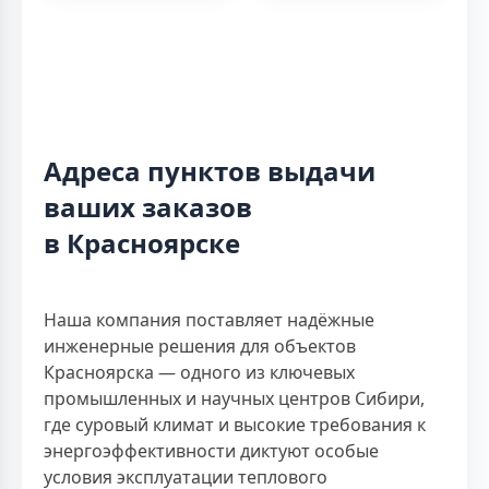
Адреса пунктов выдачи
ваших заказов
в Красноярске
Наша компания поставляет надёжные
инженерные решения для объектов
Красноярска — одного из ключевых
промышленных и научных центров Сибири,
где суровый климат и высокие требования к
энергоэффективности диктуют особые
условия эксплуатации теплового