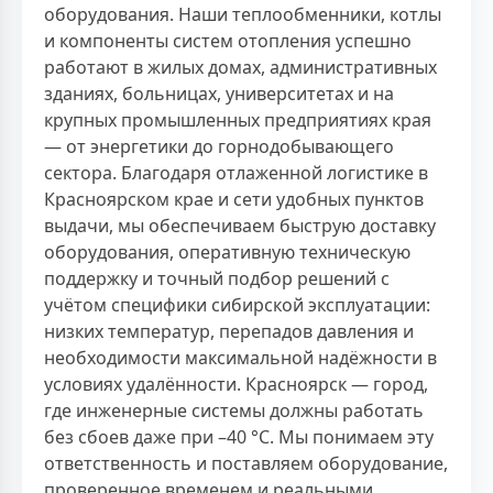
оборудования. Наши теплообменники, котлы
и компоненты систем отопления успешно
работают в жилых домах, административных
зданиях, больницах, университетах и на
крупных промышленных предприятиях края
— от энергетики до горнодобывающего
сектора. Благодаря отлаженной логистике в
Красноярском крае и сети удобных пунктов
выдачи, мы обеспечиваем быструю доставку
оборудования, оперативную техническую
поддержку и точный подбор решений с
учётом специфики сибирской эксплуатации:
низких температур, перепадов давления и
необходимости максимальной надёжности в
условиях удалённости. Красноярск — город,
где инженерные системы должны работать
без сбоев даже при –40 °C. Мы понимаем эту
ответственность и поставляем оборудование,
проверенное временем и реальными