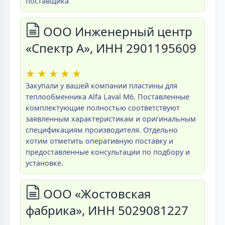
поставщика
ООО Инженерный центр
«Спектр А», ИНН 2901195609
★
★
★
★
★
Закупали у вашей компании пластины для
теплообменника Alfa Laval M6. Поставленные
комплектующие полностью соответствуют
заявленным характеристикам и оригинальным
спецификациям производителя. Отдельно
хотим отметить оперативную поставку и
предоставленные консультации по подбору и
установке.
ООО «Жостовская
фабрика», ИНН 5029081227