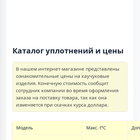
Каталог уплотнений и цены
В нашем интернет-магазине представлены
ознакомительные цены на каучуковые
изделия. Конечную стоимость сообщит
сотрудник компании во время оформления
заказа на поставку товара, так как она
изменяется при скачках курса доллара.
Модель
Макс. t°C
Доп