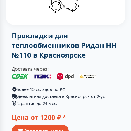
Прокладки для
теплообменников Ридан НН
№110 в Красноярске
Доставка через:
Более 15 складов по РФ
Бесплатная доставка в Красноярск от 2-ух дней
Гарантия до 24 мес.
Цена от
1200
₽ *
Запросить цену