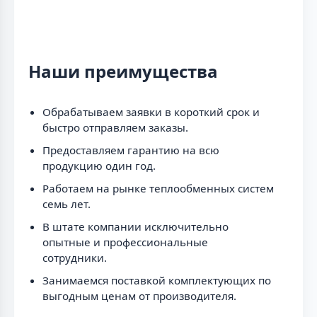
Наши преимущества
Обрабатываем заявки в короткий срок и
быстро отправляем заказы.
Предоставляем гарантию на всю
продукцию один год.
Работаем на рынке теплообменных систем
семь лет.
В штате компании исключительно
опытные и профессиональные
сотрудники.
Занимаемся поставкой комплектующих по
выгодным ценам от производителя.