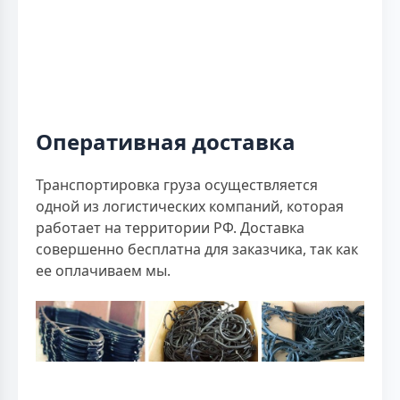
Оперативная доставка
Транспортировка груза осуществляется
одной из логистических компаний, которая
работает на территории РФ. Доставка
совершенно бесплатна для заказчика, так как
ее оплачиваем мы.