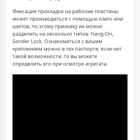
Фиксация прокладок на рабочие пластины
может производиться с помощью клипс или
шипов, по этому признаку их можно
разделить на несколько типов: Hang-On,
Sonder Lock. Ознакомиться с вашим
креплением можно в тех паспорте, если нет
такой возможности, то вы можете
определить его при осмотре агрегата.