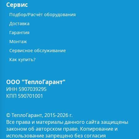
Сервис
Подбор/Расчёт оборудования
Доставка
Гарантия
Монтаж
Сервисное обслуживание
Как купить?
ООО "ТеплоГарант"
ИНН 5907039295
КПП 590701001
© ТеплоГарант, 2015-2026 г.
Все права и материалы данного сайта защищены
законом об авторском праве. Копирование и
использование запрещено без согласия