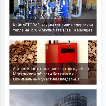
Кейс АВТОВАЗ: как мы снизили перерасход
тепла на 19% и окупили ИТП за 14 месяцев
Aвтономное отопление частного дома в
Московской области без газа и с
минимальным участием владельца