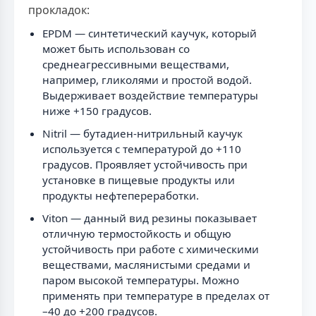
прокладок:
EPDM — синтетический каучук, который
может быть использован со
среднеагрессивными веществами,
например, гликолями и простой водой.
Выдерживает воздействие температуры
ниже +150 градусов.
Nitril — бутадиен-нитрильный каучук
используется с температурой до +110
градусов. Проявляет устойчивость при
установке в пищевые продукты или
продукты нефтепереработки.
Viton — данный вид резины показывает
отличную термостойкость и общую
устойчивость при работе с химическими
веществами, маслянистыми средами и
паром высокой температуры. Можно
применять при температуре в пределах от
–40 до +200 градусов.