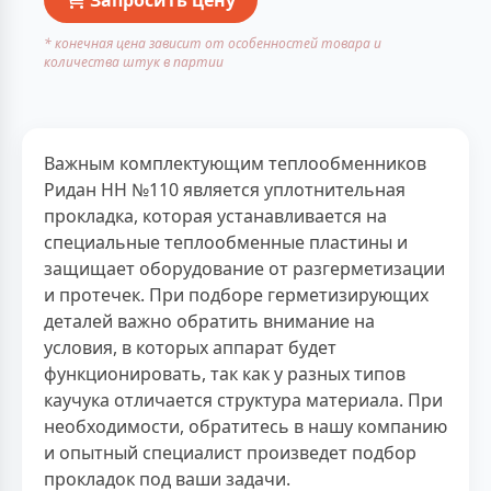
* конечная цена зависит от особенностей товара и
количества штук в партии
Важным комплектующим теплообменников
Ридан НН №110 является уплотнительная
прокладка, которая устанавливается на
специальные теплообменные пластины и
защищает оборудование от разгерметизации
и протечек. При подборе герметизирующих
деталей важно обратить внимание на
условия, в которых аппарат будет
функционировать, так как у разных типов
каучука отличается структура материала. При
необходимости, обратитесь в нашу компанию
и опытный специалист произведет подбор
прокладок под ваши задачи.