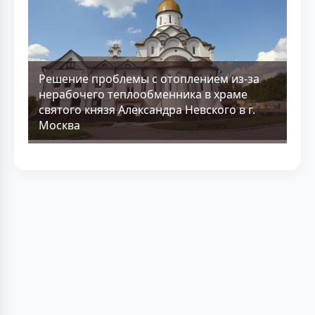
Решение проблемы с отоплением из-за
нерабочего теплообменника в храме
святого князя Александра Невского в г.
Москва