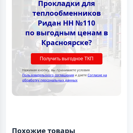
Прокладки для
теплообменников
Ридан НН №110
по выгодным ценам в
Красноярске?
Получить выгодное ТКП
Нажимая кнопку, вы принимаете условия
Пользовательского соглашения
и даете
Согласие на
обработку персональных данных
Похожие товары