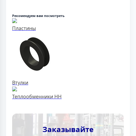
Рекомендуем вам посмотреть
Пластины
Втулки
Теплообменники НН
Заказывайте