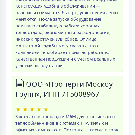
Конструкция удобна в обслуживании —
пластины снимаются быстро, уплотнения легко
меняются. После запуска оборудование
показало стабильную работу: хорошая
теплоотдача, экономичный расход энергии,
никаких протечек или сбоев. От лица
монтажной службы могу сказать, что с
компанией ТеплоГарант приятно работать.
Качественная продукция и с учётом реальных
условий эксплуатации.
ООО «Проперти Москоу
Групп», ИНН 715008967
★
★
★
★
★
Заказывали прокладки M6M для пластинчатых
теплообменников в системах ТПА жилых и
офисных комплексов. Поставка — всегда в срок,