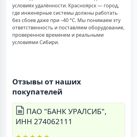
условиях удалённости. Красноярск — город,
где инженерные системы должны работать
без сбоев даже при –40 °C. Мы понимаем эту
ответственность и поставляем оборудование,
проверенное временем и реальными
условиями Сибири.
Отзывы от наших
покупателей
ПАО "БАНК УРАЛСИБ",
ИНН 274062111
★
★
★
★
★