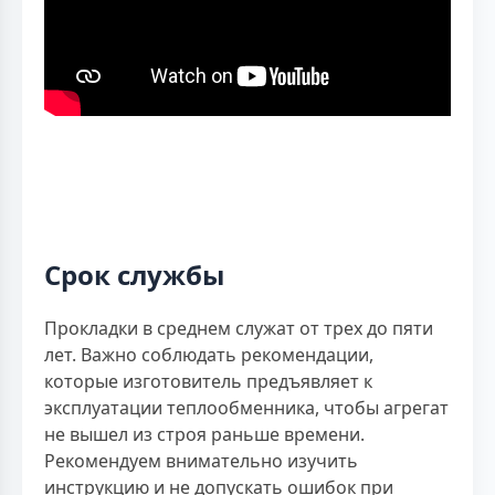
Срок службы
Прокладки в среднем служат от трех до пяти
лет. Важно соблюдать рекомендации,
которые изготовитель предъявляет к
эксплуатации теплообменника, чтобы агрегат
не вышел из строя раньше времени.
Рекомендуем внимательно изучить
инструкцию и не допускать ошибок при