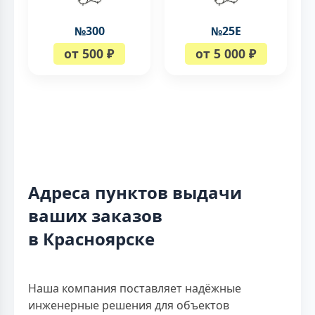
№300
№25Е
от 500 ₽
от 5 000 ₽
Адреса пунктов выдачи
ваших заказов
в Красноярске
Наша компания поставляет надёжные
инженерные решения для объектов