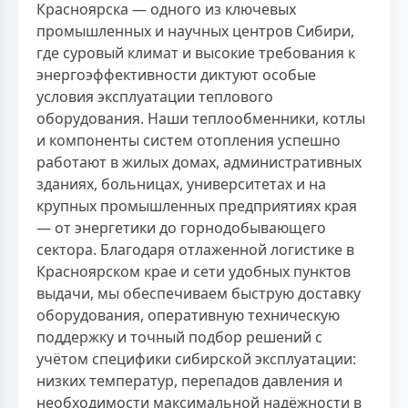
Красноярска — одного из ключевых
промышленных и научных центров Сибири,
где суровый климат и высокие требования к
энергоэффективности диктуют особые
условия эксплуатации теплового
оборудования. Наши теплообменники, котлы
и компоненты систем отопления успешно
работают в жилых домах, административных
зданиях, больницах, университетах и на
крупных промышленных предприятиях края
— от энергетики до горнодобывающего
сектора. Благодаря отлаженной логистике в
Красноярском крае и сети удобных пунктов
выдачи, мы обеспечиваем быструю доставку
оборудования, оперативную техническую
поддержку и точный подбор решений с
учётом специфики сибирской эксплуатации:
низких температур, перепадов давления и
необходимости максимальной надёжности в