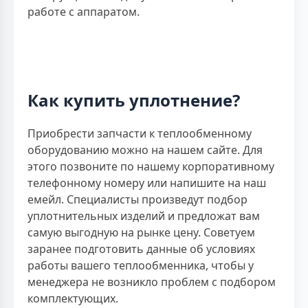
работе с аппаратом.
Как купить уплотнение?
Приобрести запчасти к теплообменному
оборудованию можно на нашем сайте. Для
этого позвоните по нашему корпоративному
телефонному номеру или напишите на наш
емейл. Специалисты произведут подбор
уплотнительных изделий и предложат вам
самую выгодную на рынке цену. Советуем
заранее подготовить данные об условиях
работы вашего теплообменника, чтобы у
менеджера не возникло проблем с подбором
комплектующих.