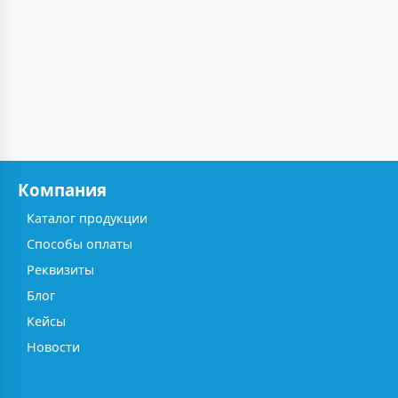
Компания
Каталог продукции
Способы оплаты
Реквизиты
Блог
Кейсы
Новости