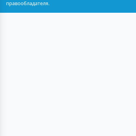
правообладателя.