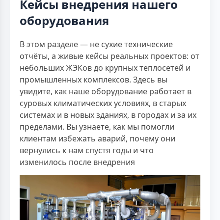
Кейсы внедрения нашего
оборудования
В этом разделе — не сухие технические
отчёты, а живые кейсы реальных проектов: от
небольших ЖЭКов до крупных теплосетей и
промышленных комплексов. Здесь вы
увидите, как наше оборудование работает в
суровых климатических условиях, в старых
системах и в новых зданиях, в городах и за их
пределами. Вы узнаете, как мы помогли
клиентам избежать аварий, почему они
вернулись к нам спустя годы и что
изменилось после внедрения