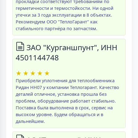
прокладки соответствуют требованиям по
герметичности и термостойкости. Ни одной
утечки за 3 года эксплуатации в 8 объектах.
Рекомендуем ООО "ТеплоГарант" как
стабильного партнёра по запчастям.
ЗАО "Курганшпунт", ИНН
4501144748
★
★
★
★
★
Приобрели уплотнения для теплообменника
Ридан НН07 у компании Теплогарант. Качество
деталей отличное, установка прошла без
проблем, оборудование работает стабильно.
Поставка была выполнена в срок, сервис на
высоком уровне. Будем обращаться и в
дальнейшем.