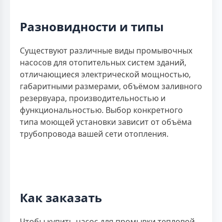
Разновидности и типы
Существуют различные виды промывочных
насосов для отопительных систем зданий,
отличающиеся электрической мощностью,
габаритными размерами, объёмом заливного
резервуара, производительностью и
функциональностью. Выбор конкретного
типа моющей установки зависит от объёма
трубопровода вашей сети отопления.
Как заказать
Чтобы купить насос для промывки тепловой