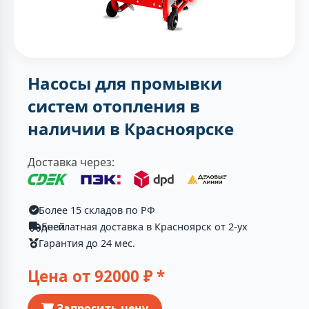
Насосы для промывки
систем отопления в
наличии в Красноярске
Доставка через:
Более 15 складов по РФ
Бесплатная доставка в Красноярск от 2-ух дней
Гарантия до 24 мес.
Цена от
92000
₽ *
Запросить цену