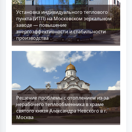
Установка индивидуального теплового
пункта (ИТП) на Московском зеркальном
заводе — повышение
энергоэффективности и стабильности
производства
Решение проблемы с отоплением из-за
нерабочего теплообменника в храме
святого князя Александра Невского в г.
Москва