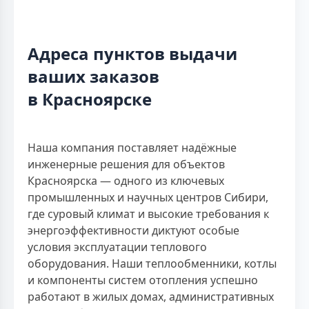
Адреса пунктов выдачи
ваших заказов
в Красноярске
Наша компания поставляет надёжные
инженерные решения для объектов
Красноярска — одного из ключевых
промышленных и научных центров Сибири,
где суровый климат и высокие требования к
энергоэффективности диктуют особые
условия эксплуатации теплового
оборудования. Наши теплообменники, котлы
и компоненты систем отопления успешно
работают в жилых домах, административных