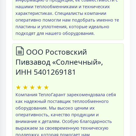
нашими теплообменниками и технических
характеристиках. Специалисты компании
оперативно помогли нам подобрать именно те
пластины и уплотнения, которые идеально
подходят для нашего оборудования.
ООО Ростовский
Пивзавод «Солнечный»,
ИНН 5401269181
★
★
★
★
★
Компания ТеплоГарант зарекомендовала себя
как надежный поставщик теплообменного
оборудования. Мы высоко ценим их
оперативность, качество продукции и
внимание к деталям. Особую благодарность
выражаем за своевременную техническую
поддержку, которая помогает нам