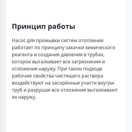
Принцип работы
Насос для промывки систем отопления
работает по принципу закачки химического
реагента и создания давления в трубах,
которое выталкивает все загрязнения и
отложения наружу. При таком подходе
рабочие свойства чистящего раствора
воздействуют на засорённые участи внутри
труб и разрушая все отложения выталкивают
их наружу.