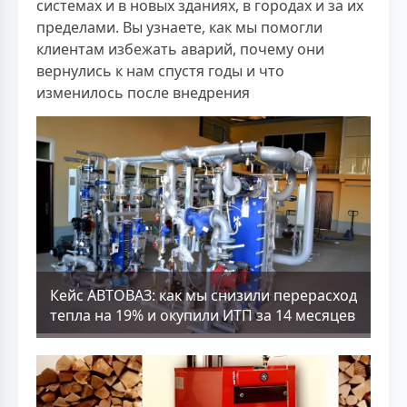
системах и в новых зданиях, в городах и за их
пределами. Вы узнаете, как мы помогли
клиентам избежать аварий, почему они
вернулись к нам спустя годы и что
изменилось после внедрения
Кейс АВТОВАЗ: как мы снизили перерасход
тепла на 19% и окупили ИТП за 14 месяцев