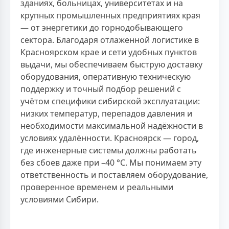
зданиях, больницах, университетах и на
крупных промышленных предприятиях края
— от энергетики до горнодобывающего
сектора. Благодаря отлаженной логистике в
Красноярском крае и сети удобных пунктов
выдачи, мы обеспечиваем быструю доставку
оборудования, оперативную техническую
поддержку и точный подбор решений с
учётом специфики сибирской эксплуатации:
низких температур, перепадов давления и
необходимости максимальной надёжности в
условиях удалённости. Красноярск — город,
где инженерные системы должны работать
без сбоев даже при –40 °C. Мы понимаем эту
ответственность и поставляем оборудование,
проверенное временем и реальными
условиями Сибири.