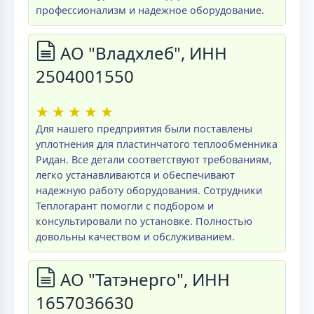
профессионализм и надежное оборудование.
АО "Владхлеб", ИНН
2504001550
★
★
★
★
★
Для нашего предприятия были поставлены
уплотнения для пластинчатого теплообменника
Ридан. Все детали соответствуют требованиям,
легко устанавливаются и обеспечивают
надежную работу оборудования. Сотрудники
Теплогарант помогли с подбором и
консультировали по установке. Полностью
довольны качеством и обслуживанием.
АО "Татэнерго", ИНН
1657036630