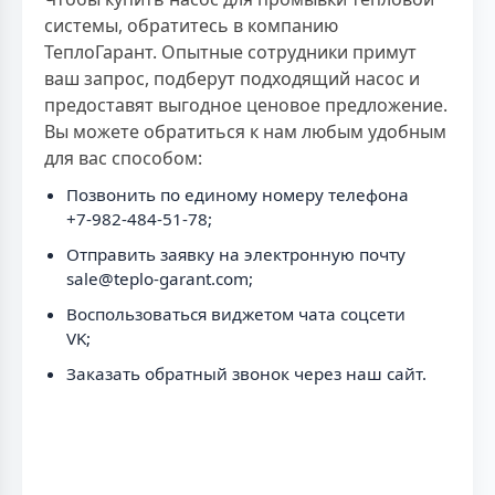
системы, обратитесь в компанию
ТеплоГарант. Опытные сотрудники примут
ваш запрос, подберут подходящий насос и
предоставят выгодное ценовое предложение.
Вы можете обратиться к нам любым удобным
для вас способом:
Позвонить по единому номеру телефона
+7-982-484-51-78;
Отправить заявку на электронную почту
sale@teplo-garant.com;
Воспользоваться виджетом чата соцсети
VK;
Заказать обратный звонок через наш сайт.