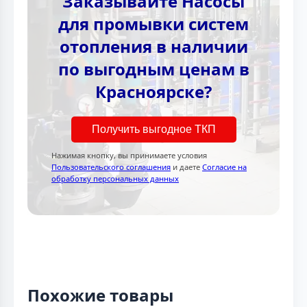
Заказывайте Насосы
для промывки систем
отопления в наличии
по выгодным ценам в
Красноярске?
Получить выгодное ТКП
Нажимая кнопку, вы принимаете условия
Пользовательского соглашения
и даете
Согласие на
обработку персональных данных
Похожие товары