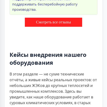
поддерживать бесперебойную работу
производства.
Смотреть все отзывы
Кейсы внедрения нашего
оборудования
В этом разделе — не сухие технические
отчёты, а живые кейсы реальных проектов: от
небольших ЖЭКов до крупных теплосетей и
промышленных комплексов. Здесь вы
увидите, как наше оборудование работает в
суровых климатических условиях, в старых