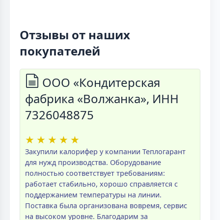
Отзывы от наших
покупателей
ООО «Кондитерская
фабрика «Волжанка», ИНН
7326048875
★
★
★
★
★
Закупили калорифер у компании Теплогарант
для нужд производства. Оборудование
полностью соответствует требованиям:
работает стабильно, хорошо справляется с
поддержанием температуры на линии.
Поставка была организована вовремя, сервис
на высоком уровне. Благодарим за