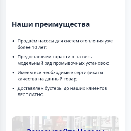
Наши преимущества
Продаём насосы для систем отопления уже
более 10 лет;
Предоставляем гарантию на весь
модельный ряд промывочных установок;
Имеем все необходимые сертификаты
качества на данный товар;
Доставляем бустеры до наших клиентов
БЕСПЛАТНО.