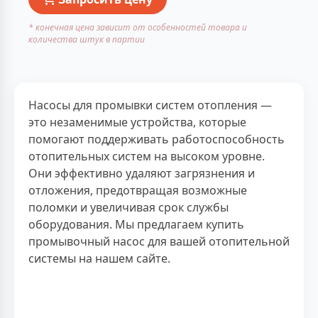
* конечная цена зависит от особенностей товара и
количества штук в партии
Насосы для промывки систем отопления —
это незаменимые устройства, которые
помогают поддерживать работоспособность
отопительных систем на высоком уровне.
Они эффективно удаляют загрязнения и
отложения, предотвращая возможные
поломки и увеличивая срок службы
оборудования. Мы предлагаем купить
промывочный насос для вашей отопительной
системы на нашем сайте.