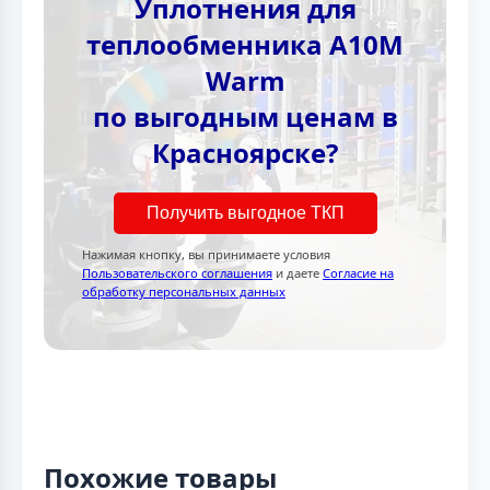
Уплотнения для
теплообменника A10M
Warm
по выгодным ценам в
Красноярске?
Получить выгодное ТКП
Нажимая кнопку, вы принимаете условия
Пользовательского соглашения
и даете
Согласие на
обработку персональных данных
Похожие товары