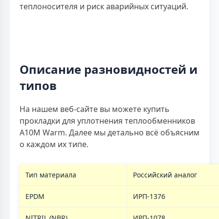
теплоносителя и риск аварийных ситуаций.
Описание разновидностей и
типов
На нашем веб-сайте вы можете купить
прокладки для уплотнения теплообменников
A10M Warm. Далее мы детально всё объясним
о каждом их типе.
Тип материала
Российский аналог
EPDM
ИРП-1376
NITRIL (NBR)
ИРП-1078