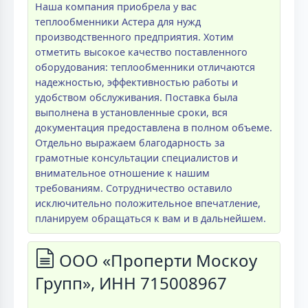
Наша компания приобрела у вас
теплообменники Астера для нужд
производственного предприятия. Хотим
отметить высокое качество поставленного
оборудования: теплообменники отличаются
надежностью, эффективностью работы и
удобством обслуживания. Поставка была
выполнена в установленные сроки, вся
документация предоставлена в полном объеме.
Отдельно выражаем благодарность за
грамотные консультации специалистов и
внимательное отношение к нашим
требованиям. Сотрудничество оставило
исключительно положительное впечатление,
планируем обращаться к вам и в дальнейшем.
ООО «Проперти Москоу
Групп», ИНН 715008967