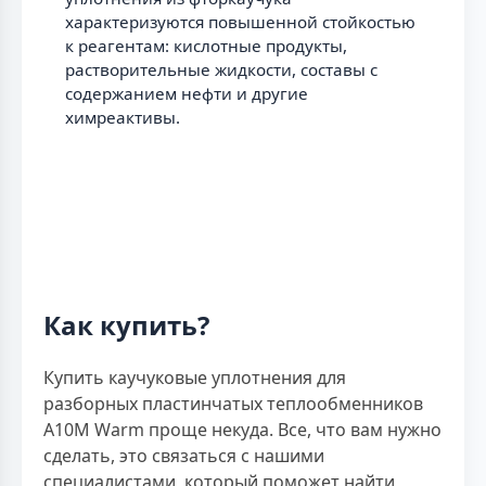
характеризуются повышенной стойкостью
к реагентам: кислотные продукты,
растворительные жидкости, составы с
содержанием нефти и другие
химреактивы.
Как купить?
Купить каучуковые уплотнения для
разборных пластинчатых теплообменников
A10M Warm проще некуда. Все, что вам нужно
сделать, это связаться с нашими
специалистами, который поможет найти