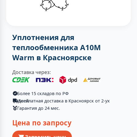
Уплотнения для
теплообменника A10M
Warm в Красноярске
Доставка через:
Более 15 складов по РФ
Бесплатная доставка в Красноярск от 2-ух дней
Гарантия до 24 мес.
Цена по запросу
Запросить цену