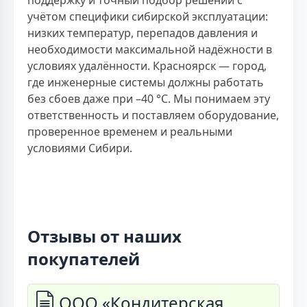
учётом специфики сибирской эксплуатации:
низких температур, перепадов давления и
необходимости максимальной надёжности в
условиях удалённости. Красноярск — город,
где инженерные системы должны работать
без сбоев даже при –40 °C. Мы понимаем эту
ответственность и поставляем оборудование,
проверенное временем и реальными
условиями Сибири.
Отзывы от наших
покупателей
ООО «Кондитерская