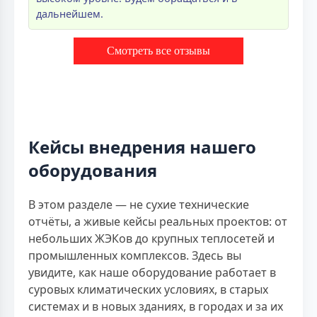
дальнейшем.
Смотреть все отзывы
Кейсы внедрения нашего
оборудования
В этом разделе — не сухие технические
отчёты, а живые кейсы реальных проектов: от
небольших ЖЭКов до крупных теплосетей и
промышленных комплексов. Здесь вы
увидите, как наше оборудование работает в
суровых климатических условиях, в старых
системах и в новых зданиях, в городах и за их