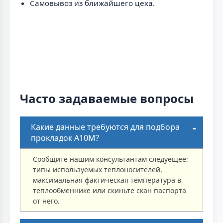
Самовывоз из ближайшего цеха.
Часто задаваемые вопросы
Какие данные требуются для подбора
прокладок A10M?
Сообщите нашим консультантам следуещее:
типы используемых теплоносителей,
максимальная фактическая температура в
теплообменнике или скиньте скан паспорта
от него.