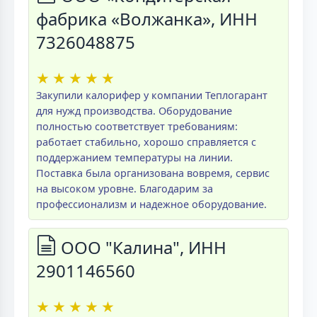
фабрика «Волжанка», ИНН
7326048875
★
★
★
★
★
Закупили калорифер у компании Теплогарант
для нужд производства. Оборудование
полностью соответствует требованиям:
работает стабильно, хорошо справляется с
поддержанием температуры на линии.
Поставка была организована вовремя, сервис
на высоком уровне. Благодарим за
профессионализм и надежное оборудование.
ООО "Калина", ИНН
2901146560
★
★
★
★
★