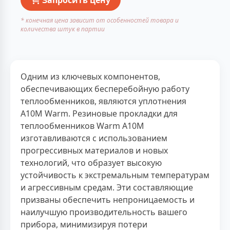
* конечная цена зависит от особенностей товара и
количества штук в партии
Одним из ключевых компонентов,
обеспечивающих бесперебойную работу
теплообменников, являются уплотнения
A10M Warm. Резиновые прокладки для
теплообменников Warm A10M
изготавливаются с использованием
прогрессивных материалов и новых
технологий, что образует высокую
устойчивость к экстремальным температурам
и агрессивным средам. Эти составляющие
призваны обеспечить непроницаемость и
наилучшую производительность вашего
прибора, минимизируя потери