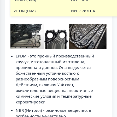
VITON (FKM)
ИРП-1287НТА
EPDM - это прочный производственный
каучук, изготовленный из этилена,
пропилена и диенов. Она выделяется
божественный устойчивостью к
разнообразным поверхностным
Действиям, включая У-Ф свет,
окислительные вещества, неактивные
химические условия и температурные
корректировки.
NBR (Нитрил) - резиновое вещество, в
особенности эффективно