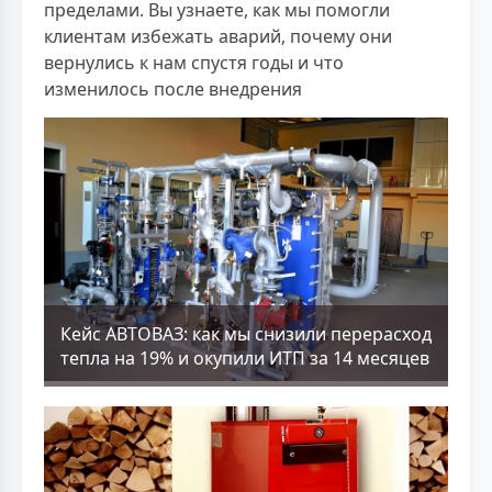
пределами. Вы узнаете, как мы помогли
клиентам избежать аварий, почему они
вернулись к нам спустя годы и что
изменилось после внедрения
Кейс АВТОВАЗ: как мы снизили перерасход
тепла на 19% и окупили ИТП за 14 месяцев