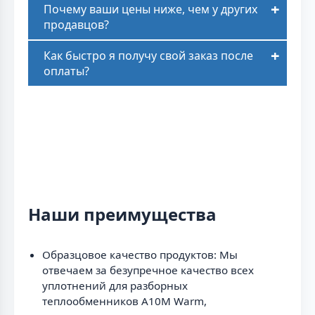
Почему ваши цены ниже, чем у других
продавцов?
Как быстро я получу свой заказ после
оплаты?
Наши преимущества
Образцовое качество продуктов: Мы
отвечаем за безупречное качество всех
уплотнений для разборных
теплообменников A10M Warm,