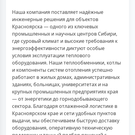
Наша компания поставляет надёжные
инженерные решения для объектов
Красноярска — одного из ключевых
промышленных и научных центров Сибири,
где суровый климат и высокие требования к
энергоэффективности диктуют особые
условия эксплуатации теплового
оборудования. Наши теплообменники, котлы
и компоненты систем отопления успешно
работают в жилых домах, административных
зданиях, больницах, университетах и на
крупных промышленных предприятиях края
— от энергетики до горнодобывающего
сектора. Благодаря отлаженной логистике в
Красноярском крае и сети удобных пунктов
выдачи, мы обеспечиваем быструю доставку
оборудования, оперативную техническую
поддержку и точный подбор решений с