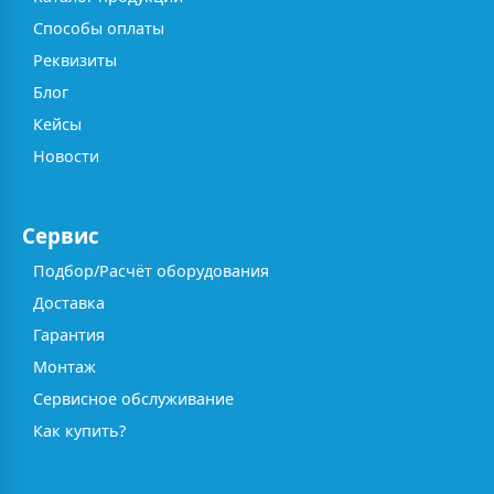
Способы оплаты
Реквизиты
Блог
Кейсы
Новости
Сервис
Подбор/Расчёт оборудования
Доставка
Гарантия
Монтаж
Сервисное обслуживание
Как купить?