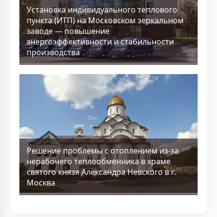
Установка индивидуального теплового
пункта (ИТП) на Московском зеркальном
заводе — повышение
энергоэффективности и стабильности
производства
Решение проблемы с отоплением из-за
нерабочего теплообменника в храме
святого князя Александра Невского в г.
Москва