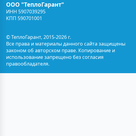
ООО "ТеплоГарант"
ИНН 5907039295
КПП 590701001
© ТеплоГарант, 2015-2026 г.
Все права и материалы данного сайта защищены
законом об авторском праве. Копирование и
использование запрещено без согласия
правообладателя.