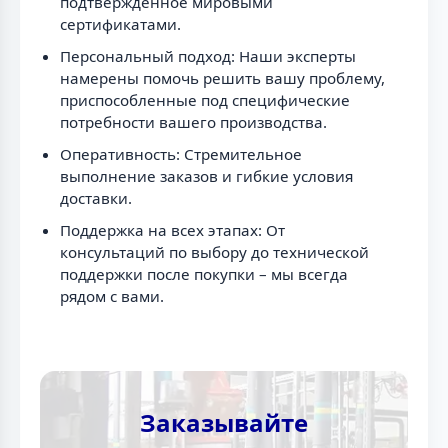
подтвержденное мировыми
сертификатами.
Персональный подход: Наши эксперты
намерены помочь решить вашу проблему,
приспособленные под специфические
потребности вашего производства.
Оперативность: Стремительное
выполнение заказов и гибкие условия
доставки.
Поддержка на всех этапах: От
консультаций по выбору до технической
поддержки после покупки – мы всегда
рядом с вами.
Заказывайте