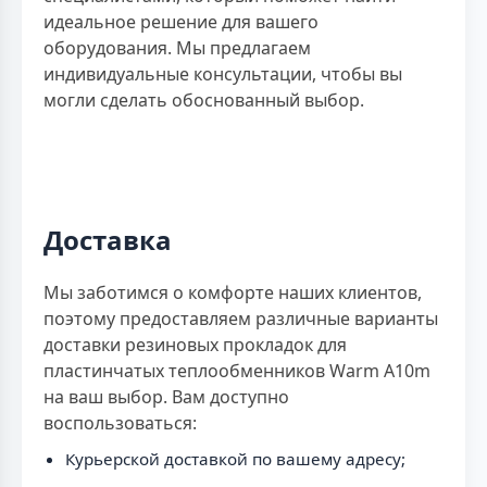
идеальное решение для вашего
оборудования. Мы предлагаем
индивидуальные консультации, чтобы вы
могли сделать обоснованный выбор.
Доставка
Мы заботимся о комфорте наших клиентов,
поэтому предоставляем различные варианты
доставки резиновых прокладок для
пластинчатых теплообменников Warm A10m
на ваш выбор. Вам доступно
воспользоваться:
Курьерской доставкой по вашему адресу;