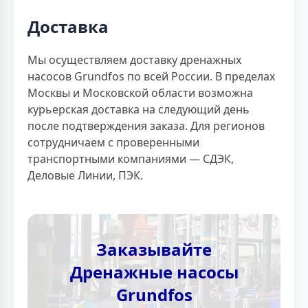
Доставка
Мы осуществляем доставку дренажных
насосов Grundfos по всей России. В пределах
Москвы и Московской области возможна
курьерская доставка на следующий день
после подтверждения заказа. Для регионов
сотрудничаем с проверенными
транспортными компаниями — СДЭК,
Деловые Линии, ПЭК.
Заказывайте
Дренажные насосы
Grundfos