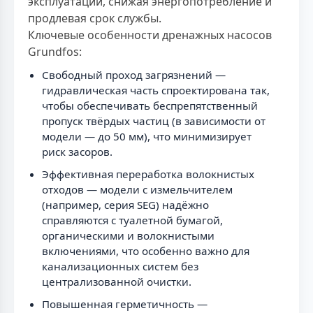
эксплуатации, снижая энергопотребление и
продлевая срок службы.
Ключевые особенности дренажных насосов
Grundfos:
Свободный проход загрязнений —
гидравлическая часть спроектирована так,
чтобы обеспечивать беспрепятственный
пропуск твёрдых частиц (в зависимости от
модели — до 50 мм), что минимизирует
риск засоров.
Эффективная переработка волокнистых
отходов — модели с измельчителем
(например, серия SEG) надёжно
справляются с туалетной бумагой,
органическими и волокнистыми
включениями, что особенно важно для
канализационных систем без
централизованной очистки.
Повышенная герметичность —