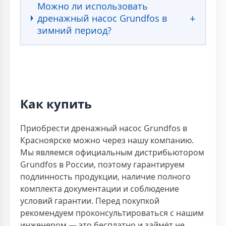
Можно ли использовать
дренажный насос Grundfos в
зимний период?
Как купить
Приобрести дренажный насос Grundfos в
Красноярске можно через нашу компанию.
Мы являемся официальным дистрибьютором
Grundfos в России, поэтому гарантируем
подлинность продукции, наличие полного
комплекта документации и соблюдение
условий гарантии. Перед покупкой
рекомендуем проконсультироваться с нашим
инженером — это бесплатно и займёт не