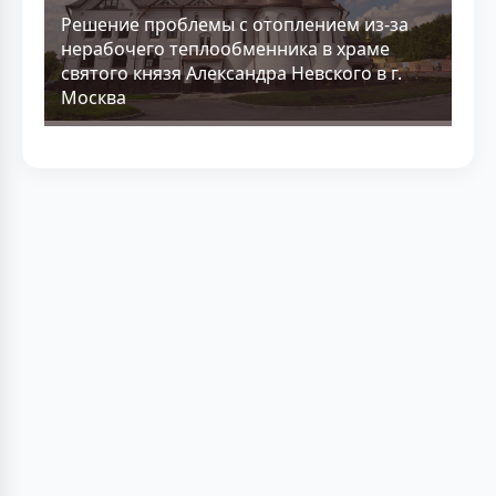
Решение проблемы с отоплением из-за
нерабочего теплообменника в храме
святого князя Александра Невского в г.
Москва