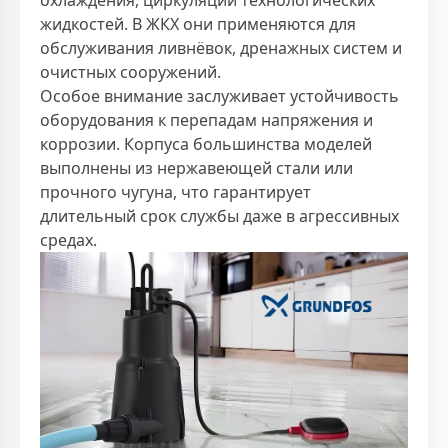
охлаждения, циркуляции технологических
жидкостей. В ЖКХ они применяются для
обслуживания ливнёвок, дренажных систем и
очистных сооружений.
Особое внимание заслуживает устойчивость
оборудования к перепадам напряжения и
коррозии. Корпуса большинства моделей
выполнены из нержавеющей стали или
прочного чугуна, что гарантирует
длительный срок службы даже в агрессивных
средах.