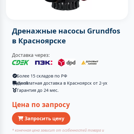
Дренажные насосы Grundfos
в Красноярске
Доставка через:
Более 15 складов по РФ
Бесплатная доставка в Красноярск от 2-ух дней
Гарантия до 24 мес.
Цена по запросу
Запросить цену
* конечная цена зависит от особенностей товара и