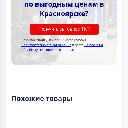
по выгодным ценам в
Красноярске?
Получить выгодное ТКП
Нажимая кнопку, вы принимаете условия
Пользовательского соглашения
и даете
Согласие на
обработку персональных данных
Похожие товары