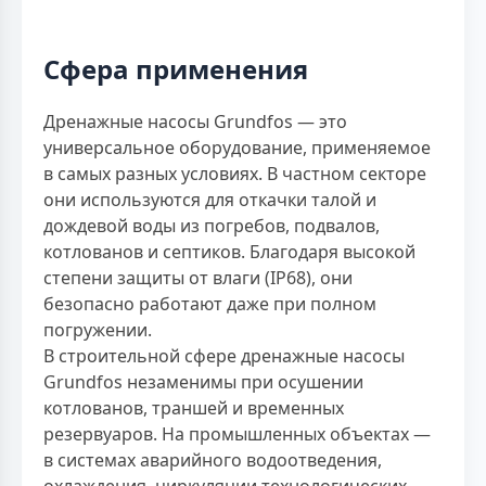
Сфера применения
Дренажные насосы Grundfos — это
универсальное оборудование, применяемое
в самых разных условиях. В частном секторе
они используются для откачки талой и
дождевой воды из погребов, подвалов,
котлованов и септиков. Благодаря высокой
степени защиты от влаги (IP68), они
безопасно работают даже при полном
погружении.
В строительной сфере дренажные насосы
Grundfos незаменимы при осушении
котлованов, траншей и временных
резервуаров. На промышленных объектах —
в системах аварийного водоотведения,