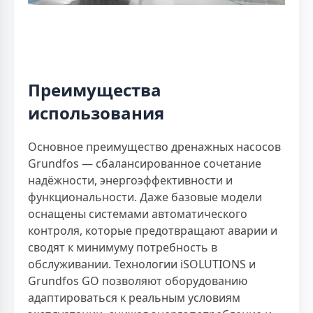
Преимущества
использования
Основное преимущество дренажных насосов
Grundfos — сбалансированное сочетание
надёжности, энергоэффективности и
функциональности. Даже базовые модели
оснащены системами автоматического
контроля, которые предотвращают аварии и
сводят к минимуму потребность в
обслуживании. Технологии iSOLUTIONS и
Grundfos GO позволяют оборудованию
адаптироваться к реальным условиям