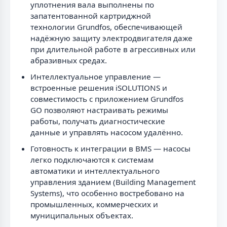
уплотнения вала выполнены по
запатентованной картриджной
технологии Grundfos, обеспечивающей
надёжную защиту электродвигателя даже
при длительной работе в агрессивных или
абразивных средах.
Интеллектуальное управление —
встроенные решения iSOLUTIONS и
совместимость с приложением Grundfos
GO позволяют настраивать режимы
работы, получать диагностические
данные и управлять насосом удалённо.
Готовность к интеграции в BMS — насосы
легко подключаются к системам
автоматики и интеллектуального
управления зданием (Building Management
Systems), что особенно востребовано на
промышленных, коммерческих и
муниципальных объектах.