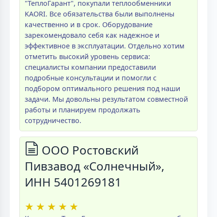
"ТеплоГарант", покупали теплообменники
KAORI. Все обязательства были выполнены
качественно и в срок. Оборудование
зарекомендовало себя как надежное и
эффективное в эксплуатации. Отдельно хотим
отметить высокий уровень сервиса:
специалисты компании предоставили
подробные консультации и помогли с
подбором оптимального решения под наши
задачи. Мы довольны результатом совместной
работы и планируем продолжать
сотрудничество.
ООО Ростовский
Пивзавод «Солнечный»,
ИНН 5401269181
★
★
★
★
★