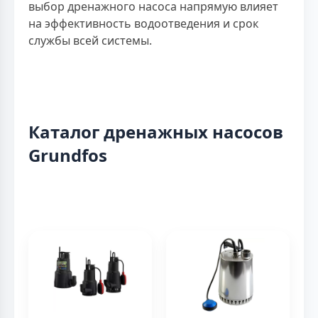
выбор дренажного насоса напрямую влияет
на эффективность водоотведения и срок
службы всей системы.
Каталог дренажных насосов
Grundfos