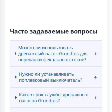
Часто задаваемые вопросы
Можно ли использовать
дренажный насос Grundfos для
перекачки фекальных стоков?
Нужно ли устанавливать
поплавковый выключатель?
Каков срок службы дренажных
насосов Grundfos?