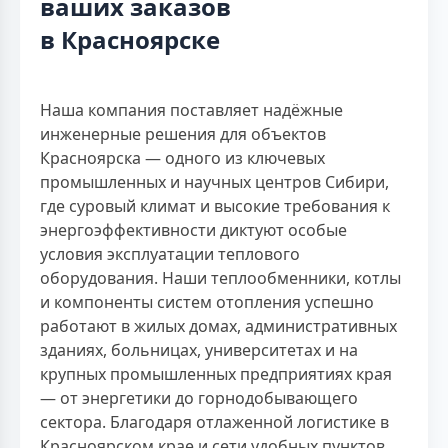
ваших заказов
в Красноярске
Наша компания поставляет надёжные
инженерные решения для объектов
Красноярска — одного из ключевых
промышленных и научных центров Сибири,
где суровый климат и высокие требования к
энергоэффективности диктуют особые
условия эксплуатации теплового
оборудования. Наши теплообменники, котлы
и компоненты систем отопления успешно
работают в жилых домах, административных
зданиях, больницах, университетах и на
крупных промышленных предприятиях края
— от энергетики до горнодобывающего
сектора. Благодаря отлаженной логистике в
Красноярском крае и сети удобных пунктов