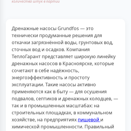
количества штук в партии
Дренажные насосы Grundfos — это
технически продуманные решения для
откачки загрязнённой воды, грунтовых вод,
сточных вод и осадков. Компания
ТеплоГарант представляет широкую линейку
дренажных насосов в Красноярске, которые
сочетают в себе надёжность,
энергоэффективность и простоту
эксплуатации. Такие насосы активно
применяются как в быту — для осушения
подвалов, септиков и дренажных колодцев, —
так и в промышленных масштабах: на
строительных площадках, в коммунальном
хозяйстве, на предприятиях
пищевой
и
химической промышленности. Правильный