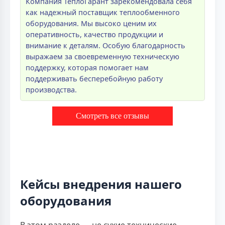
Компания ТеплоГарант зарекомендовала себя
как надежный поставщик теплообменного
оборудования. Мы высоко ценим их
оперативность, качество продукции и
внимание к деталям. Особую благодарность
выражаем за своевременную техническую
поддержку, которая помогает нам
поддерживать бесперебойную работу
производства.
Смотреть все отзывы
Кейсы внедрения нашего
оборудования
В этом разделе — не сухие технические