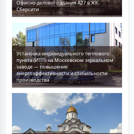
Офисно-делового здания А27 в ЖК
Сберсити
Установка индивидуального теплового
пункта (ИТП) на Московском зеркальном
заводе — повышение
энергоэффективности и стабильности
производства