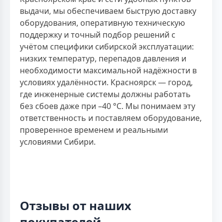
выдачи, мы обеспечиваем быструю доставку
оборудования, оперативную техническую
поддержку и точный подбор решений с
учётом специфики сибирской эксплуатации:
низких температур, перепадов давления и
необходимости максимальной надёжности в
условиях удалённости. Красноярск — город,
где инженерные системы должны работать
без сбоев даже при –40 °C. Мы понимаем эту
ответственность и поставляем оборудование,
проверенное временем и реальными
условиями Сибири.
Отзывы от наших
покупателей