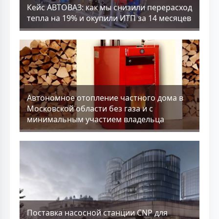
Кейс АВТОВАЗ: как мы снизили перерасход
тепла на 19% и окупили ИТП за 14 месяцев
Aвтономное отопление частного дома в
Московской области без газа и с
минимальным участием владельца
Поставка насосной станции CNP для