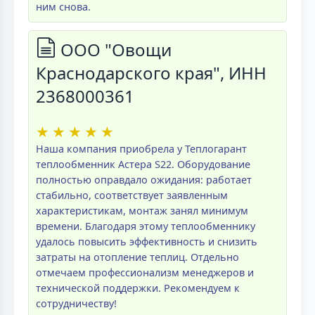
ним снова.
ООО "Овощи
Краснодарского края", ИНН
2368000361
★
★
★
★
★
Наша компания приобрела у Теплогарант
теплообменник Астера S22. Оборудование
полностью оправдало ожидания: работает
стабильно, соответствует заявленным
характеристикам, монтаж занял минимум
времени. Благодаря этому теплообменнику
удалось повысить эффективность и снизить
затраты на отопление теплиц. Отдельно
отмечаем профессионализм менеджеров и
технической поддержки. Рекомендуем к
сотрудничеству!