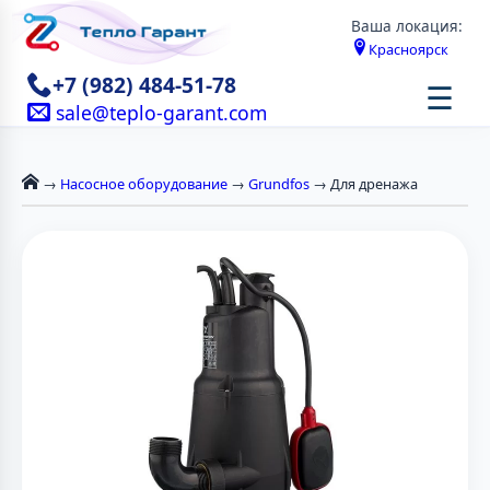
Ваша локация:
Красноярск
+7 (982) 484-51-78
☰
sale@teplo-garant.com
→
Насосное оборудование
→
Grundfos
→ Для дренажа