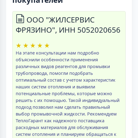
ООО "ЖИЛСЕРВИС
ФРЯЗИНО", ИНН 5052020656
★
★
★
★
★
На этапе консультации нам подробно
объяснили особенности применения
различных видов реагентов для промывки
трубопровода, помогли подобрать
оптимальный состав с учетом характеристик
наших систем отопления и выявили
потенциальные проблемы, которые можно
решить с их помощью. Такой индивидуальный
подход позволил нам сделать правильный
выбор промывочной жидкости. Рекомендуем
ТеплоГарант как надежного поставщика
расходных материалов для обслуживания
систем отопления и планируем обращаться к