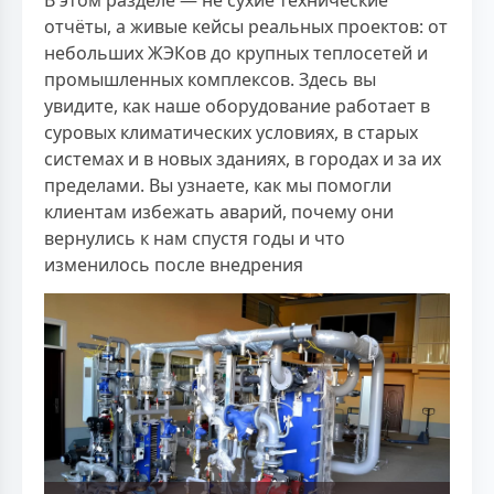
отчёты, а живые кейсы реальных проектов: от
небольших ЖЭКов до крупных теплосетей и
промышленных комплексов. Здесь вы
увидите, как наше оборудование работает в
суровых климатических условиях, в старых
системах и в новых зданиях, в городах и за их
пределами. Вы узнаете, как мы помогли
клиентам избежать аварий, почему они
вернулись к нам спустя годы и что
изменилось после внедрения