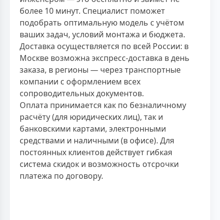
более 10 минут. Специалист поможет
подобрать оптимальную модель с учётом
ваших задач, условий монтажа и бюджета.
Доставка осуществляется по всей России: в
Москве возможна экспресс-доставка в день
заказа, в регионы — через транспортные
компании с оформлением всех
сопроводительных документов.
Оплата принимается как по безналичному
расчёту (для юридических лиц), так и
банковскими картами, электронными
средствами и наличными (в офисе). Для
постоянных клиентов действует гибкая
система скидок и возможность отсрочки
платежа по договору.