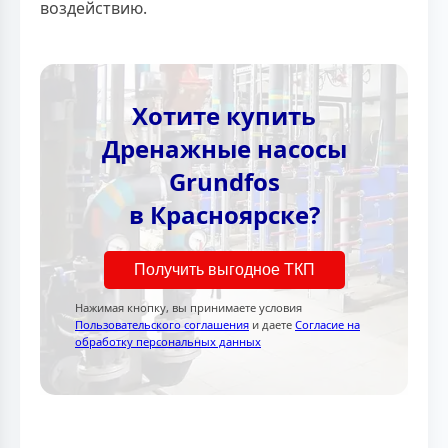
воздействию.
Хотите купить
Дренажные насосы
Grundfos
в Красноярске?
Получить выгодное ТКП
Нажимая кнопку, вы принимаете условия
Пользовательского соглашения
и даете
Согласие на
обработку персональных данных