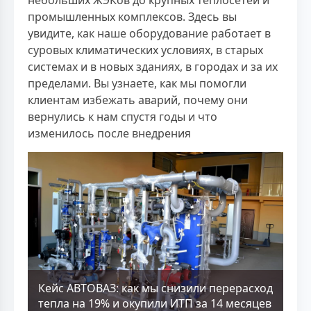
промышленных комплексов. Здесь вы
увидите, как наше оборудование работает в
суровых климатических условиях, в старых
системах и в новых зданиях, в городах и за их
пределами. Вы узнаете, как мы помогли
клиентам избежать аварий, почему они
вернулись к нам спустя годы и что
изменилось после внедрения
Кейс АВТОВАЗ: как мы снизили перерасход
тепла на 19% и окупили ИТП за 14 месяцев