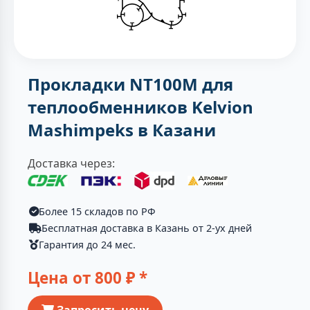
Прокладки NT100M для
теплообменников Kelvion
Mashimpeks в Казани
Доставка через:
Более 15 складов по РФ
Бесплатная доставка в Казань от 2-ух дней
Гарантия до 24 мес.
Цена от
800
₽ *
Запросить цену