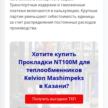
Транспортные издержки и таможенные
платежи включаются в калькуляцию. Крупные
партии уменьшают себестоимость единицы
за счет распределения постоянных расходов
производства.
Хотите купить
Прокладки NT100M для
теплообменников
Kelvion Mashimpeks
в Казани?
Получить выгодное ТКП