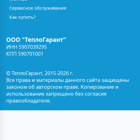
Сервисное обслуживание
Как купить?
ООО "ТеплоГарант"
ИНН 5907039295
КПП 590701001
© ТеплоГарант, 2015-2026 г.
Все права и материалы данного сайта защищены
законом об авторском праве. Копирование и
использование запрещено без согласия
правообладателя.