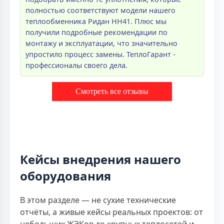
полностью соответствуют модели нашего
теплообменника Ридан НН41. Плюс мы
получили подробные рекомендации по
монтажу и эксплуатации, что значительно
упростило процесс замены. ТеплоГарант -
профессионалы своего дела.
Смотреть все отзывы
Кейсы внедрения нашего
оборудования
В этом разделе — не сухие технические
отчёты, а живые кейсы реальных проектов: от
небольших ЖЭКов до крупных теплосетей и