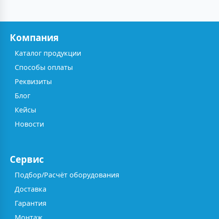
Компания
Каталог продукции
Способы оплаты
Реквизиты
Блог
Кейсы
Новости
Сервис
Подбор/Расчёт оборудования
Доставка
Гарантия
Монтаж