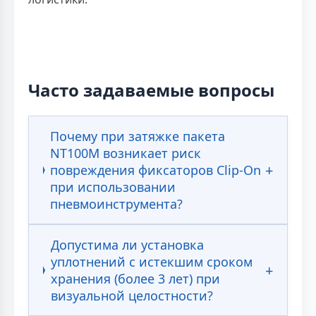
Часто задаваемые вопросы
Почему при затяжке пакета
NT100M возникает риск
повреждения фиксаторов Clip-On
при использовании
пневмоинструмента?
Допустима ли установка
уплотнений с истекшим сроком
хранения (более 3 лет) при
визуальной целостности?