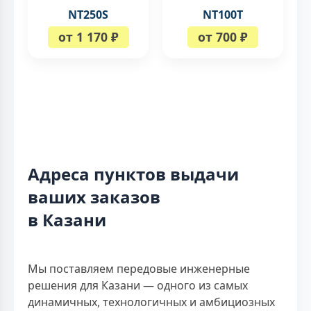
NT250S
NT100T
от 1 170 ₽
от 700 ₽
Адреса пунктов выдачи
ваших заказов
в Казани
Мы поставляем передовые инженерные
решения для Казани — одного из самых
динамичных, технологичных и амбициозных