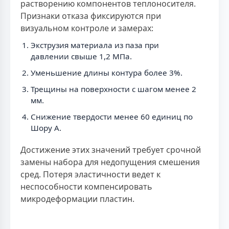
растворению компонентов теплоносителя.
Признаки отказа фиксируются при
визуальном контроле и замерах:
Экструзия материала из паза при
давлении свыше 1,2 МПа.
Уменьшение длины контура более 3%.
Трещины на поверхности с шагом менее 2
мм.
Снижение твердости менее 60 единиц по
Шору А.
Достижение этих значений требует срочной
замены набора для недопущения смешения
сред. Потеря эластичности ведет к
неспособности компенсировать
микродеформации пластин.