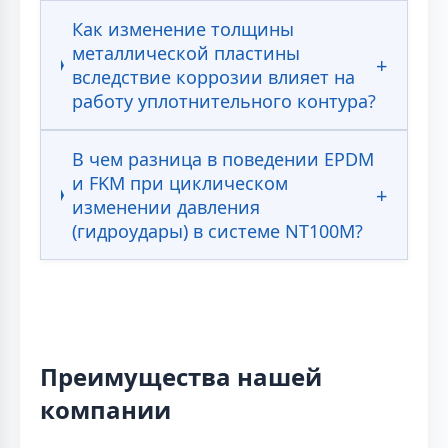
Как изменение толщины
металлической пластины
вследствие коррозии влияет на
работу уплотнительного контура?
В чем разница в поведении EPDM
и FKM при циклическом
изменении давления
(гидроудары) в системе NT100M?
Преимущества нашей
компании