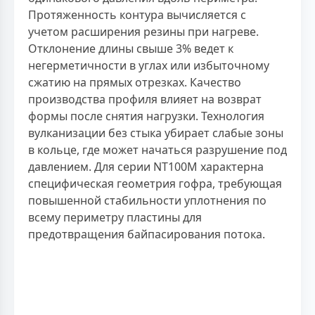
Протяженность контура вычисляется с
учетом расширения резины при нагреве.
Отклонение длины свыше 3% ведет к
негерметичности в углах или избыточному
сжатию на прямых отрезках. Качество
производства профиля влияет на возврат
формы после снятия нагрузки. Технология
вулканизации без стыка убирает слабые зоны
в кольце, где может начаться разрушение под
давлением. Для серии NT100M характерна
специфическая геометрия гофра, требующая
повышенной стабильности уплотнения по
всему периметру пластины для
предотвращения байпасирования потока.