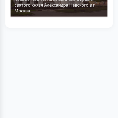
святого князя Александра Невского в г.
Москва