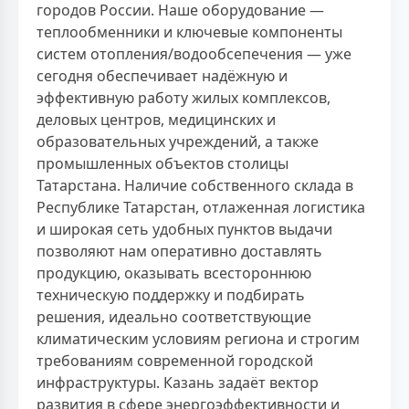
городов России. Наше оборудование —
теплообменники и ключевые компоненты
систем отопления/водообсепечения — уже
сегодня обеспечивает надёжную и
эффективную работу жилых комплексов,
деловых центров, медицинских и
образовательных учреждений, а также
промышленных объектов столицы
Татарстана. Наличие собственного склада в
Республике Татарстан, отлаженная логистика
и широкая сеть удобных пунктов выдачи
позволяют нам оперативно доставлять
продукцию, оказывать всестороннюю
техническую поддержку и подбирать
решения, идеально соответствующие
климатическим условиям региона и строгим
требованиям современной городской
инфраструктуры. Казань задаёт вектор
развития в сфере энергоэффективности и