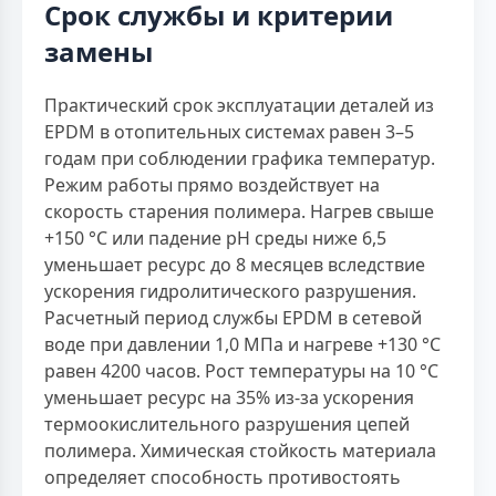
Срок службы и критерии
замены
Практический срок эксплуатации деталей из
EPDM в отопительных системах равен 3–5
годам при соблюдении графика температур.
Режим работы прямо воздействует на
скорость старения полимера. Нагрев свыше
+150 °С или падение pH среды ниже 6,5
уменьшает ресурс до 8 месяцев вследствие
ускорения гидролитического разрушения.
Расчетный период службы EPDM в сетевой
воде при давлении 1,0 МПа и нагреве +130 °С
равен 4200 часов. Рост температуры на 10 °С
уменьшает ресурс на 35% из-за ускорения
термоокислительного разрушения цепей
полимера. Химическая стойкость материала
определяет способность противостоять