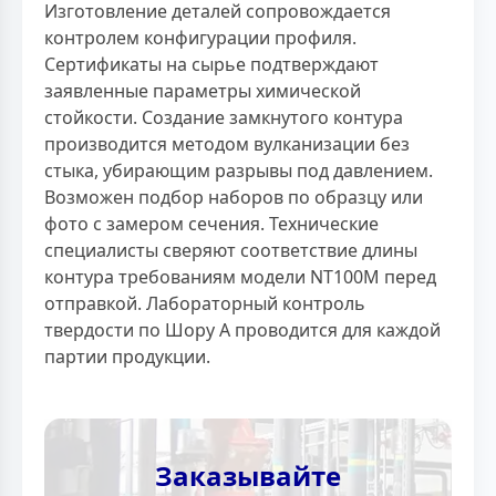
Изготовление деталей сопровождается
контролем конфигурации профиля.
Сертификаты на сырье подтверждают
заявленные параметры химической
стойкости. Создание замкнутого контура
производится методом вулканизации без
стыка, убирающим разрывы под давлением.
Возможен подбор наборов по образцу или
фото с замером сечения. Технические
специалисты сверяют соответствие длины
контура требованиям модели NT100M перед
отправкой. Лабораторный контроль
твердости по Шору А проводится для каждой
партии продукции.
Заказывайте