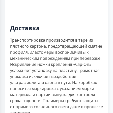
Доставка
Транспортировка производится в таре из
плотного картона, предотвращающей смятие
профиля. Эластомеры восприимчивы к
механическим повреждениям при перевозке.
Искривление ножки крепления «Clip-On»
усложняет установку на пластину. Грамотная
упаковка исключает воздействие
ультрафиолета и озона в пути. На коробках
наносится маркировка с указанием марки
материала и партии выпуска для контроля
срока годности. Полимеры требуют защиты
от прямого солнечного света даже в процессе
логистики.