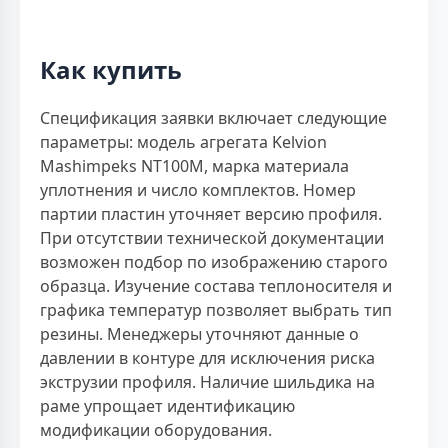
Как купить
Спецификация заявки включает следующие
параметры: модель агрегата Kelvion
Mashimpeks NT100M, марка материала
уплотнения и число комплектов. Номер
партии пластин уточняет версию профиля.
При отсутствии технической документации
возможен подбор по изображению старого
образца. Изучение состава теплоносителя и
графика температур позволяет выбрать тип
резины. Менеджеры уточняют данные о
давлении в контуре для исключения риска
экструзии профиля. Наличие шильдика на
раме упрощает идентификацию
модификации оборудования.