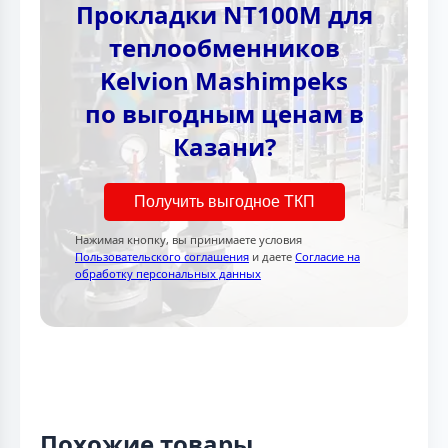
Прокладки NT100M для
теплообменников
Kelvion Mashimpeks
по выгодным ценам в
Казани?
Получить выгодное ТКП
Нажимая кнопку, вы принимаете условия
Пользовательского соглашения
и даете
Согласие на
обработку персональных данных
Похожие товары