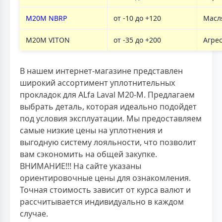
M20M NBRP
от -10 до +120
Масл
M20M VITON
от -35 до +200
Агре
В нашем интернет-магазине представлен
широкий ассортимент уплотнительных
прокладок для ALfa Laval M20-M. Предлагаем
выбрать деталь, которая идеально подойдет
под условия эксплуатации. Мы предоставляем
самые низкие цены на уплотнения и
выгодную систему лояльности, что позволит
вам сэкономить на общей закупке.
ВНИМАНИЕ!!! На сайте указаны
ориентировочные цены для ознакомления.
Точная стоимость зависит от курса валют и
рассчитывается индивидуально в каждом
случае.