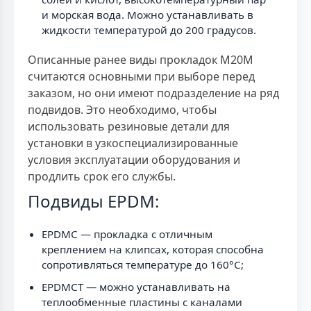
и морская вода. Можно устанавливать в
жидкости температурой до 200 градусов.
Описанные ранее виды прокладок М20М
считаются основными при выборе перед
заказом, но они имеют подразделение на ряд
подвидов. Это необходимо, чтобы
использовать резиновые детали для
установки в узкоспециализированные
условия эксплуатации оборудования и
продлить срок его службы.
Подвиды EPDM:
EPDMC — прокладка с отличным
креплением на клипсах, которая способна
сопротивляться температуре до 160°C;
EPDMCT — можно устанавливать на
теплообменные пластины с каналами