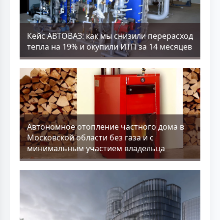
Кейс АВТОВАЗ: как мы снизили перерасход
тепла на 19% и окупили ИТП за 14 месяцев
Aвтономное отопление частного дома в
Московской области без газа и с
минимальным участием владельца