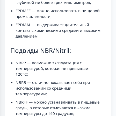
глубиной не более трех миллиметров;
EPDMFF — можно использовать в пищевой
промышленности;
EPDMAL — выдерживает длительный
контакт с химическими средами и высоким
давлением.
Подвиды NBR/Nitril:
NBRP — возможно эксплуатация с
температурой, которая не превышает
120°C;
NBRB — отлично показывает себя при
использовании со средними
температурами;
NBRFF — можно устанавливать в пищевые
среды, в которых отмечаются высокие
температуры до 140 градусов;