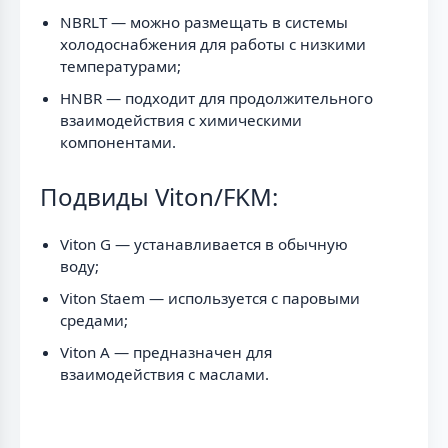
NBRLT — можно размещать в системы
холодоснабжения для работы с низкими
температурами;
HNBR — подходит для продолжительного
взаимодействия с химическими
компонентами.
Подвиды Viton/FKM:
Viton G — устанавливается в обычную
воду;
Viton Staem — используется с паровыми
средами;
Viton A — предназначен для
взаимодействия с маслами.