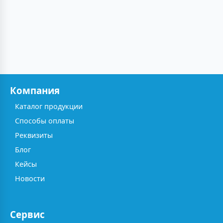
Компания
Каталог продукции
Способы оплаты
Реквизиты
Блог
Кейсы
Новости
Сервис