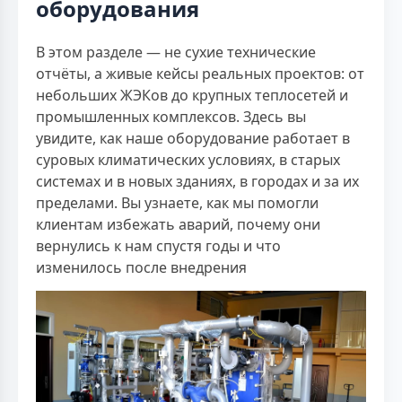
оборудования
В этом разделе — не сухие технические
отчёты, а живые кейсы реальных проектов: от
небольших ЖЭКов до крупных теплосетей и
промышленных комплексов. Здесь вы
увидите, как наше оборудование работает в
суровых климатических условиях, в старых
системах и в новых зданиях, в городах и за их
пределами. Вы узнаете, как мы помогли
клиентам избежать аварий, почему они
вернулись к нам спустя годы и что
изменилось после внедрения