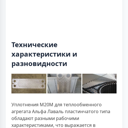
Технические
характеристики и
разновидности
Уплотнения М20М для теплообменного
агрегата Альфа Лаваль пластинчатого типа
обладают разными рабочими
характеристиками, что выражается в