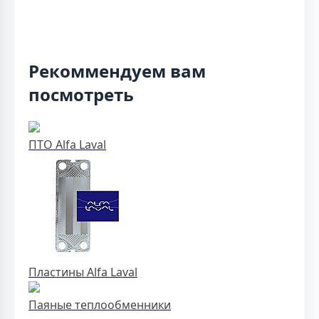
Рекоммендуем вам
посмотреть
ПТО Alfa Laval
Пластины Alfa Laval
Паяные теплообменники