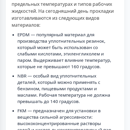
предельных температурах и типов рабочих
жидкостей. На сегодняшний день прокладки
изготавливаются из следующих видов
материалов:
EPDM — популярный материал для
производства уплотнительных резинок,
который может быть использован со
слабыми кислотами, этиленгликолем и
паром. Выдерживает влияние температур,
которые не превышают 160 градусов.
NBR — особый вид уплотнительных
деталей, который можно применять с
бензином, пищевыми продуктами и
маслами. Рабочая температура не должна
превышать до 140 градусов.
FKM — предназначен для установки в
вещества сильной агрессивности:
высококонцентрированные растворы
солей и кислот, высокотемпературный пар