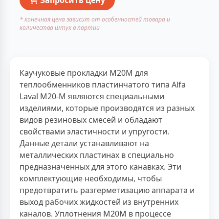
* конечная цена зависит от особенностей товара и
количества штук в партии
Каучуковые прокладки M20M для
теплообменников пластинчатого типа Alfa
Laval M20-M являются специальными
изделиями, которые производятся из разных
видов резиновых смесей и обладают
свойствами эластичности и упругости.
Данные детали устанавливают на
металлических пластинах в специально
предназначенных для этого канавках. Эти
комплектующие необходимы, чтобы
предотвратить разгерметизацию аппарата и
выход рабочих жидкостей из внутренних
каналов. Уплотнения M20M в процессе