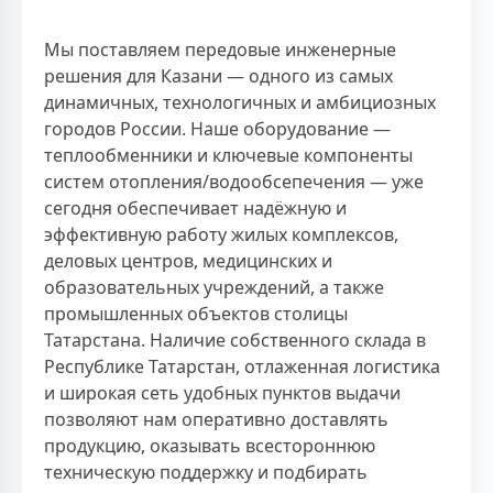
Мы поставляем передовые инженерные
решения для Казани — одного из самых
динамичных, технологичных и амбициозных
городов России. Наше оборудование —
теплообменники и ключевые компоненты
систем отопления/водообсепечения — уже
сегодня обеспечивает надёжную и
эффективную работу жилых комплексов,
деловых центров, медицинских и
образовательных учреждений, а также
промышленных объектов столицы
Татарстана. Наличие собственного склада в
Республике Татарстан, отлаженная логистика
и широкая сеть удобных пунктов выдачи
позволяют нам оперативно доставлять
продукцию, оказывать всестороннюю
техническую поддержку и подбирать