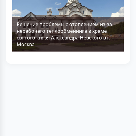
Решение проблемы с отоплением из-за
нерабочего теплообменника в храме
святого князя Александра Невского в г.
Москва