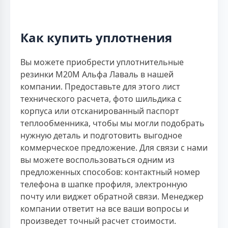
Как купить уплотнения
Вы можете приобрести уплотнительные
резинки М20М Альфа Лаваль в нашей
компании. Предоставьте для этого лист
технического расчета, фото шильдика с
корпуса или отсканированный паспорт
теплообменника, чтобы мы могли подобрать
нужную деталь и подготовить выгодное
коммерческое предложение. Для связи с нами
вы можете воспользоваться одним из
предложенных способов: контактный номер
телефона в шапке профиля, электронную
почту или виджет обратной связи. Менеджер
компании ответит на все ваши вопросы и
произведет точный расчет стоимости.