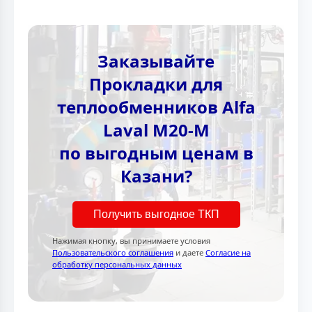
Заказывайте
Прокладки для
теплообменников Alfa
Laval M20-M
по выгодным ценам в
Казани?
Получить выгодное ТКП
Нажимая кнопку, вы принимаете условия
Пользовательского соглашения
и даете
Согласие на
обработку персональных данных