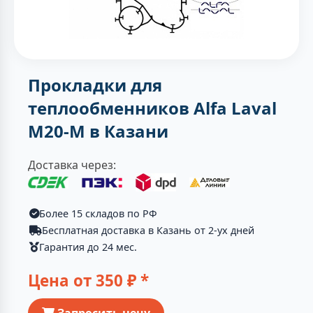
Прокладки для
теплообменников Alfa Laval
M20-M в Казани
Доставка через:
Более 15 складов по РФ
Бесплатная доставка в Казань от 2-ух дней
Гарантия до 24 мес.
Цена от
350
₽ *
Запросить цену