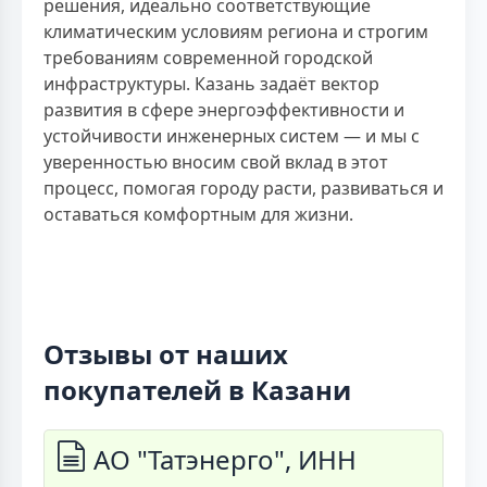
решения, идеально соответствующие
климатическим условиям региона и строгим
требованиям современной городской
инфраструктуры. Казань задаёт вектор
развития в сфере энергоэффективности и
устойчивости инженерных систем — и мы с
уверенностью вносим свой вклад в этот
процесс, помогая городу расти, развиваться и
оставаться комфортным для жизни.
Отзывы от наших
покупателей в Казани
АО "Татэнерго", ИНН