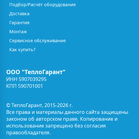
Подбор/Расчёт оборудования
Доставка
Гарантия
Монтаж
Сервисное обслуживание
Как купить?
ООО "ТеплоГарант"
ИНН 5907039295
КПП 590701001
© ТеплоГарант, 2015-2026 г.
Все права и материалы данного сайта защищены
законом об авторском праве. Копирование и
использование запрещено без согласия
правообладателя.