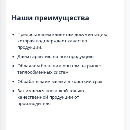
Наши преимущества
Предоставляем клиентам документацию,
которая подтверждает качество
продукции.
Даем гарантию на всю продукцию
Обладаем большим опытом на рынке
теплообменных систем.
Обрабатываем заявки в короткий срок.
Занимаемся поставкой только
качественной продукции от
производителя.