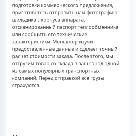
подготовки коммерческого предложения,
приготовьтесь отправить нам фотографию
шильдика с корпуса аппарата,
отсканированный паспорт теплообменника
или сообщить его технические
характеристики. Менеджер изучит
предоставленные данные и сделает точный
расчет стоимости заказа. После этого, мы
отгрузим товар со склада в ваш город одной
из самых популярных транспортных
компаний. Перед отправкой все грузы
страхуются.