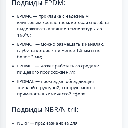
Подвиды EPDM:
EPDMC — прокладка с надежным
клипсовым креплением, которая способна
выдерживать влияние температуры до
160°C;
EPDMCT — можно размещать в каналах,
глубина которых не менее 1,5 мм и не
более 3 мм;
EPDMFF — может работать со средами
пищевого происхождения;
EPDMAL — прокладка, обладающая
твердой структурой, которую можно
применять в химической сфере.
Подвиды NBR/Nitril:
NBRP — предназначена для