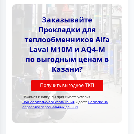
Заказывайте
Прокладки для
теплообменников Alfa
Laval M10M и AQ4-M
по выгодным ценам в
Казани?
Получить выгодное ТКП
Нажимая кнопку, вы принимаете условия
Пользовательского соглашения
и даете
Согласие на
обработку персональных данных