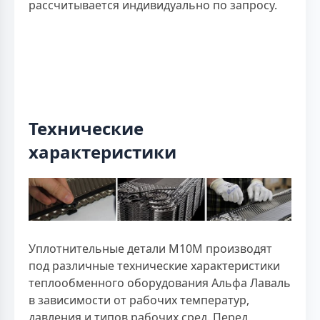
рассчитывается индивидуально по запросу.
Технические
характеристики
Уплотнительные детали M10M производят
под различные технические характеристики
теплообменного оборудования Альфа Лаваль
в зависимости от рабочих температур,
давления и типов рабочих сред. Перед