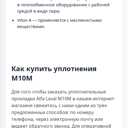
в теплообменное оборудование с рабочей
средой в виде пара;
Viton A — применяется с маслянистыми
веществами.
Как купить уплотнения
М10М
Для того чтобы заказать уплотнительные
прокладки Alfa Laval M10M в нашем интернет-
магазине свяжитесь с нами одним из трех
предложенных способов: по номеру
телефона, через электронную почту или
виджет обратного звонка. Для оперативной