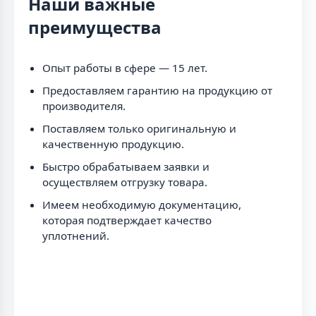
Наши важные
преимущества
Опыт работы в сфере — 15 лет.
Предоставляем гарантию на продукцию от
производителя.
Поставляем только оригинальную и
качественную продукцию.
Быстро обрабатываем заявки и
осуществляем отгрузку товара.
Имеем необходимую документацию,
которая подтверждает качество
уплотнений.