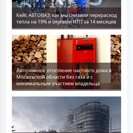
Кейс АВТОВАЗ: как мы снизили перерасход
тепла на 19% и окупили ИТП за 14 месяцев
Aвтономное отопление частного дома в
Московской области без газа и с
минимальным участием владельца