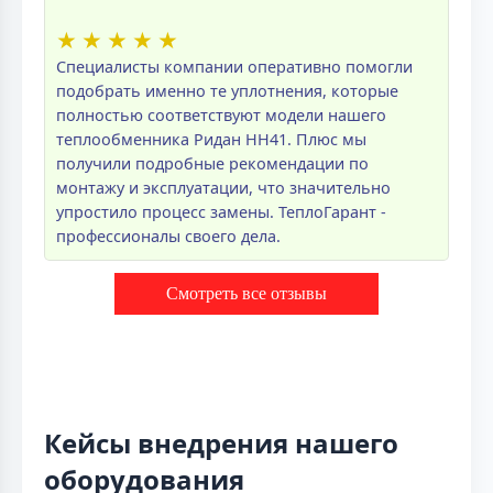
★
★
★
★
★
Специалисты компании оперативно помогли
подобрать именно те уплотнения, которые
полностью соответствуют модели нашего
теплообменника Ридан НН41. Плюс мы
получили подробные рекомендации по
монтажу и эксплуатации, что значительно
упростило процесс замены. ТеплоГарант -
профессионалы своего дела.
Смотреть все отзывы
Кейсы внедрения нашего
оборудования