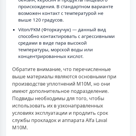
происхождения. В стандартном варианте
возможен контакт с температурой не
выше 120 градусов.
Viton/FKM (Фторкаучук) — данный вид
способно контактировать с агрессивными
средами в виде пара высокой
температуры, морской воды или
концентрированных кислот.
Обратите внимание, что перечисленные
выше материалы являются основными при
производстве уплотнений M10M, но они
имеют дополнительное подразделение.
Подвиды необходимы для того, чтобы
использовать их в узконаправленных
условиях эксплуатации и продлить срок
службы прокладок и аппарата Alfa Laval
M10M.