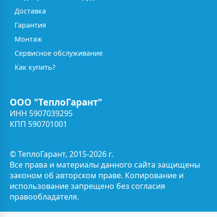
Доставка
Гарантия
Монтаж
Сервисное обслуживание
Как купить?
ООО "ТеплоГарант"
ИНН 5907039295
КПП 590701001
© ТеплоГарант, 2015-2026 г.
Все права и материалы данного сайта защищены
законом об авторском праве. Копирование и
использование запрещено без согласия
правообладателя.