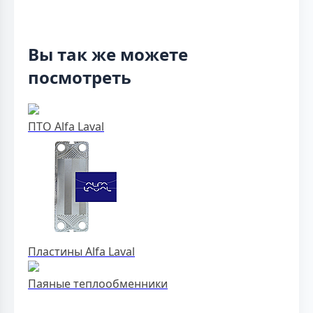
Вы так же можете
посмотреть
ПТО Alfa Laval
Пластины Alfa Laval
Паяные теплообменники