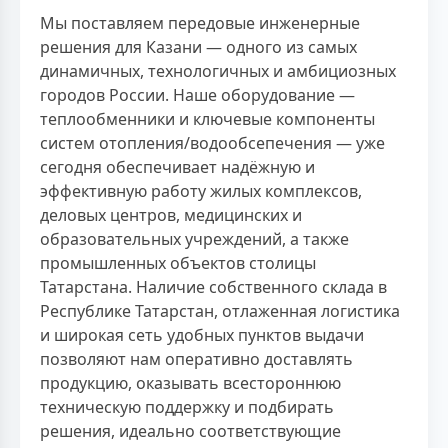
Мы поставляем передовые инженерные
решения для Казани — одного из самых
динамичных, технологичных и амбициозных
городов России. Наше оборудование —
теплообменники и ключевые компоненты
систем отопления/водообсепечения — уже
сегодня обеспечивает надёжную и
эффективную работу жилых комплексов,
деловых центров, медицинских и
образовательных учреждений, а также
промышленных объектов столицы
Татарстана. Наличие собственного склада в
Республике Татарстан, отлаженная логистика
и широкая сеть удобных пунктов выдачи
позволяют нам оперативно доставлять
продукцию, оказывать всестороннюю
техническую поддержку и подбирать
решения, идеально соответствующие