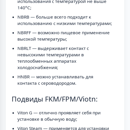
использования с температурой не выше
140°C;
NBRB — больше всего подходит к
использованию с низкими температурами;
NBRFF — возможно пищевое применение
высокой температуры;
NBRLT — выдерживает контакт с
невысокими температурами в
теплообменных аппаратах
холодоснабжения;
HNBR — можно устанавливать для
контакта с сероводородом.
Подвиды FKM/FPM/Viotn:
Viton G — отлично проявляет себя при
установке в обычную воду;
Viton Steam — применяется для установки