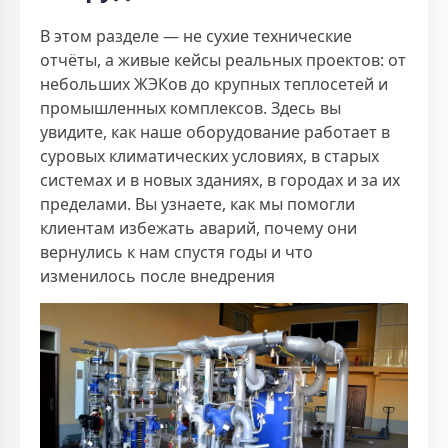
В этом разделе — не сухие технические
отчёты, а живые кейсы реальных проектов: от
небольших ЖЭКов до крупных теплосетей и
промышленных комплексов. Здесь вы
увидите, как наше оборудование работает в
суровых климатических условиях, в старых
системах и в новых зданиях, в городах и за их
пределами. Вы узнаете, как мы помогли
клиентам избежать аварий, почему они
вернулись к нам спустя годы и что
изменилось после внедрения