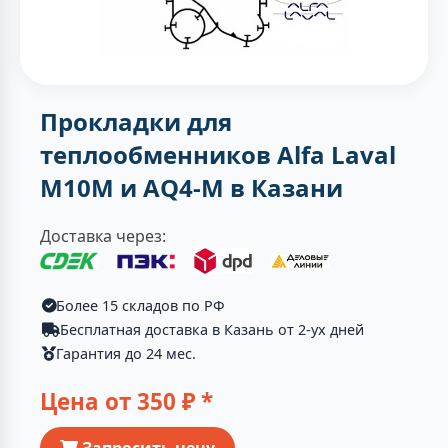
Прокладки для
теплообменников Alfa Laval
M10M и AQ4-M в Казани
Доставка через:
Более 15 складов по РФ
Бесплатная доставка в Казань от 2-ух дней
Гарантия до 24 мес.
Цена от
350
₽ *
Запросить цену