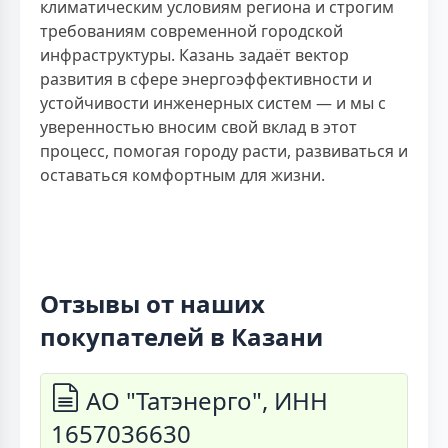
климатическим условиям региона и строгим
требованиям современной городской
инфраструктуры. Казань задаёт вектор
развития в сфере энергоэффективности и
устойчивости инженерных систем — и мы с
уверенностью вносим свой вклад в этот
процесс, помогая городу расти, развиваться и
оставаться комфортным для жизни.
Отзывы от наших
покупателей в Казани
АО "Татэнерго", ИНН
1657036630