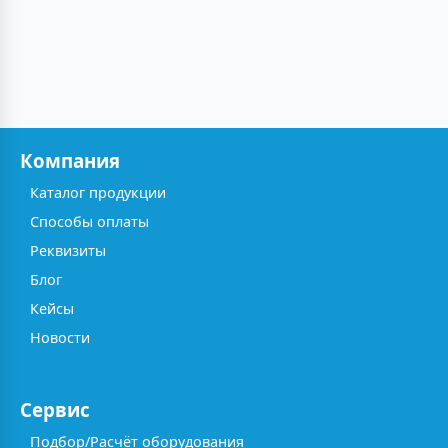
Компания
Каталог продукции
Способы оплаты
Реквизиты
Блог
Кейсы
Новости
Сервис
Подбор/Расчёт оборудования