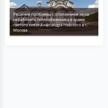
Решение проблемы с отоплением из-за
нерабочего теплообменника в храме
святого князя Александра Невского в г.
Москва