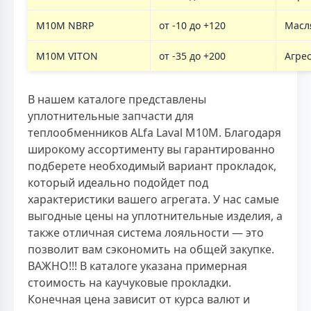
M10M NBRP
от -10 до +120
Масл
M10M VITON
от -35 до +200
Агре
В нашем каталоге представлены
уплотнительные запчасти для
теплообменников ALfa Laval M10M. Благодаря
широкому ассортименту вы гарантированно
подберете необходимый вариант прокладок,
который идеально подойдет под
характеристики вашего агрегата. У нас самые
выгодные цены на уплотнительные изделия, а
также отличная система лояльности — это
позволит вам сэкономить на общей закупке.
ВАЖНО!!! В каталоге указана примерная
стоимость на каучуковые прокладки.
Конечная цена зависит от курса валют и