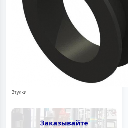
Втулки
Заказывайте