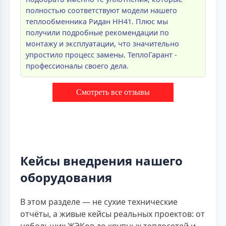
полностью соответствуют модели нашего
теплообменника Ридан НН41. Плюс мы
получили подробные рекомендации по
монтажу и эксплуатации, что значительно
упростило процесс замены. ТеплоГарант -
профессионалы своего дела.
Смотреть все отзывы
Кейсы внедрения нашего
оборудования
В этом разделе — не сухие технические
отчёты, а живые кейсы реальных проектов: от