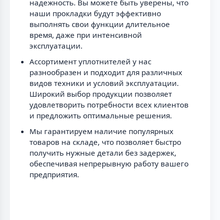
надежность. Вы можете быть уверены, что
наши прокладки будут эффективно
выполнять свои функции длительное
время, даже при интенсивной
эксплуатации.
Ассортимент уплотнителей у нас
разнообразен и подходит для различных
видов техники и условий эксплуатации.
Широкий выбор продукции позволяет
удовлетворить потребности всех клиентов
и предложить оптимальные решения.
Мы гарантируем наличие популярных
товаров на складе, что позволяет быстро
получить нужные детали без задержек,
обеспечивая непрерывную работу вашего
предприятия.