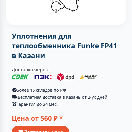
Уплотнения для
теплообменника Funke FP41
в Казани
Доставка через:
Более 15 складов по РФ
Бесплатная доставка в Казань от 2-ух дней
Гарантия до 24 мес.
Цена от
560
₽ *
Запросить цену