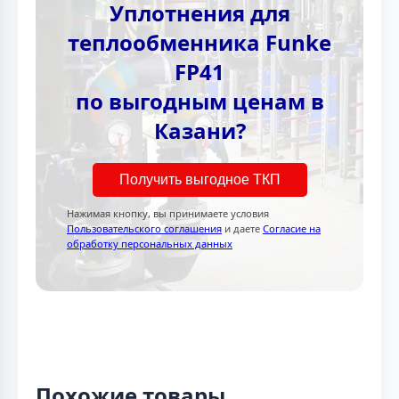
Уплотнения для
теплообменника Funke
FP41
по выгодным ценам в
Казани?
Получить выгодное ТКП
Нажимая кнопку, вы принимаете условия
Пользовательского соглашения
и даете
Согласие на
обработку персональных данных
Похожие товары