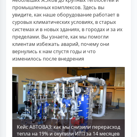
небольших ЖЭКов до крупных теплосетей и
промышленных комплексов. Здесь вы
увидите, как наше оборудование работает в
суровых климатических условиях, в старых
системах и в новых зданиях, в городах и за их
пределами. Вы узнаете, как мы помогли
клиентам избежать аварий, почему они
вернулись к нам спустя годы и что
изменилось после внедрения
Кейс АВТОВАЗ: как мы снизили перерасход
тепла на 19% и окупили ИТП за 14 месяцев