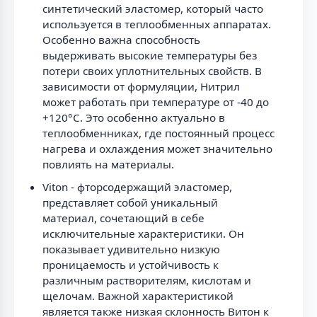
синтетический эластомер, который часто
используется в теплообменных аппаратах.
Особенно важна способность
выдерживать высокие температуры без
потери своих уплотнительных свойств. В
зависимости от формуляции, Нитрил
может работать при температуре от -40 до
+120°C. Это особенно актуально в
теплообменниках, где постоянный процесс
нагрева и охлаждения может значительно
повлиять на материалы.
Viton - фторсодержащий эластомер,
представляет собой уникальный
материал, сочетающий в себе
исключительные характеристики. Он
показывает удивительно низкую
проницаемость и устойчивость к
различным растворителям, кислотам и
щелочам. Важной характеристикой
является также низкая склонность Витон к