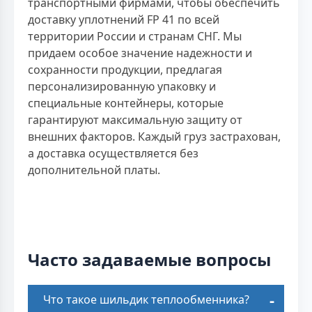
транспортными фирмами, чтобы обеспечить
доставку уплотнений FP 41 по всей
территории России и странам СНГ. Мы
придаем особое значение надежности и
сохранности продукции, предлагая
персонализированную упаковку и
специальные контейнеры, которые
гарантируют максимальную защиту от
внешних факторов. Каждый груз застрахован,
а доставка осуществляется без
дополнительной платы.
Часто задаваемые вопросы
Что такое шильдик теплообменника?