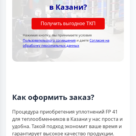
в Казани?
Получить выгодное ТКП
Нажимая кнопку, вы принимаете условия
Пользовательского соглашения
и даете
Согласие на
обработку персональных данных
Как оформить заказ?
Процедура приобретения уплотнений FP 41
для теплообменников в Казани у нас проста и
удобна. Такой подход экономит ваше время и
гарантирует высокое качество продукции.