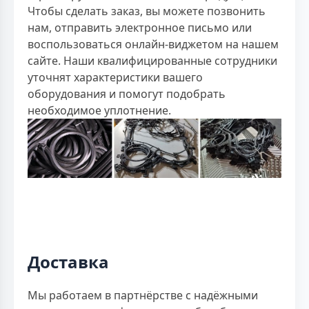
Чтобы сделать заказ, вы можете позвонить
нам, отправить электронное письмо или
воспользоваться онлайн-виджетом на нашем
сайте. Наши квалифицированные сотрудники
уточнят характеристики вашего
оборудования и помогут подобрать
необходимое уплотнение.
Доставка
Мы работаем в партнёрстве с надёжными