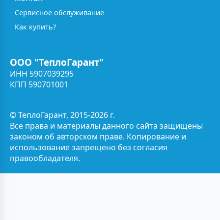
Сервисное обслуживание
Как купить?
ООО "ТеплоГарант"
ИНН 5907039295
КПП 590701001
© ТеплоГарант, 2015-2026 г.
Все права и материалы данного сайта защищены
законом об авторском праве. Копирование и
использование запрещено без согласия
правообладателя.