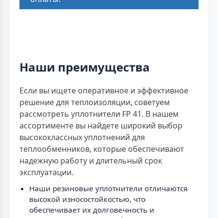
Наши преимущества
Если вы ищете оперативное и эффективное
решение для теплоизоляции, советуем
рассмотреть уплотнители FP 41. В нашем
ассортименте вы найдете широкий выбор
высококлассных уплотнений для
теплообменников, которые обеспечивают
надежную работу и длительный срок
эксплуатации.
Наши резиновые уплотнители отличаются
высокой износостойкостью, что
обеспечивает их долговечность и