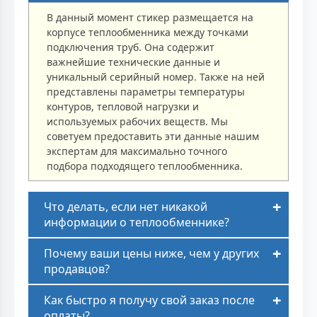
В данный момент стикер размещается на
корпусе теплообменника между точками
подключения труб. Она содержит
важнейшие технические данные и
уникальный серийный номер. Также на ней
представлены параметры температуры
контуров, тепловой нагрузки и
используемых рабочих веществ. Мы
советуем предоставить эти данные нашим
экспертам для максимально точного
подбора подходящего теплообменника.
Что делать, если нет никакой
информации о теплообменнике?
Почему ваши цены ниже, чем у других
продавцов?
Как быстро я получу свой заказ после
оплаты?