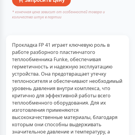
* конечная цена зависит от особенностей товара и
количества штук в партии
Прокладка FP 41 играет ключевую роль в
работе разборного пластинчатого
теплообменника Funke, обеспечивая
герметичность и надежную эксплуатацию
устройства. Она предотвращает утечку
теплоносителя и обеспечивают необходимый
уровень давления внутри комплекса, что
критично для эффективной работы всего
теплообменного оборудования. Для их
изготовления применяются
высококачественные материалы, благодаря
которым они способны выдерживать
значительное давление и температуру, а