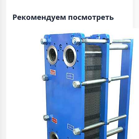
Рекомендуем посмотреть