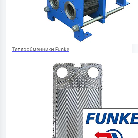
Теплообменники Funke