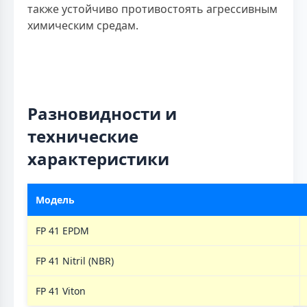
также устойчиво противостоять агрессивным
химическим средам.
Разновидности и
технические
характеристики
Модель
FP 41 EPDM
FP 41 Nitril (NBR)
FP 41 Viton