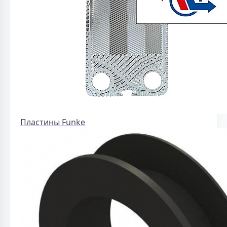
Пластины Funke