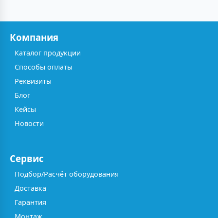
Компания
Каталог продукции
Способы оплаты
Реквизиты
Блог
Кейсы
Новости
Сервис
Подбор/Расчёт оборудования
Доставка
Гарантия
Монтаж