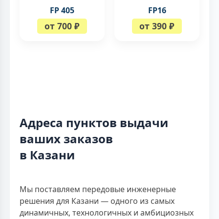
FP 405
FP16
от 700 ₽
от 390 ₽
Адреса пунктов выдачи
ваших заказов
в Казани
Мы поставляем передовые инженерные
решения для Казани — одного из самых
динамичных, технологичных и амбициозных