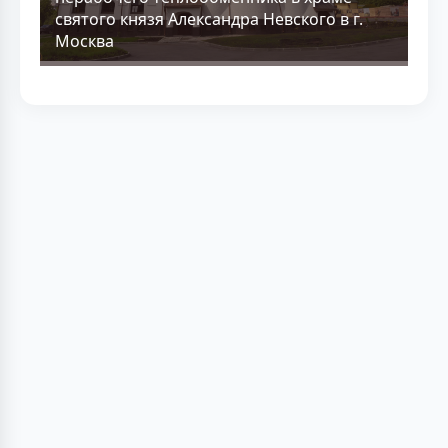
святого князя Александра Невского в г.
Москва