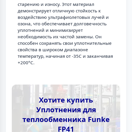
старению и износу. Этот материал
демонстрирует отличную стойкость к
воздействию ультрафиолетовых лучей и
озона, что обеспечивает долговечность
уплотнений и минимизирует
необходимость их частой замены. Он
способен сохранять свои уплотнительные
свойства в широком диапазоне
температур, начиная от -35C и заканчивая
+200°C.
Хотите купить
Уплотнения для
теплообменника Funke
FP41