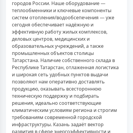
городов России. Наше оборудование —
теплообменники и ключевые компоненты
систем отопления/водообсепечения — уже
сегодня обеспечивает надёжную и
эффективную работу жилых комплексов,
деловых центров, медицинских и
образовательных учреждений, а также
промышленных объектов столицы
Татарстана. Наличие собственного склада в
Республике Татарстан, отлаженная логистика
и широкая сеть удобных пунктов выдачи
позволяют нам оперативно доставлять
продукцию, оказывать всестороннюю
техническую поддержку и подбирать
решения, идеально соответствующие
климатическим условиям региона и строгим
требованиям современной городской
инфраструктуры. Казань задаёт вектор
развития в сфере энергоэффективности и