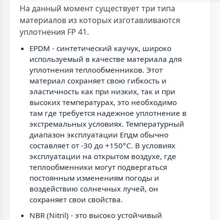
На данный момент существует три типа
материалов из которых изготавливаются
уплотнения FP 41.
EPDM - синтетический каучук, широко
используемый в качестве материала для
уплотнения теплообменников. Этот
материал сохраняет свою гибкость и
эластичность как при низких, так и при
высоких температурах, это необходимо
там где требуется надежное уплотнение в
экстремальных условиях. Температурный
диапазон эксплуатации Епдм обычно
составляет от -30 до +150°C. В условиях
эксплуатации на открытом воздухе, где
теплообменники могут подвергаться
постоянным изменениям погоды и
воздействию солнечных лучей, он
сохраняет свои свойства.
NBR (Nitril) - это высоко устойчивый