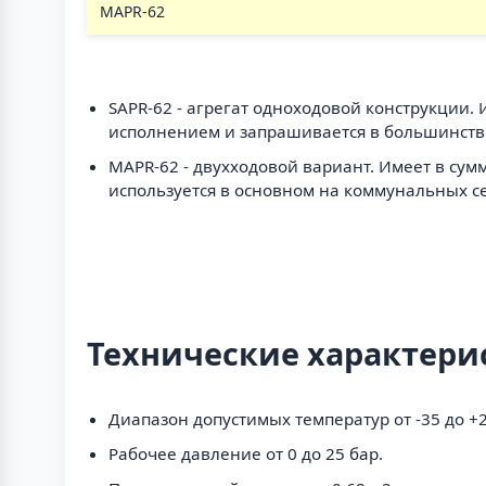
MAPR-62
SAPR-62 - агрегат одноходовой конструкции.
исполнением и запрашивается в большинстве
MAPR-62 - двухходовой вариант. Имеет в сум
используется в основном на коммунальных се
Технические характери
Диапазон допустимых температур от -35 до +2
Рабочее давление от 0 до 25 бар.