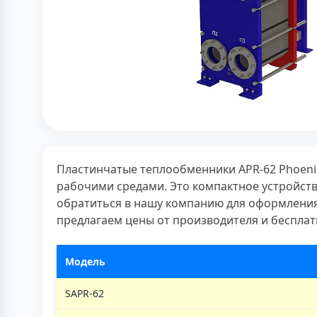
Пластинчатые теплообменники APR-62 Phoeni
рабочими средами. Это компактное устройств
обратиться в нашу компанию для оформления 
предлагаем цены от производителя и бесплатн
Модель
SAPR-62