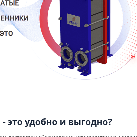
- это удобно и выгодно?