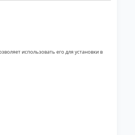
зволяет использовать его для установки в