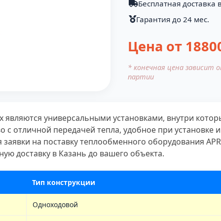
Бесплатная доставка в
Гарантия до 24 мес.
Цена от
1880
* конечная цена зависит 
партии
x являются универсальными установками, внутри котор
о с отличной передачей тепла, удобное при установке 
заявки на поставку теплообменного оборудования APR6
ую доставку в Казань до вашего объекта.
Тип конструкции
Одноходовой