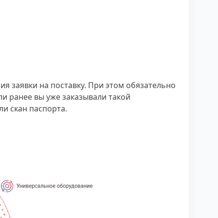
я заявки на поставку. При этом обязательно
ли ранее вы уже заказывали такой
и скан паспорта.