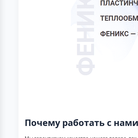
Почему работать с нами 