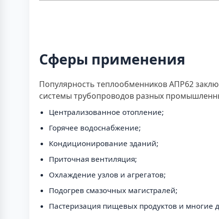
Сферы применения
Популярность теплообменников АПР62 заключа
системы трубопроводов разных промышленных
Централизованное отопление;
Горячее водоснабжение;
Кондиционирование зданий;
Приточная вентиляция;
Охлаждение узлов и агрегатов;
Подогрев смазочных магистралей;
Пастеризация пищевых продуктов и многие д