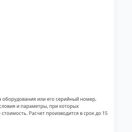
а оборудования или его серийный номер,
словия и параметры, при которых
стоимость. Расчет производится в срок до 15