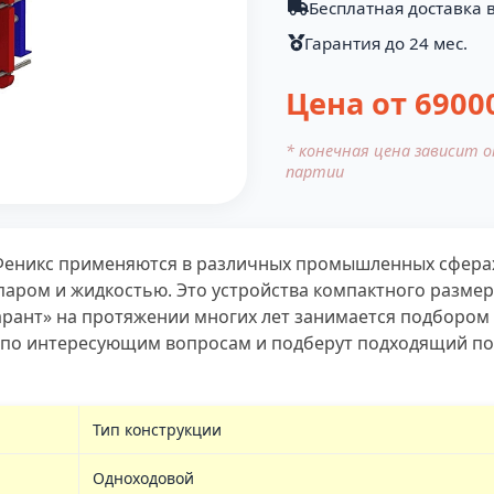
Бесплатная доставка в
Гарантия до 24 мес.
Цена от
6900
* конечная цена зависит 
партии
Феникс применяются в различных промышленных сферах
паром и жидкостью. Это устройства компактного разме
арант» на протяжении многих лет занимается подбором
по интересующим вопросам и подберут подходящий под
Тип конструкции
Одноходовой