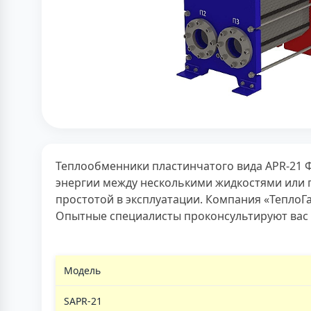
Теплообменники пластинчатого вида APR-21 
энергии между несколькими жидкостями или 
простотой в эксплуатации. Компания «ТеплоГ
Опытные специалисты проконсультируют вас 
Модель
SAPR-21