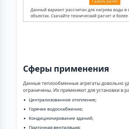
Скачать расчет
Данный вариант рассчитан для нагрева воды в 
объектах. Скачайте технический расчет и боле
Сферы применения
Данные теплообменные агрегаты довольно уд
ограничены. Их применяют для установки в р
Централизованное отопление;
Горячее водоснабжение;
Кондиционирование зданий;
Приточная вентиляция;