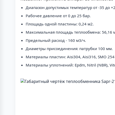
Диапазон допустимых температур от -35 до +2
Рабочее давление от 0 до 25 бар.
Площадь одной пластины: 0,24 м2.
Максимальная площадь теплообмена: 56,16 
Предельный расход - 160 м3/ч.
Диаметры присоединения: патрубки 100 мм.
Материалы пластин: Aisi304, Aisi316, SMO 25
Материалы уплотнений: Epdm, Nitril (NBR), Vit