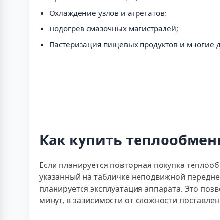
Охлаждение узлов и агрегатов;
Подогрев смазочных магистралей;
Пастеризация пищевых продуктов и многие д
Как купить теплообменн
Если планируется повторная покупка теплооб
указанный на табличке неподвижной передне
планируется эксплуатация аппарата. Это позв
минут, в зависимости от сложности поставлен