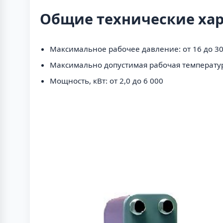
Общие технические ха
Максимальное рабочее давление: от 16 до 30
Максимально допустимая рабочая температур
Мощность, кВт: от 2,0 до 6 000