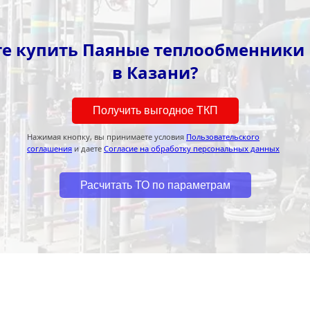
те купить Паяные теплообменники 
в Казани?
Получить выгодное ТКП
Нажимая кнопку, вы принимаете условия
Пользовательского
соглашения
и даете
Согласие на обработку персональных данных
Расчитать ТО по параметрам