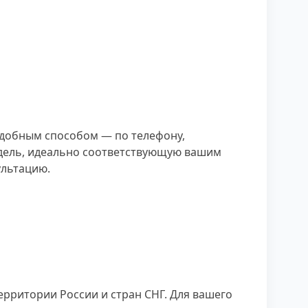
добным способом — по телефону,
одель, идеально соответствующую вашим
ультацию.
рритории России и стран СНГ. Для вашего