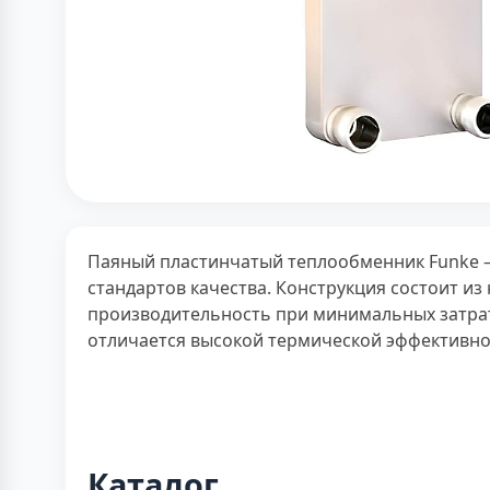
Паяный пластинчатый теплообменник Funke —
стандартов качества. Конструкция состоит и
производительность при минимальных затрат
отличается высокой термической эффективно
Каталог