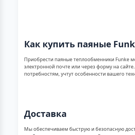
Как купить паяные Funk
Приобрести паяные теплообменники Funke мо
электронной почте или через форму на сайт
потребностям, учтут особенности вашего тех
Доставка
Мы обеспечиваем быструю и безопасную доста