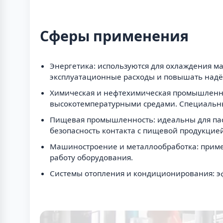
Сферы применения
Энергетика: используются для охлаждения ма
эксплуатационные расходы и повышать надё
Химическая и нефтехимическая промышленнос
высокотемпературными средами. Специальны
Пищевая промышленность: идеальны для паст
безопасность контакта с пищевой продукцией
Машиностроение и металлообработка: примен
работу оборудования.
Системы отопления и кондиционирования: эф