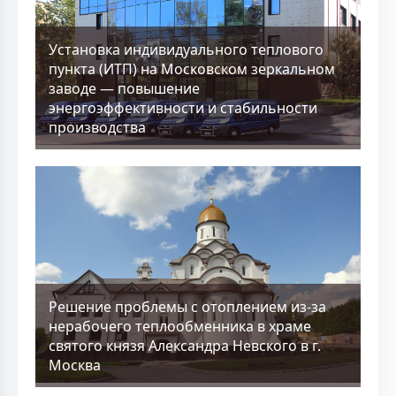
Установка индивидуального теплового
пункта (ИТП) на Московском зеркальном
заводе — повышение
энергоэффективности и стабильности
производства
Решение проблемы с отоплением из-за
нерабочего теплообменника в храме
святого князя Александра Невского в г.
Москва