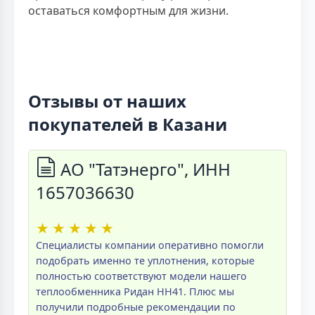
оставаться комфортным для жизни.
Отзывы от наших
покупателей в Казани
АО "Татэнерго", ИНН
1657036630
★
★
★
★
★
Специалисты компании оперативно помогли
подобрать именно те уплотнения, которые
полностью соответствуют модели нашего
теплообменника Ридан НН41. Плюс мы
получили подробные рекомендации по