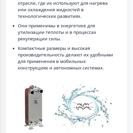
отрасли, где их используют для нагрева
или охлаждения жидкостей в
технологических развитиях.
Они применимы в энергетике для
утилизации теплоты и в процессах
рекуперации силы.
Компактные размеры и высокая
производительность делают их удобными
для применения в мобильных
конструкциях и автономных системах.