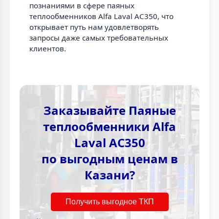
познаниями в сфере паяных
теплообменников Alfa Laval AC350, что
открывает путь нам удовлетворять
запросы даже самых требовательных
клиентов.
Заказывайте Паяные
теплообменники Alfa
Laval AC350
по выгодным ценам в
Казани?
Получить выгодное ТКП