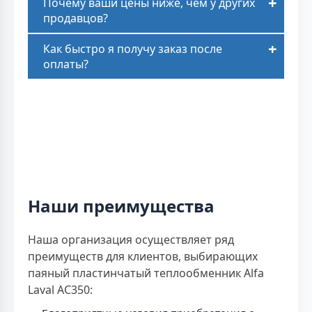
Почему ваши цены ниже, чем у других
продавцов?
Как быстро я получу заказ после
оплаты?
Наши преимущества
Наша организация осуществляет ряд
преимуществ для клиентов, выбирающих
паяный пластинчатый теплообменник Alfa
Laval AC350: