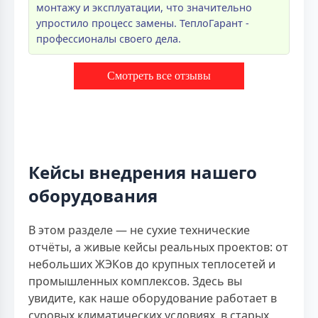
монтажу и эксплуатации, что значительно
упростило процесс замены. ТеплоГарант -
профессионалы своего дела.
Смотреть все отзывы
Кейсы внедрения нашего
оборудования
В этом разделе — не сухие технические
отчёты, а живые кейсы реальных проектов: от
небольших ЖЭКов до крупных теплосетей и
промышленных комплексов. Здесь вы
увидите, как наше оборудование работает в
суровых климатических условиях, в старых