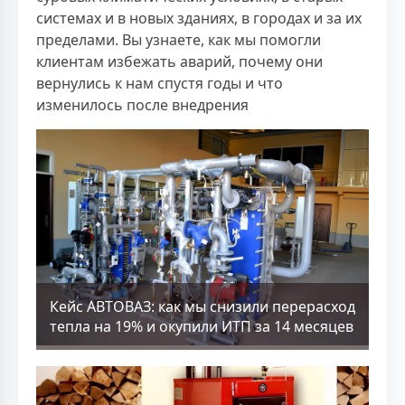
системах и в новых зданиях, в городах и за их
пределами. Вы узнаете, как мы помогли
клиентам избежать аварий, почему они
вернулись к нам спустя годы и что
изменилось после внедрения
Кейс АВТОВАЗ: как мы снизили перерасход
тепла на 19% и окупили ИТП за 14 месяцев