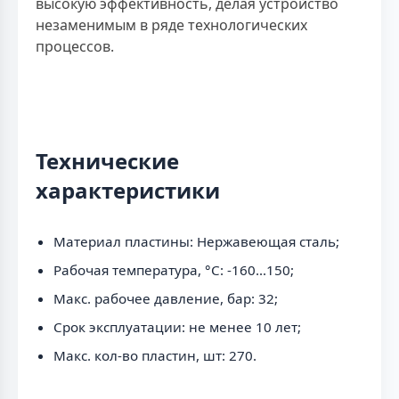
высокую эффективность, делая устройство
незаменимым в ряде технологических
процессов.
Технические
характеристики
Материал пластины: Нержавеющая сталь;
Рабочая температура, °C: -160...150;
Макс. рабочее давление, бар: 32;
Срок эксплуатации: не менее 10 лет;
Макс. кол-во пластин, шт: 270.