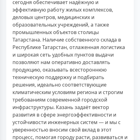
сегодня обеспечивает надёжную и
эффективную работу жилых комплексов,
деловых центров, медицинских и
образовательных учреждений, а также
промышленных объектов столицы
Татарстана. Наличие собственного склада в
Республике Татарстан, отлаженная логистика
и широкая сеть удобных пунктов выдачи
позволяют нам оперативно доставлять
продукцию, оказывать всестороннюю
техническую поддержку и подбирать
решения, идеально соответствующие
климатическим условиям региона и строгим
требованиям современной городской
инфраструктуры. Казань задаёт вектор
развития в сфере энергоэффективности и
устойчивости инженерных систем — и мы с
уверенностью вносим свой вклад в этот
процесс, помогая городу расти, развиваться и