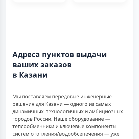
Адреса пунктов выдачи
ваших заказов
в Казани
Мы поставляем передовые инженерные
решения для Казани — одного из самых
динамичных, технологичных и амбициозных
городов России. Наше оборудование —
теплообменники и ключевые компоненты
систем отопления/водообсепечения — уже