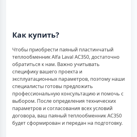
Как купить?
Чтобы приобрести паяный пластинчатый
теплообменник Alfa Laval AC350, достаточно
обратиться к нам. Важно учитывать
специфику вашего проекта и
эксплуатационных параметров, поэтому наши
специалисты готовы предложить
профессиональную консультацию и помочь с
выбором. После определения технических
параметров и согласования всех условий
договора, ваш паяный теплообменник AC350
будет сформирован и передан на подготовку.