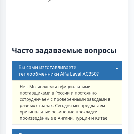
Часто задаваемые вопросы
Вы сами изготавливаете
теплообменники Alfa Laval AC350?
Нет. Мы являемся официальными
поставщиками в России и постоянно
сотрудничаем с проверенными заводами в
разных странах. Сегодня мы предлагаем
оригинальные резиновые прокладки
произведённые в Англии, Турции и Китае.