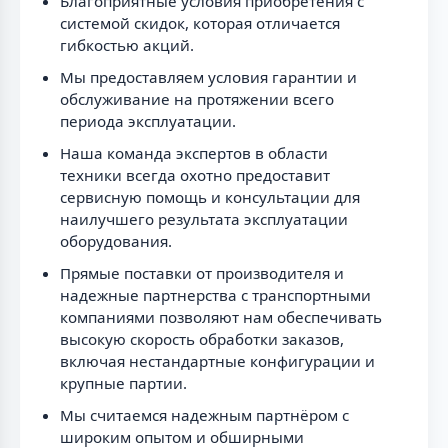
Благоприятные условия приобретения с
системой скидок, которая отличается
гибкостью акций.
Мы предоставляем условия гарантии и
обслуживание на протяжении всего
периода эксплуатации.
Наша команда экспертов в области
техники всегда охотно предоставит
сервисную помощь и консультации для
наилучшего результата эксплуатации
оборудования.
Прямые поставки от производителя и
надежные партнерства с транспортными
компаниями позволяют нам обеспечивать
высокую скорость обработки заказов,
включая нестандартные конфигурации и
крупные партии.
Мы считаемся надежным партнёром с
широким опытом и обширными