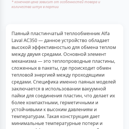
* конечная цена зависит от особенностей товара и
количества штук в партии
Паяный пластинчатый теплообменник Alfa
Laval AC350 — данное устройство обладает
высокой эффективностью для обмена теплом
между двумя средами. Основной элемент
механизма — это теплопроводные пластины,
сложенных в пакеты, где происходит обмен
тепловой энергией между проходящими
средами. Специфика именно паяных моделей
заключается в использовании вакуумной
пайки для соединения пластин, что делает их
более компактными, герметичными и
устойчивыми к высоким давлениям и
температурам. Такая конструкция дает
минимальные температурные потери и