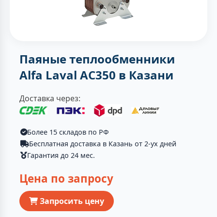
Паяные теплообменники
Alfa Laval AC350 в Казани
Доставка через:
Более 15 складов по РФ
Бесплатная доставка в Казань от 2-ух дней
Гарантия до 24 мес.
Цена по запросу
Запросить цену