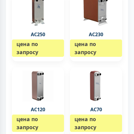
AC250
AC230
цена по
цена по
запросу
запросу
AC120
AC70
цена по
цена по
запросу
запросу