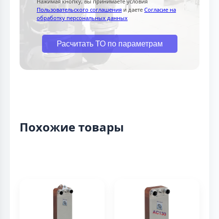
Нажимая кнопку, вы принимаете условия
Пользовательского соглашения
и даете
Согласие на
обработку персональных данных
Расчитать ТО по параметрам
Похожие товары