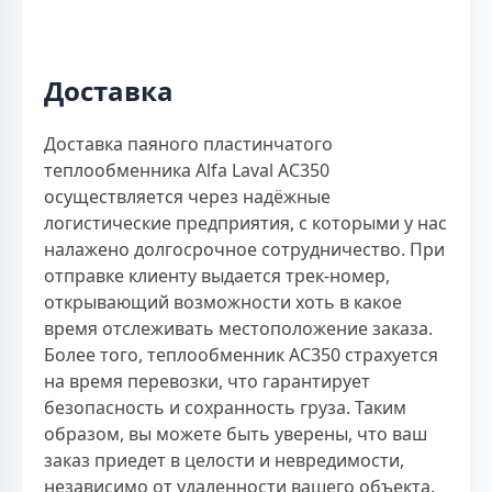
Доставка
Доставка паяного пластинчатого
теплообменника Alfa Laval AC350
осуществляется через надёжные
логистические предприятия, с которыми у нас
налажено долгосрочное сотрудничество. При
отправке клиенту выдается трек-номер,
открывающий возможности хоть в какое
время отслеживать местоположение заказа.
Более того, теплообменник AC350 страхуется
на время перевозки, что гарантирует
безопасность и сохранность груза. Таким
образом, вы можете быть уверены, что ваш
заказ приедет в целости и невредимости,
независимо от удаленности вашего объекта.