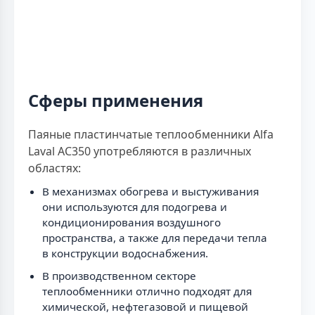
Сферы применения
Паяные пластинчатые теплообменники Alfa
Laval AC350 употребляются в различных
областях:
В механизмах обогрева и выстуживания
они используются для подогрева и
кондиционирования воздушного
пространства, а также для передачи тепла
в конструкции водоснабжения.
В производственном секторе
теплообменники отлично подходят для
химической, нефтегазовой и пищевой