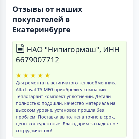
Отзывы от наших
покупателей в
Екатеринбурге
НАО "Нипигормаш", ИНН
6679007712
★
★
★
★
★
Для ремонта пластинчатого теплообменника
Alfa Laval T5-MFG приобрели у компании
Теплогарант комплект уплотнений. Детали
полностью подошли, качество материала на
высоком уровне, установка прошла без
проблем. Поставка выполнена точно в срок,
цены конкурентные. Благодарим за надежное
сотрудничество!