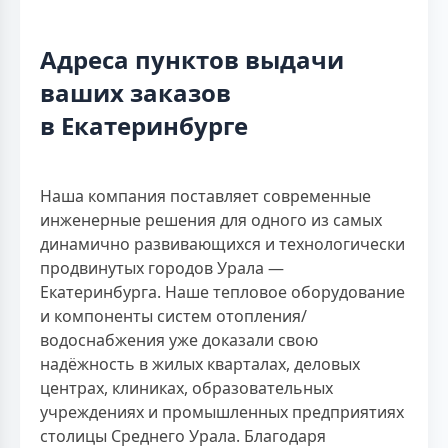
Адреса пунктов выдачи
ваших заказов
в Екатеринбурге
Наша компания поставляет современные
инженерные решения для одного из самых
динамично развивающихся и технологически
продвинутых городов Урала —
Екатеринбурга. Наше тепловое оборудование
и компоненты систем отопления/
водоснабжения уже доказали свою
надёжность в жилых кварталах, деловых
центрах, клиниках, образовательных
учреждениях и промышленных предприятиях
столицы Среднего Урала. Благодаря