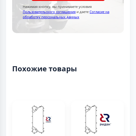
Нажимая кнопку, вы принимаете условия
Пользовательского соглашения
и даете
Согласие на
обработку персональных данных
Похожие товары