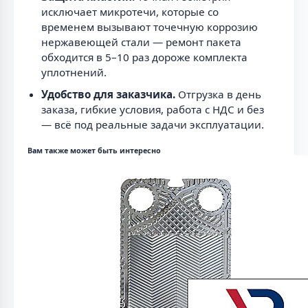
исключает микротечи, которые со
временем вызывают точечную коррозию
нержавеющей стали — ремонт пакета
обходится в 5–10 раз дороже комплекта
уплотнений.
Удобство для заказчика.
Отгрузка в день
заказа, гибкие условия, работа с НДС и без
— всё под реальные задачи эксплуатации.
Вам также может быть интересно