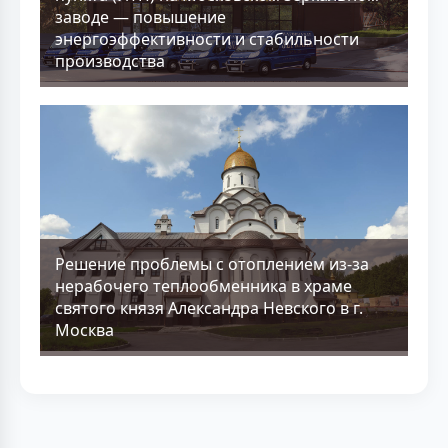
заводе — повышение
энергоэффективности и стабильности
производства
Решение проблемы с отоплением из-за
нерабочего теплообменника в храме
святого князя Александра Невского в г.
Москва