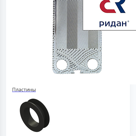
Пластины