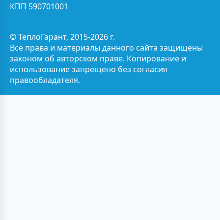
КПП 590701001
© ТеплоГарант, 2015-2026 г.
Все права и материалы данного сайта защищены
законом об авторском праве. Копирование и
использование запрещено без согласия
правообладателя.