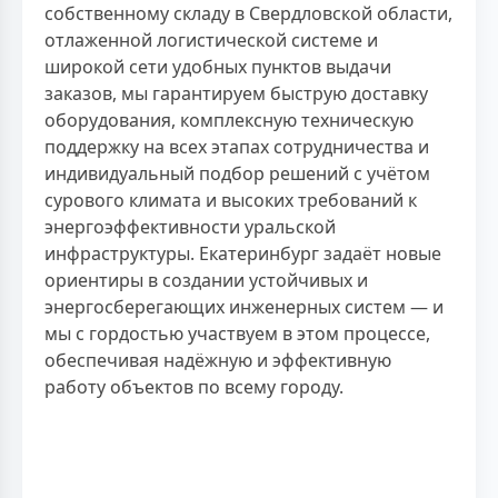
собственному складу в Свердловской области,
отлаженной логистической системе и
широкой сети удобных пунктов выдачи
заказов, мы гарантируем быструю доставку
оборудования, комплексную техническую
поддержку на всех этапах сотрудничества и
индивидуальный подбор решений с учётом
сурового климата и высоких требований к
энергоэффективности уральской
инфраструктуры. Екатеринбург задаёт новые
ориентиры в создании устойчивых и
энергосберегающих инженерных систем — и
мы с гордостью участвуем в этом процессе,
обеспечивая надёжную и эффективную
работу объектов по всему городу.