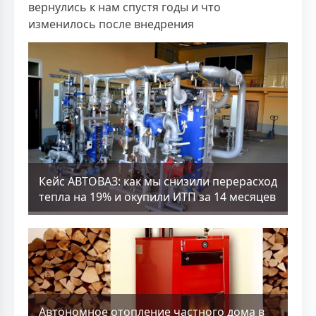
вернулись к нам спустя годы и что
изменилось после внедрения
Кейс АВТОВАЗ: как мы снизили перерасход
тепла на 19% и окупили ИТП за 14 месяцев
Aвтономное отопление частного дома в