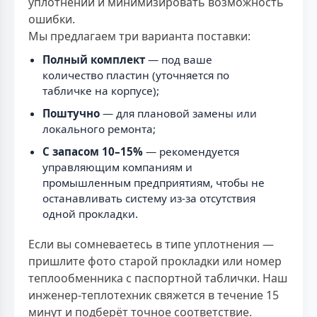
уплотнений и минимизировать возможность
ошибки.
Мы предлагаем три варианта поставки:
Полный комплект
— под ваше
количество пластин (уточняется по
табличке на корпусе);
Поштучно
— для плановой замены или
локального ремонта;
С запасом 10–15%
— рекомендуется
управляющим компаниям и
промышленным предприятиям, чтобы не
останавливать систему из-за отсутствия
одной прокладки.
Если вы сомневаетесь в типе уплотнения —
пришлите фото старой прокладки или номер
теплообменника с паспортной таблички. Наш
инженер-теплотехник свяжется в течение 15
минут и подберёт точное соответствие.