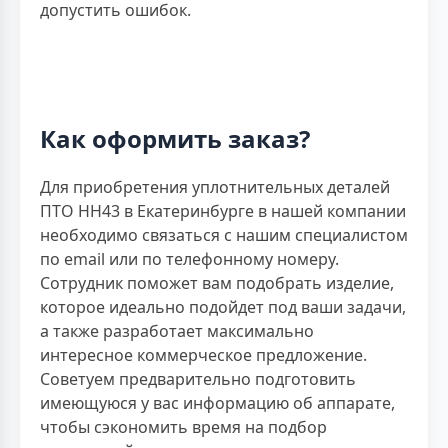
допустить ошибок.
Как оформить заказ?
Для приобретения уплотнительных деталей
ПТО НН43 в Екатеринбурге в нашей компании
необходимо связаться с нашим специалистом
по email или по телефонному номеру.
Сотрудник поможет вам подобрать изделие,
которое идеально подойдет под ваши задачи,
а также разработает максимально
интересное коммерческое предложение.
Советуем предварительно подготовить
имеющуюся у вас информацию об аппарате,
чтобы сэкономить время на подбор