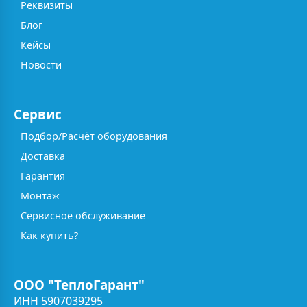
Реквизиты
Блог
Кейсы
Новости
Сервис
Подбор/Расчёт оборудования
Доставка
Гарантия
Монтаж
Сервисное обслуживание
Как купить?
ООО "ТеплоГарант"
ИНН 5907039295