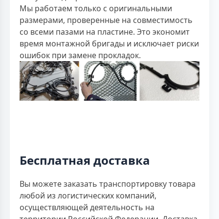
Мы работаем только с оригинальными
размерами, проверенные на совместимость
со всеми пазами на пластине. Это экономит
время монтажной бригады и исключает риски
ошибок при замене прокладок.
Бесплатная доставка
Вы можете заказать транспортировку товара
любой из логистических компаний,
осуществляющей деятельность на