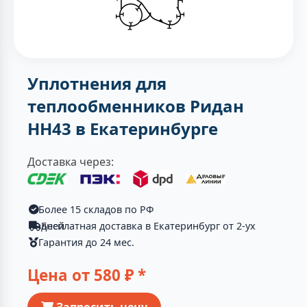
Уплотнения для
теплообменников Ридан
НН43 в Екатеринбурге
Доставка через:
Более 15 складов по РФ
Бесплатная доставка в Екатеринбург от 2-ух дней
Гарантия до 24 мес.
Цена от
580
₽ *
Запросить цену