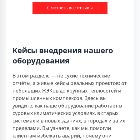
Смотреть все отзывы
Кейсы внедрения нашего
оборудования
В этом разделе — не сухие технические
отчёты, а живые кейсы реальных проектов: от
небольших ЖЭКов до крупных теплосетей и
промышленных комплексов. Здесь вы
увидите, как наше оборудование работает в
суровых климатических условиях, в старых
системах и в новых зданиях, в городах и за их
пределами. Вы узнаете, как мы помогли
клиентам избежать аварий, почему они