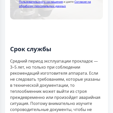
Пользовательского соглашения
и даете
Согласие на
обработку персональных данных
Срок службы
Средний период эксплуатации прокладок —
3–5 лет, но только при соблюдении
рекомендаций изготовителя аппарата. Если
не следовать требованиям, которые указаны
в технической документации, то
теплообменник может выйти из строя
преждевременно или произойдет аварийная
ситуация. Поэтому внимательно изучите
сопроводительные документы, чтобы не