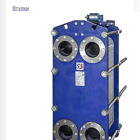
Втулки