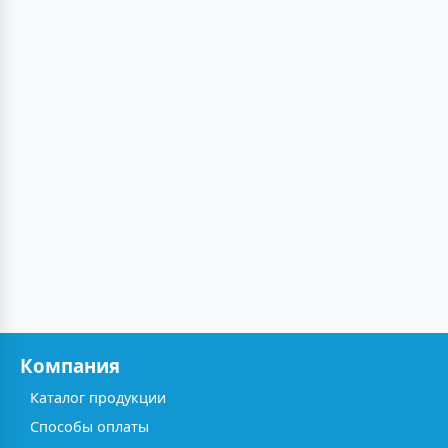
Компания
Каталог продукции
Способы оплаты