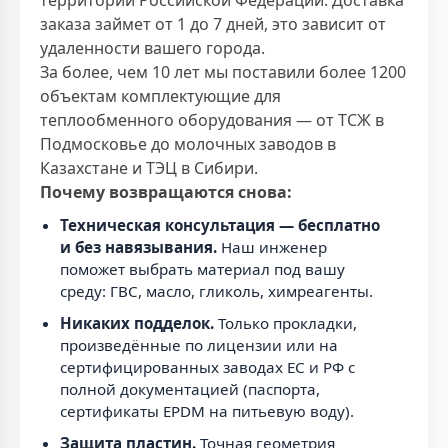
территории Российской Федерации. Доставка
заказа займет от 1 до 7 дней, это зависит от
удаленности вашего города.
За более, чем 10 лет мы поставили более 1200
объектам комплектующие для
теплообменного оборудования — от ТСЖ в
Подмосковье до молочных заводов в
Казахстане и ТЭЦ в Сибири.
Почему возвращаются снова:
Техническая консультация — бесплатно
и без навязывания.
Наш инженер
поможет выбрать материал под вашу
среду: ГВС, масло, гликоль, химреагенты.
Никаких подделок.
Только прокладки,
произведённые по лицензии или на
сертифицированных заводах ЕС и РФ с
полной документацией (паспорта,
сертификаты EPDM на питьевую воду).
Защита пластин.
Точная геометрия