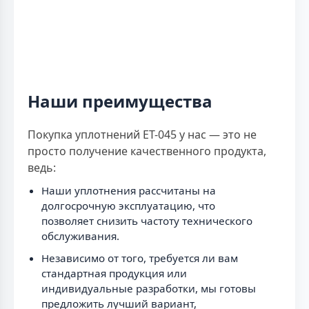
Наши преимущества
Покупка уплотнений ET-045 у нас — это не
просто получение качественного продукта,
ведь:
Наши уплотнения рассчитаны на
долгосрочную эксплуатацию, что
позволяет снизить частоту технического
обслуживания.
Независимо от того, требуется ли вам
стандартная продукция или
индивидуальные разработки, мы готовы
предложить лучший вариант,