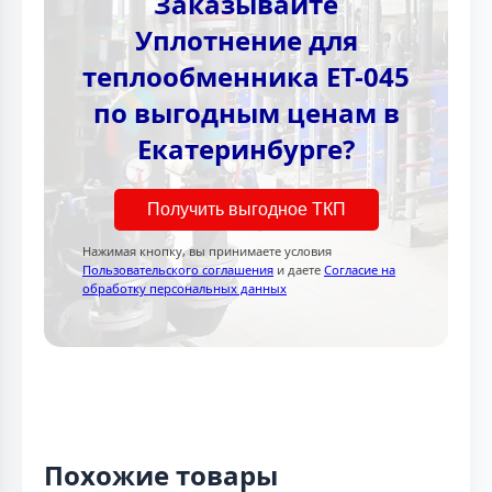
Заказывайте
Уплотнение для
теплообменника ET-045
по выгодным ценам в
Екатеринбурге?
Получить выгодное ТКП
Нажимая кнопку, вы принимаете условия
Пользовательского соглашения
и даете
Согласие на
обработку персональных данных
Похожие товары