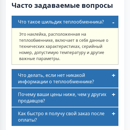
Часто задаваемые вопросы
Что такое шильдик теплообменника?
Это наклейка, расположенная на
теплообменнике, включает в себя данные о
технических характеристиках, серийный
номер, допустимую температуру и другие
важные параметры.
Что делать, если нет никакой
информации о теплообменнике?
Почему ваши цены ниже, чем у других
продавцов?
Как быстро я получу свой заказ после
оплаты?