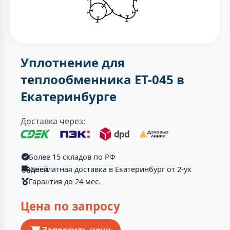
Уплотнение для
теплообменника ET-045 в
Екатеринбурге
Доставка через:
Более 15 складов по РФ
Бесплатная доставка в Екатеринбург от 2-ух дней
Гарантия до 24 мес.
Цена по запросу
Запросить цену