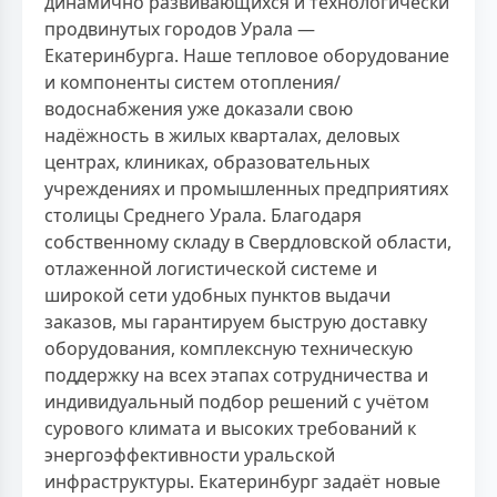
динамично развивающихся и технологически
продвинутых городов Урала —
Екатеринбурга. Наше тепловое оборудование
и компоненты систем отопления/
водоснабжения уже доказали свою
надёжность в жилых кварталах, деловых
центрах, клиниках, образовательных
учреждениях и промышленных предприятиях
столицы Среднего Урала. Благодаря
собственному складу в Свердловской области,
отлаженной логистической системе и
широкой сети удобных пунктов выдачи
заказов, мы гарантируем быструю доставку
оборудования, комплексную техническую
поддержку на всех этапах сотрудничества и
индивидуальный подбор решений с учётом
сурового климата и высоких требований к
энергоэффективности уральской
инфраструктуры. Екатеринбург задаёт новые