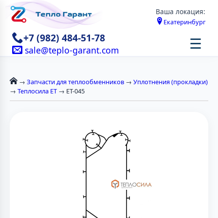
Ваша локация:
Екатеринбург
+7 (982) 484-51-78
☰
sale@teplo-garant.com
→
Запчасти для теплообменников
→
Уплотнения (прокладки)
→
Теплосила ЕТ
→ ET-045