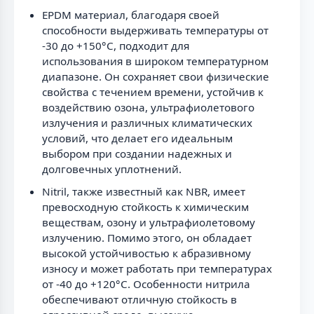
EPDM материал, благодаря своей
способности выдерживать температуры от
-30 до +150°C, подходит для
использования в широком температурном
диапазоне. Он сохраняет свои физические
свойства с течением времени, устойчив к
воздействию озона, ультрафиолетового
излучения и различных климатических
условий, что делает его идеальным
выбором при создании надежных и
долговечных уплотнений.
Nitril, также известный как NBR, имеет
превосходную стойкость к химическим
веществам, озону и ультрафиолетовому
излучению. Помимо этого, он обладает
высокой устойчивостью к абразивному
износу и может работать при температурах
от -40 до +120°C. Особенности нитрила
обеспечивают отличную стойкость в