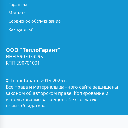
Гарантия
Монтаж
Сервисное обслуживание
Как купить?
ООО "ТеплоГарант"
ИНН 5907039295
КПП 590701001
© ТеплоГарант, 2015-2026 г.
Все права и материалы данного сайта защищены
законом об авторском праве. Копирование и
использование запрещено без согласия
правообладателя.