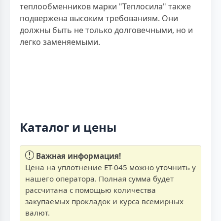
теплообменников марки "Теплосила" также
подвержена высоким требованиям. Они
должны быть не только долговечными, но и
легко заменяемыми.
Каталог и цены
Важная информация!
Цена на уплотнение ЕТ-045 можно уточнить у
нашего оператора. Полная сумма будет
рассчитана с помощью количества
закупаемых прокладок и курса всемирных
валют.