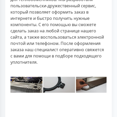
пользовательски-дружественный сервис,
который позволяет оформить заказ в
интернете и быстро получить нужные
компоненты. С его помощью вы сможете
сделать заказ на любой странице нашего
сайта, а также воспользоваться электронной
почтой или телефоном. После оформления
заказа наш специалист оперативно свяжется
с вами для помощи в подборе подходящего
уплотнителя.