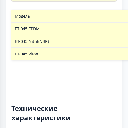
Модель
ЕТ-045 EPDM
ЕТ-045 Nitril(NBR)
ЕТ-045 Viton
Технические
характеристики