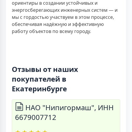
ориентиры в создании устойчивых и
энергосберегающих инженерных систем — и
мы с гордостью участвуем в этом процессе,
обеспечивая надёжную и эффективную
работу объектов по всему городу.
Отзывы от наших
покупателей в
Екатеринбурге
НАО "Нипигормаш", ИНН
6679007712