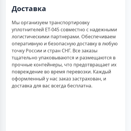
Доставка
Мы организуем транспортировку
уплотнителей ЕТ-045 совместно с надежными
логистическими партнерами. Обеспечиваем
оперативную и безопасную доставку в любую
точку России и стран СНГ. Все заказы
тщательно упаковываются и размещаются в
прочные контейнеры, что предотвращает их
повреждение во время перевозки. Каждый
оформленный у нас заказ застрахован, и
доставка для вас всегда бесплатна.