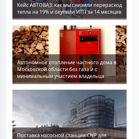
Кейс АВТОВАЗ: как мы снизили перерасход
тепла на 19% и окупили ИТП за 14 месяцев
Aвтономное отопление частного дома в
Московской области без газа и с
минимальным участием владельца
Поставка насосной станции CNP для