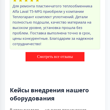
★
★
★
★
★
Для ремонта пластинчатого теплообменника
Alfa Laval T5-MFG приобрели у компании
Теплогарант комплект уплотнений. Детали
полностью подошли, качество материала на
высоком уровне, установка прошла без
проблем. Поставка выполнена точно в срок,
цены конкурентные. Благодарим за надежное
сотрудничество!
Смотреть все отзывы
Кейсы внедрения нашего
оборудования