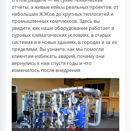
В этом разделе — не сухие технические
отчёты, а живые кейсы реальных проектов: от
небольших ЖЭКов до крупных теплосетей и
промышленных комплексов. Здесь вы
увидите, как наше оборудование работает в
суровых климатических условиях, в старых
системах и в новых зданиях, в городах и за их
пределами. Вы узнаете, как мы помогли
клиентам избежать аварий, почему они
вернулись к нам спустя годы и что
изменилось после внедрения