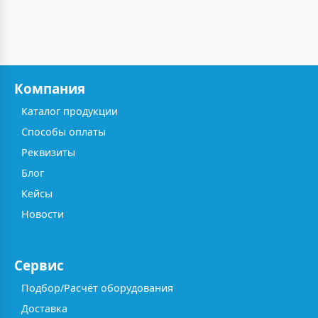
Компания
Каталог продукции
Способы оплаты
Реквизиты
Блог
Кейсы
Новости
Сервис
Подбор/Расчёт оборудования
Доставка