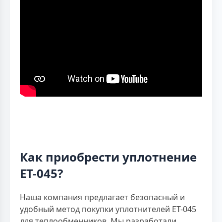
Как приобрести уплотнение
ET-045?
Наша компания предлагает безопасный и
удобный метод покупки уплотнителей ЕТ-045
для теплообменников. Мы разработали