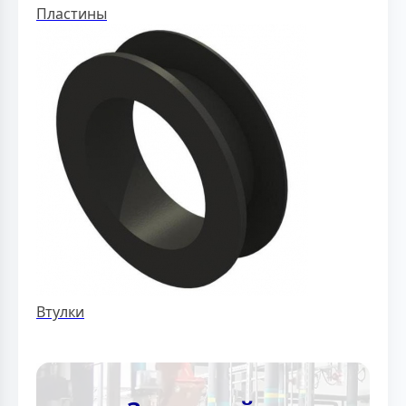
Пластины
Втулки