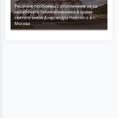
Решение проблемы с отоплением из-за
нерабочего теплообменника в храме
святого князя Александра Невского в г.
Москва