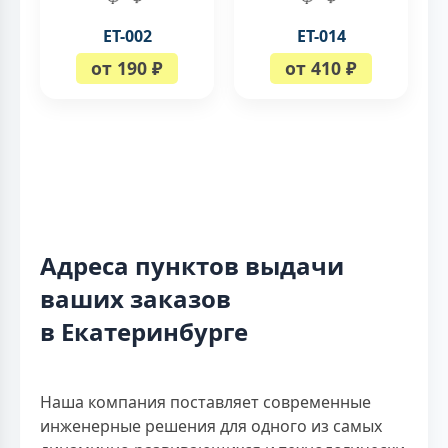
ЕТ-002
ЕТ-014
от 190 ₽
от 410 ₽
Адреса пунктов выдачи
ваших заказов
в Екатеринбурге
Наша компания поставляет современные
инженерные решения для одного из самых