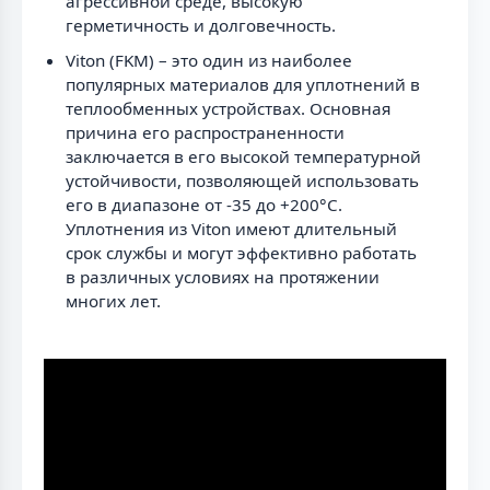
агрессивной среде, высокую
герметичность и долговечность.
Viton (FKM) – это один из наиболее
популярных материалов для уплотнений в
теплообменных устройствах. Основная
причина его распространенности
заключается в его высокой температурной
устойчивости, позволяющей использовать
его в диапазоне от -35 до +200°C.
Уплотнения из Viton имеют длительный
срок службы и могут эффективно работать
в различных условиях на протяжении
многих лет.