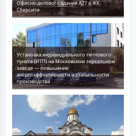
Офисно-делового здания А27 в ЖК
Сберсити
Установка индивидуального теплового
пункта (ИТП) на Московском зеркальном
заводе — повышение
энергоэффективности и стабильности
производства