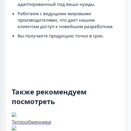
адаптированный под ваши нужды.
Работаем с ведущими мировыми
производителями, что дает нашим
клиентам доступ к новейшим разработкам.
Вы получаете продукцию точно в срок.
Также рекомендуем
посмотреть
Теплообменники