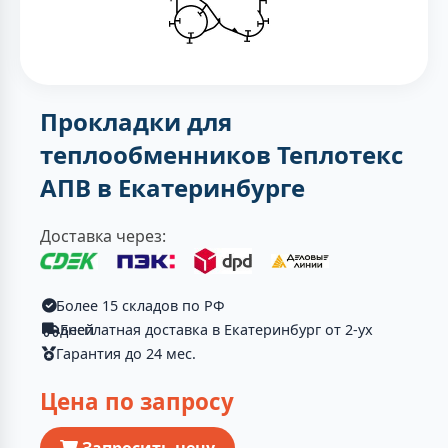
Прокладки для
теплообменников Теплотекс
АПВ в Екатеринбурге
Доставка через:
Более 15 складов по РФ
Бесплатная доставка в Екатеринбург от 2-ух дней
Гарантия до 24 мес.
Цена по запросу
Запросить цену