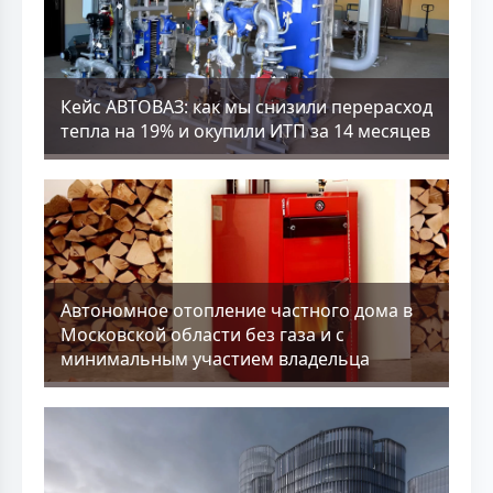
Кейс АВТОВАЗ: как мы снизили перерасход
тепла на 19% и окупили ИТП за 14 месяцев
Aвтономное отопление частного дома в
Московской области без газа и с
минимальным участием владельца