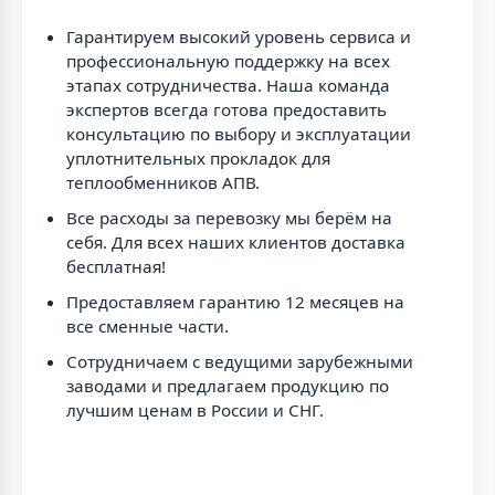
Гарантируем высокий уровень сервиса и
профессиональную поддержку на всех
этапах сотрудничества. Наша команда
экспертов всегда готова предоставить
консультацию по выбору и эксплуатации
уплотнительных прокладок для
теплообменников АПВ.
Все расходы за перевозку мы берём на
себя. Для всех наших клиентов доставка
бесплатная!
Предоставляем гарантию 12 месяцев на
все сменные части.
Сотрудничаем с ведущими зарубежными
заводами и предлагаем продукцию по
лучшим ценам в России и СНГ.