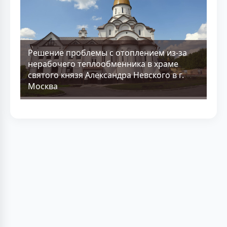
Решение проблемы с отоплением из-за
нерабочего теплообменника в храме
святого князя Александра Невского в г.
Москва