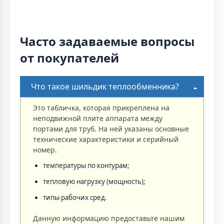
Часто задаваемые вопросы
от покупателей
Что такое шильдик теплообменника?
Это табличка, которая прикреплена на
неподвижной плите аппарата между
портами для труб. На ней указаны основные
технические характеристики и серийный
номер.
температуры по контурам;
тепловую нагрузку (мощность);
типы рабочих сред.
Данную информацию предоставьте нашим