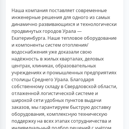
Наша компания поставляет современные
инженерные решения для одного из самых
динамично развивающихся и технологически
продвинутых городов Урала —
Екатеринбурга. Наше тепловое оборудование
и компоненты систем отопления/
водоснабжения уже доказали свою
надёжность в жилых кварталах, деловых
центрах, клиниках, образовательных
учреждениях и промышленных предприятиях
столицы Среднего Урала. Благодаря
собственному складу в Свердловской области,
отлаженной логистической системе и
широкой сети удобных пунктов выдачи
заказов, мы гарантируем быструю доставку
оборудования, комплексную техническую
поддержку на всех этапах сотрудничества и
индивидуальный подбор решений с учётом