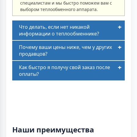
специалистам и мы быстро поможем вам с
выбором теплообменного аппарата.
Что делать, если нет никакой
информации о теплообменнике?
Почему ваши цены ниже, чем у других
продавцов?
Как быстро я получу свой заказ после
оплаты?
Наши преимущества