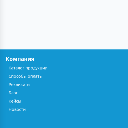
Компания
Каталог продукции
Способы оплаты
Реквизиты
Блог
Кейсы
Новости