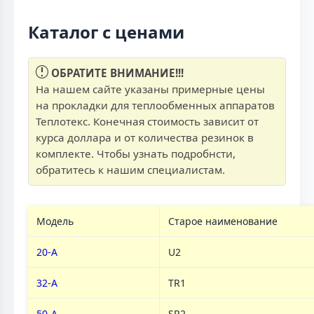
Каталог с ценами
ОБРАТИТЕ ВНИМАНИЕ!!!
На нашем сайте указаны примерные цены
на прокладки для теплообменных аппаратов
Теплотекс. Конечная стоимость зависит от
курса доллара и от количества резинок в
комплекте. Чтобы узнать подробнсти,
обратитесь к нашим специалистам.
Модель
Старое наименование
20-А
U2
32-А
TR1
50-А
SR2