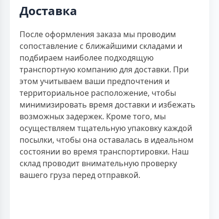
Доставка
После оформления заказа мы проводим
сопоставление с ближайшими складами и
подбираем наиболее подходящую
транспортную компанию для доставки. При
этом учитываем ваши предпочтения и
территориальное расположение, чтобы
минимизировать время доставки и избежать
возможных задержек. Кроме того, мы
осуществляем тщательную упаковку каждой
посылки, чтобы она оставалась в идеальном
состоянии во время транспортировки. Наш
склад проводит внимательную проверку
вашего груза перед отправкой.