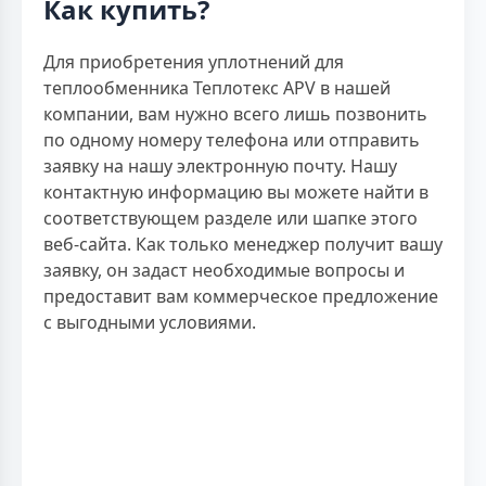
Как купить?
Для приобретения уплотнений для
теплообменника Теплотекс APV в нашей
компании, вам нужно всего лишь позвонить
по одному номеру телефона или отправить
заявку на нашу электронную почту. Нашу
контактную информацию вы можете найти в
соответствующем разделе или шапке этого
веб-сайта. Как только менеджер получит вашу
заявку, он задаст необходимые вопросы и
предоставит вам коммерческое предложение
с выгодными условиями.