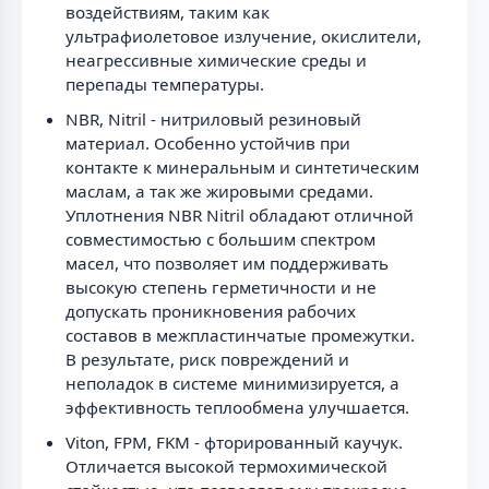
воздействиям, таким как
ультрафиолетовое излучение, окислители,
неагрессивные химические среды и
перепады температуры.
NBR, Nitril - нитриловый резиновый
материал. Особенно устойчив при
контакте к минеральным и синтетическим
маслам, а так же жировыми средами.
Уплотнения NBR Nitril обладают отличной
совместимостью с большим спектром
масел, что позволяет им поддерживать
высокую степень герметичности и не
допускать проникновения рабочих
составов в межпластинчатые промежутки.
В результате, риск повреждений и
неполадок в системе минимизируется, а
эффективность теплообмена улучшается.
Viton, FPM, FKM - фторированный каучук.
Отличается высокой термохимической