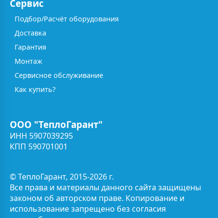
Сервис
Подбор/Расчёт оборудования
Доставка
Гарантия
Монтаж
Сервисное обслуживание
Как купить?
ООО "ТеплоГарант"
ИНН 5907039295
КПП 590701001
© ТеплоГарант, 2015-2026 г.
Все права и материалы данного сайта защищены
законом об авторском праве. Копирование и
использование запрещено без согласия