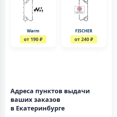
Warm
FISCHER
от 190 ₽
от 240 ₽
Адреса пунктов выдачи
ваших заказов
в Екатеринбурге