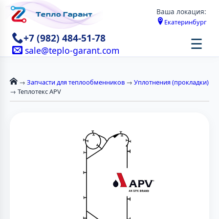
Ваша локация:
Екатеринбург
+7 (982) 484-51-78
☰
sale@teplo-garant.com
→
Запчасти для теплообменников
→
Уплотнения (прокладки)
→ Теплотекс APV