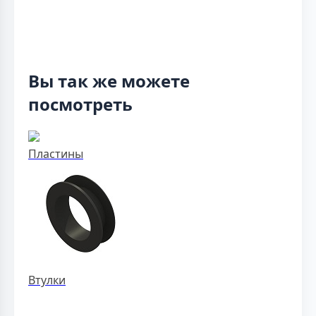
Вы так же можете
посмотреть
Пластины
Втулки