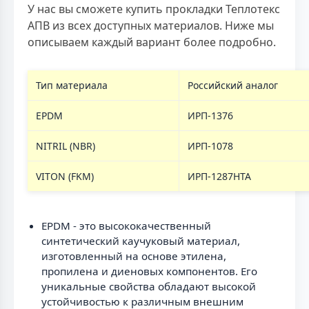
У нас вы сможете купить прокладки Теплотекс
АПВ из всех доступных материалов. Ниже мы
описываем каждый вариант более подробно.
Тип материала
Российский аналог
EPDM
ИРП-1376
NITRIL (NBR)
ИРП-1078
VITON (FKM)
ИРП-1287НТА
EPDM - это высококачественный
синтетический каучуковый материал,
изготовленный на основе этилена,
пропилена и диеновых компонентов. Его
уникальные свойства обладают высокой
устойчивостью к различным внешним