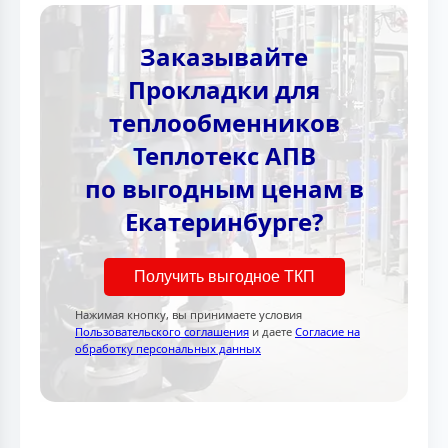
Заказывайте
Прокладки для
теплообменников
Теплотекс АПВ
по выгодным ценам в
Екатеринбурге?
Получить выгодное ТКП
Нажимая кнопку, вы принимаете условия
Пользовательского соглашения
и даете
Согласие на
обработку персональных данных