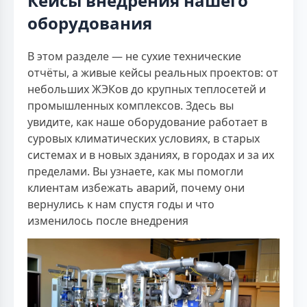
Кейсы внедрения нашего
оборудования
В этом разделе — не сухие технические
отчёты, а живые кейсы реальных проектов: от
небольших ЖЭКов до крупных теплосетей и
промышленных комплексов. Здесь вы
увидите, как наше оборудование работает в
суровых климатических условиях, в старых
системах и в новых зданиях, в городах и за их
пределами. Вы узнаете, как мы помогли
клиентам избежать аварий, почему они
вернулись к нам спустя годы и что
изменилось после внедрения