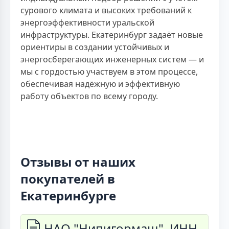
сурового климата и высоких требований к
энергоэффективности уральской
инфраструктуры. Екатеринбург задаёт новые
ориентиры в создании устойчивых и
энергосберегающих инженерных систем — и
мы с гордостью участвуем в этом процессе,
обеспечивая надёжную и эффективную
работу объектов по всему городу.
Отзывы от наших
покупателей в
Екатеринбурге
НАО "Нипигормаш", ИНН