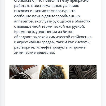
стойкостью, что позволяет ему прекрасно
работать в экстремальных условиях
высоких и низких температур. Это
особенно важно для теплообменных
аппаратов, эксплуатирующихся в областях
с повышенной термической нагрузкой.
Кроме того, уплотнения из Витон
обладают высокой химической стойкостью
к агрессивным средам, таким как кислоты,
растворители, нефтепродукты и прочие
химические вещества.