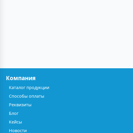
Компания
Каталог продукции
Способы оплаты
Реквизиты
Блог
Кейсы
Новости