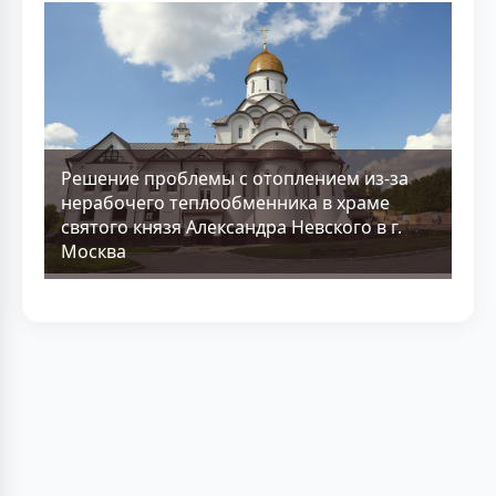
Решение проблемы с отоплением из-за
нерабочего теплообменника в храме
святого князя Александра Невского в г.
Москва