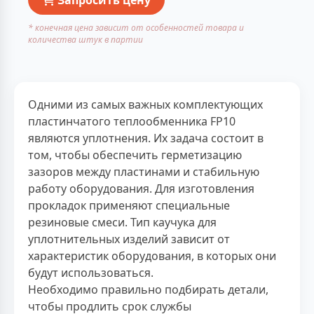
* конечная цена зависит от особенностей товара и
количества штук в партии
Одними из самых важных комплектующих
пластинчатого теплообменника FP10
являются уплотнения. Их задача состоит в
том, чтобы обеспечить герметизацию
зазоров между пластинами и стабильную
работу оборудования. Для изготовления
прокладок применяют специальные
резиновые смеси. Тип каучука для
уплотнительных изделий зависит от
характеристик оборудования, в которых они
будут использоваться.
Необходимо правильно подбирать детали,
чтобы продлить срок службы