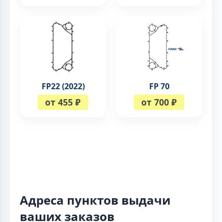
FP22 (2022)
FP 70
от 455 ₽
от 700 ₽
Адреса пунктов выдачи
ваших заказов