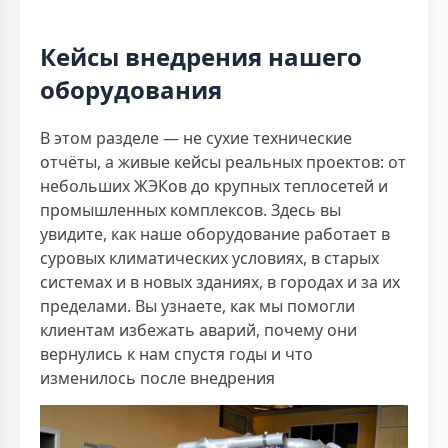
Кейсы внедрения нашего
оборудования
В этом разделе — не сухие технические
отчёты, а живые кейсы реальных проектов: от
небольших ЖЭКов до крупных теплосетей и
промышленных комплексов. Здесь вы
увидите, как наше оборудование работает в
суровых климатических условиях, в старых
системах и в новых зданиях, в городах и за их
пределами. Вы узнаете, как мы помогли
клиентам избежать аварий, почему они
вернулись к нам спустя годы и что
изменилось после внедрения