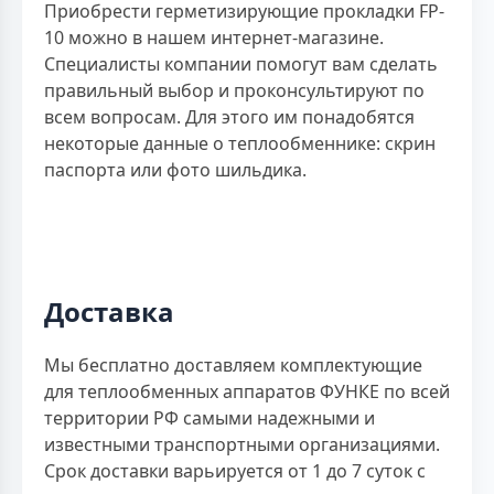
Приобрести герметизирующие прокладки FP-
10 можно в нашем интернет-магазине.
Специалисты компании помогут вам сделать
правильный выбор и проконсультируют по
всем вопросам. Для этого им понадобятся
некоторые данные о теплообменнике: скрин
паспорта или фото шильдика.
Доставка
Мы бесплатно доставляем комплектующие
для теплообменных аппаратов ФУНКЕ по всей
территории РФ самыми надежными и
известными транспортными организациями.
Срок доставки варьируется от 1 до 7 суток с