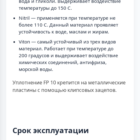
вода и гликоли. Выдерживает воздействие
температуры до 150 C.
Nitril — применяется при температуре не
более 110 C. Данный материал проявляет
устойчивость к воде, маслам и жирам.
Viton — самый устойчивый из трех видов
материал. Работает при температуре до
200 градусов и выдерживает воздействие
химических соединений, антифриза,
морской воды.
Уплотнение FP 10 крепится на металлические
пластины с помощью клипсовых зацепов.
Срок эксплуатации