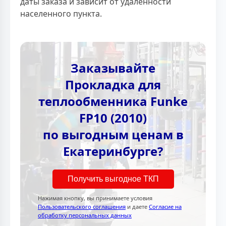
даты заказа и зависит от удаленности
населенного пункта.
Заказывайте
Прокладка для
теплообменника Funke
FP10 (2010)
по выгодным ценам в
Екатеринбурге?
Получить выгодное ТКП
Нажимая кнопку, вы принимаете условия
Пользовательского соглашения
и даете
Согласие на
обработку персональных данных