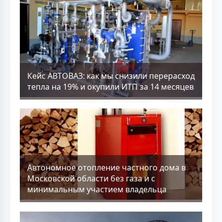
Кейс АВТОВАЗ: как мы снизили перерасход
тепла на 19% и окупили ИТП за 14 месяцев
Aвтономное отопление частного дома в
Московской области без газа и с
минимальным участием владельца