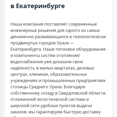
в Екатеринбурге
Наша компания поставляет современные
инженерные решения для одного из самых
динамично развивающихся и технологически
продвинутых городов Урала —
Екатеринбурга. Наше тепловое оборудование
и компоненты систем отопления/
водоснабжения уже доказали свою
надёжность в жилых кварталах, деловых
центрах, клиниках, образовательных
учреждениях и промышленных предприятиях
столицы Среднего Урала. Благодаря
собственному складу в Свердловской области,
отлаженной логистической системе и
широкой сети удобных пунктов выдачи
заказов, мы гарантируем быструю доставку