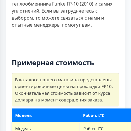
теплообменника Funke FP-10 (2010) и самих
уплотнений. Если вы затрудняетесь с
выбором, то можете связаться с нами и
опытные менеджеры помогут вам.
Примерная стоимость
В каталоге нашего магазина представлены
ориентировочные цены на прокладки FP10.
Окончательная стоимость зависит от курса
доллара на момент совершения заказа.
Модель
Рабоч. t°C
Модель
Рабоч. t°C