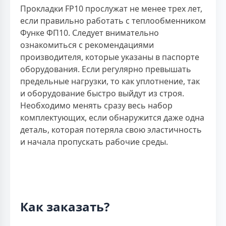
Прокладки FP10 прослужат не менее трех лет,
если правильно работать с теплообменником
Функе ФП10. Следует внимательно
ознакомиться с рекомендациями
производителя, которые указаны в паспорте
оборудования. Если регулярно превышать
предельные нагрузки, то как уплотнение, так
и оборудование быстро выйдут из строя.
Необходимо менять сразу весь набор
комплектующих, если обнаружится даже одна
деталь, которая потеряла свою эластичность
и начала пропускать рабочие среды.
Как заказать?