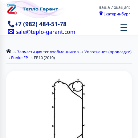
Ваша локация:
Екатеринбург
+7 (982) 484-51-78
☰
sale@teplo-garant.com
→
Запчасти для теплообменников
→
Уплотнения (прокладки)
→
Funke FP
→ FP10 (2010)