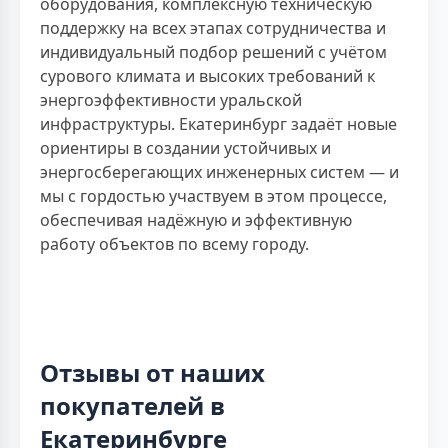
оборудования, комплексную техническую
поддержку на всех этапах сотрудничества и
индивидуальный подбор решений с учётом
сурового климата и высоких требований к
энергоэффективности уральской
инфраструктуры. Екатеринбург задаёт новые
ориентиры в создании устойчивых и
энергосберегающих инженерных систем — и
мы с гордостью участвуем в этом процессе,
обеспечивая надёжную и эффективную
работу объектов по всему городу.
Отзывы от наших
покупателей в
Екатеринбурге