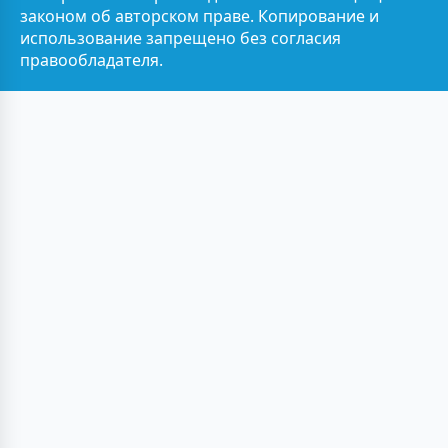
законом об авторском праве. Копирование и
использование запрещено без согласия
правообладателя.