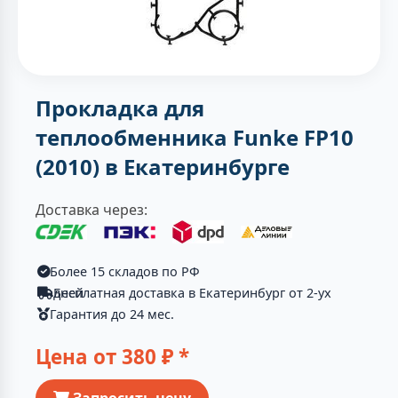
Прокладка для
теплообменника Funke FP10
(2010) в Екатеринбурге
Доставка через:
Более 15 складов по РФ
Бесплатная доставка в Екатеринбург от 2-ух дней
Гарантия до 24 мес.
Цена от
380
₽ *
Запросить цену