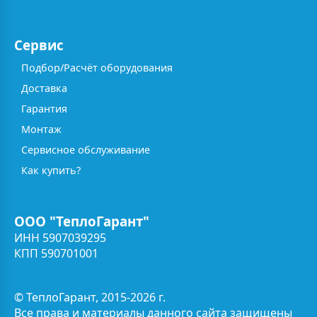
Сервис
Подбор/Расчёт оборудования
Доставка
Гарантия
Монтаж
Сервисное обслуживание
Как купить?
ООО "ТеплоГарант"
ИНН 5907039295
КПП 590701001
© ТеплоГарант, 2015-2026 г.
Все права и материалы данного сайта защищены