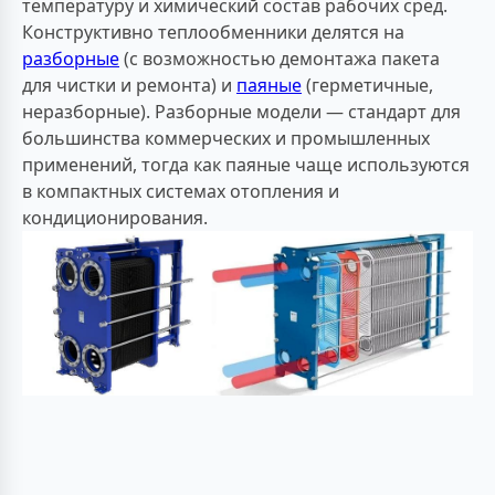
температуру и химический состав рабочих сред.
Конструктивно теплообменники делятся на
разборные
(с возможностью демонтажа пакета
для чистки и ремонта) и
паяные
(герметичные,
неразборные). Разборные модели — стандарт для
большинства коммерческих и промышленных
применений, тогда как паяные чаще используются
в компактных системах отопления и
кондиционирования.