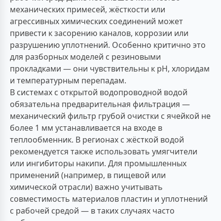
механических примесей, жёсткости или
агрессивных химических соединений может
привести к засорению каналов, коррозии или
разрушению уплотнений. Особенно критично это
для разборных моделей с резиновыми
прокладками — они чувствительны к pH, хлоридам
и температурным перепадам.
В системах с открытой водопроводной водой
обязательна предварительная фильтрация —
механический фильтр грубой очистки с ячейкой не
более 1 мм устанавливается на входе в
теплообменник. В регионах с жёсткой водой
рекомендуется также использовать умягчители
или ингибиторы накипи. Для промышленных
применений (например, в пищевой или
химической отрасли) важно учитывать
совместимость материалов пластин и уплотнений
с рабочей средой — в таких случаях часто