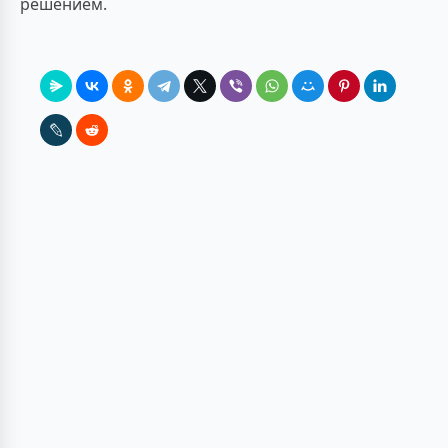
решением.