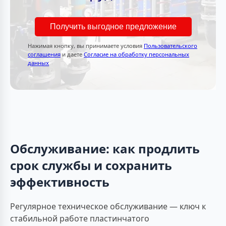
Получить выгодное предложение
Нажимая кнопку, вы принимаете условия
Пользовательского
соглашения
и даете
Согласие на обработку персональных
данных
Обслуживание: как продлить
срок службы и сохранить
эффективность
Регулярное техническое обслуживание — ключ к
стабильной работе пластинчатого