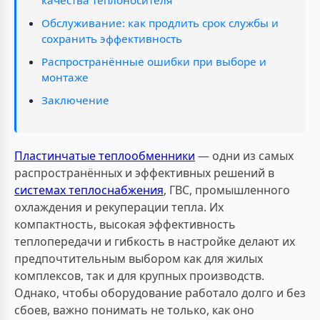
Обслуживание: как продлить срок службы и
сохранить эффективность
Распространённые ошибки при выборе и
монтаже
Заключение
Пластинчатые теплообменники
— одни из самых
распространённых и эффективных решений в
системах теплоснабжения
, ГВС, промышленного
охлаждения и рекуперации тепла. Их
компактность, высокая эффективность
теплопередачи и гибкость в настройке делают их
предпочтительным выбором как для жилых
комплексов, так и для крупных производств.
Однако, чтобы оборудование работало долго и без
сбоев, важно понимать не только, как оно