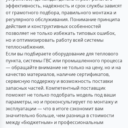
эффективность, надёжность и срок службы зависят
от грамотного подбора, правильного монтажа и
регулярного обслуживания. Понимание принципа
действия и конструктивных особенностей
позволяет не только избежать типовых ошибок,
но и оптимизировать работу всей системы
теплоснабжения.
Если вы подбираете оборудование для теплового
пункта, системы ГВС или промышленного процесса
— обращайте внимание не только на цену, но и на
качество материалов, наличие сертификатов,
сервисную поддержку и возможность поставки
запасных частей. Компетентный поставщик
поможет не только подобрать модель под ваши
параметры, но и проконсультирует по монтажу и
эксплуатации — что в итоге сэкономит вам
значительно больше, чем разница в стоимости
между «бюджетным» и профессиональным