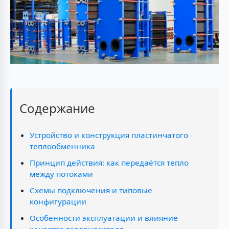
Содержание
Устройство и конструкция пластинчатого
теплообменника
Принцип действия: как передаётся тепло
между потоками
Схемы подключения и типовые
конфигурации
Особенности эксплуатации и влияние
качества теплоносителя