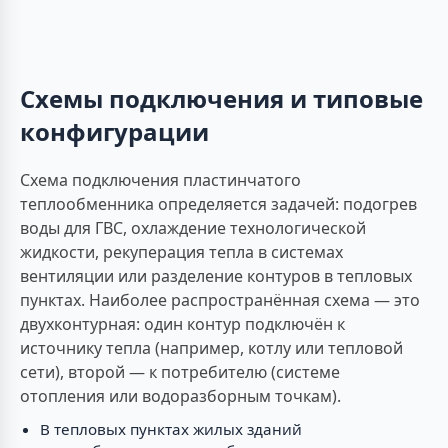
Схемы подключения и типовые
конфигурации
Схема подключения пластинчатого
теплообменника определяется задачей: подогрев
воды для ГВС, охлаждение технологической
жидкости, рекуперация тепла в системах
вентиляции или разделение контуров в тепловых
пунктах. Наиболее распространённая схема — это
двухконтурная: один контур подключён к
источнику тепла (например, котлу или тепловой
сети), второй — к потребителю (системе
отопления или водоразборным точкам).
В тепловых пунктах жилых зданий