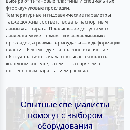
выбирают титановые пластины и специальные
фторкаучуковые прокладки.
Температурные и гидравлические параметры
также должны соответствовать паспортным
данным аппарата. Превышение допустимого
давления может привести к выдавливанию
прокладок, а резкие термоудары — к деформации
пластин. Рекомендуется плавное включение
оборудования: сначала открывается кран на
холодном контуре, затем — на горячем, с
постепенным нарастанием расхода.
Опытные специалисты
помогут с выбором
оборудования