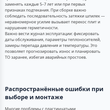
заменять каждые 5–7 лет или при первых
признаках подтекания. При сборке важно
соблюдать последовательность затяжки шпилек —
неравномерное усилие вызывает перекос плит и
нарушение герметичности.
Важно вести журнал эксплуатации: фиксировать
даты обслуживания, параметры теплоносителей,
замеры перепада давления и температуры. Это
позволяет прогнозировать износ и планировать
ТО заранее, избегая аварийных простоев.
Распространённые ошибки при
выборе и монтаже
Многие проблемы с пластинчатыми