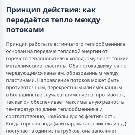
Принцип действия: как
передаётся тепло между
потоками
Принцип работы пластинчатого теплообменника
основан на передаче тепловой энергии от
горячего теплоносителя к холодному через тонкие
металлические пластины. Оба потока движутся по
чередующимся каналам, образованным между
пластинами. Направление потоков может быть
противоточным, перекрёстным или смешанным —
в большинстве случаев применяется противоток,
так как он обеспечивает максимальную разность
температур по длине теплообменника и,
соответственно, наибольшую эффективность.
Когда горячая вода (или пар, масло, гликоль и т.д.)
поступает в один из патрубков, она заполняет