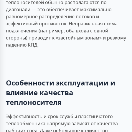
теплоносителей обычно располагаются по
диагонали — это обеспечивает максимально
равномерное распределение потоков и
эффективный противоток. Неправильная схема
подключения (например, оба входа с одной
стороны) приводит к «застойным зонам» и резкому
падению КПД.
Особенности эксплуатации и
влияние качества
теплоносителя
Эффективность и срок службы пластинчатого
теплообменника напрямую зависят от качества
рабочих сред. Даже небольшое количество