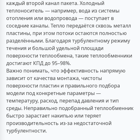
каждый второй канал пакета. Холодный
теплоноситель — например, вода из системы
отопления или водопровода — поступает в
соседние каналы. Тепло передаётся сквозь металл
пластины, при этом потоки остаются полностью
разделёнными. Благодаря турбулентному режиму
течения и большой удельной площади
поверхности теплообмена, такие теплообменники
достигают КПД до 95–98%.
Важно понимать, что эффективность напрямую
зависит от качества монтажа, чистоты
поверхности пластин и правильного подбора
модели под конкретные параметры —
температуру, расход, перепад давления и тип
среды. Неправильно подобранный теплообменник
быстро зарастает накипью или теряет
производительность из-за недостаточной
турбулентности.