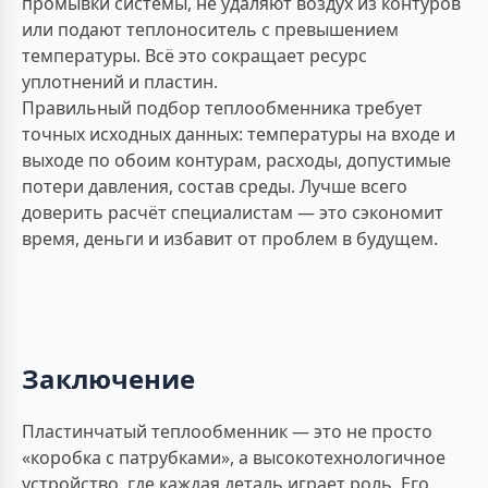
промывки системы, не удаляют воздух из контуров
или подают теплоноситель с превышением
температуры. Всё это сокращает ресурс
уплотнений и пластин.
Правильный подбор теплообменника требует
точных исходных данных: температуры на входе и
выходе по обоим контурам, расходы, допустимые
потери давления, состав среды. Лучше всего
доверить расчёт специалистам — это сэкономит
время, деньги и избавит от проблем в будущем.
Заключение
Пластинчатый теплообменник — это не просто
«коробка с патрубками», а высокотехнологичное
устройство, где каждая деталь играет роль. Его