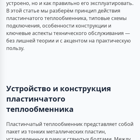
устроено, но и как правильно его эксплуатировать.
В этой статье мы разберём принцип действия
пластинчатого теплообменника, типовые схемы
подключения, особенности конструкции и
ключевые аспекты технического обслуживания —
без лишней теории и с акцентом на практическую
пользу.
Устройство и конструкция
пластинчатого
теплообменника
Пластинчатый теплообменник представляет собой
пакет из тонких металлических пластин,
установленных в раму и стянутых болтами. Между