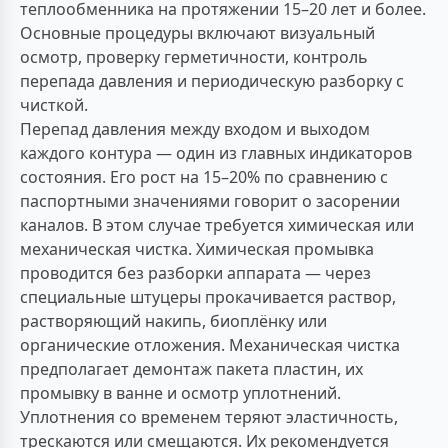
теплообменника на протяжении 15–20 лет и более.
Основные процедуры включают визуальный
осмотр, проверку герметичности, контроль
перепада давления и периодическую разборку с
чисткой.
Перепад давления между входом и выходом
каждого контура — один из главных индикаторов
состояния. Его рост на 15–20% по сравнению с
паспортными значениями говорит о засорении
каналов. В этом случае требуется химическая или
механическая чистка. Химическая промывка
проводится без разборки аппарата — через
специальные штуцеры прокачивается раствор,
растворяющий накипь, биоплёнку или
органические отложения. Механическая чистка
предполагает демонтаж пакета пластин, их
промывку в ванне и осмотр уплотнений.
Уплотнения со временем теряют эластичность,
трескаются или смещаются. Их рекомендуется