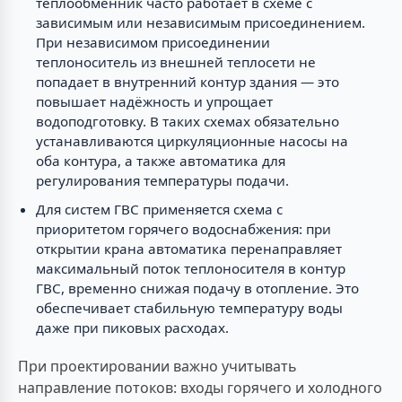
теплообменник часто работает в схеме с
зависимым или независимым присоединением.
При независимом присоединении
теплоноситель из внешней теплосети не
попадает в внутренний контур здания — это
повышает надёжность и упрощает
водоподготовку. В таких схемах обязательно
устанавливаются циркуляционные насосы на
оба контура, а также автоматика для
регулирования температуры подачи.
Для систем ГВС применяется схема с
приоритетом горячего водоснабжения: при
открытии крана автоматика перенаправляет
максимальный поток теплоносителя в контур
ГВС, временно снижая подачу в отопление. Это
обеспечивает стабильную температуру воды
даже при пиковых расходах.
При проектировании важно учитывать
направление потоков: входы горячего и холодного