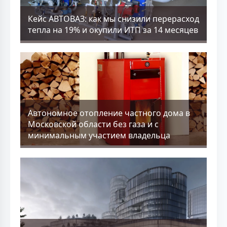
Кейс АВТОВАЗ: как мы снизили перерасход
тепла на 19% и окупили ИТП за 14 месяцев
Aвтономное отопление частного дома в
Московской области без газа и с
минимальным участием владельца