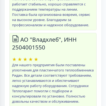
работает стабильно, хорошо справляется с
поддержанием температуры на линии.
Поставка была организована вовремя, сервис
на высоком уровне. Благодарим за
профессионализм и надежное оборудование.
АО "Владхлеб", ИНН
2504001550
★
★
★
★
★
Для нашего предприятия были поставлены
уплотнения для пластинчатого теплообменника
Ридан. Все детали соответствуют требованиям,
легко устанавливаются и обеспечивают
надежную работу оборудования. Сотрудники
Теплогарант помогли с подбором и
консультировали по установке. Полностью
довольны качеством и обслуживанием.