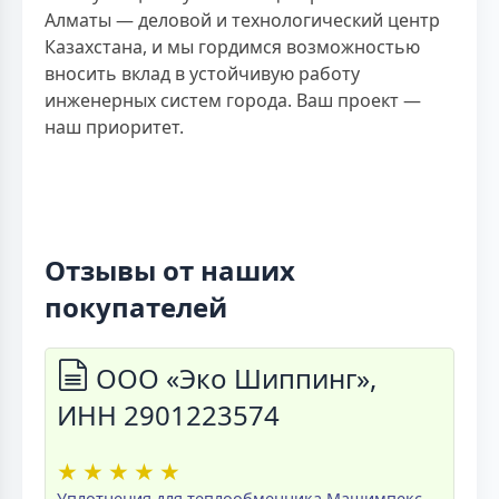
Алматы — деловой и технологический центр
Казахстана, и мы гордимся возможностью
вносить вклад в устойчивую работу
инженерных систем города. Ваш проект —
наш приоритет.
Отзывы от наших
покупателей
ООО «Эко Шиппинг»,
ИНН 2901223574
★
★
★
★
★
Уплотнения для теплообменника Машимпекс