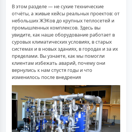
В этом разделе — не сухие технические
отчёты, а живые кейсы реальных проектов: от
небольших ЖЭКов до крупных теплосетей и
промышленных комплексов. Здесь вы
увидите, как наше оборудование работает в
суровых климатических условиях, в старых
системах и в новых зданиях, в городах и за их
пределами. Вы узнаете, как мы помогли
клиентам избежать аварий, почему они
вернулись к нам спустя годы и что
изменилось после внедрения