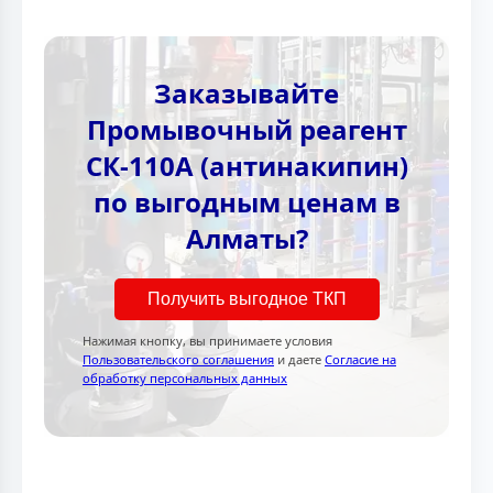
Заказывайте
Промывочный реагент
СК-110А (антинакипин)
по выгодным ценам в
Алматы?
Получить выгодное ТКП
Нажимая кнопку, вы принимаете условия
Пользовательского соглашения
и даете
Согласие на
обработку персональных данных