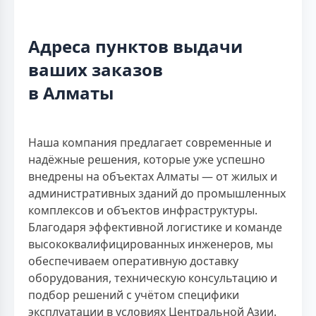
Адреса пунктов выдачи
ваших заказов
в Алматы
Наша компания предлагает современные и
надёжные решения, которые уже успешно
внедрены на объектах Алматы — от жилых и
административных зданий до промышленных
комплексов и объектов инфраструктуры.
Благодаря эффективной логистике и команде
высококвалифицированных инженеров, мы
обеспечиваем оперативную доставку
оборудования, техническую консультацию и
подбор решений с учётом специфики
эксплуатации в условиях Центральной Азии.