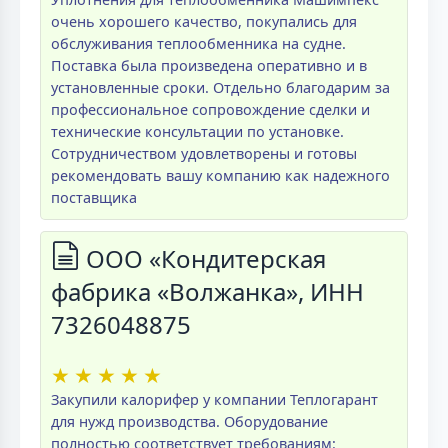
очень хорошего качество, покупались для
обслуживания теплообменника на судне.
Поставка была произведена оперативно и в
установленные сроки. Отдельно благодарим за
профессиональное сопровождение сделки и
технические консультации по установке.
Сотрудничеством удовлетворены и готовы
рекомендовать вашу компанию как надежного
поставщика
ООО «Кондитерская
фабрика «Волжанка», ИНН
7326048875
★
★
★
★
★
Закупили калорифер у компании Теплогарант
для нужд производства. Оборудование
полностью соответствует требованиям: