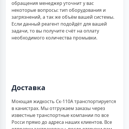
обращения менеджер уточнит у вас
некоторые вопросы: тип оборудования и
загрязнений, а так же объём вашей системы.
Если данный реагент подойдёт для вашей
задачи, то вы получите счёт на оплату
необходимого количества промывки.
Доставка
Моющая жидкость Ск-110А транспортируется
в канистрах. Мы отгружаем заказы через
известные транспортные компании по все
Росси прямо до адреса наших клиентов. Все
отправки застрахованы, после отгрузки вам