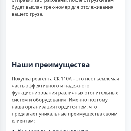
будет выслан трек-номер для отслеживания
вашего груза.
Наши преимущества
Покупка реагента СК 110А – это неотъемлемая
часть эффективного и надежного
функционирования различных отопительных
систем и оборудования. Именно поэтому
наша организация гордится тем, что
предлагает уникальные преимущества своим
клиентам:
Наша команда профессионалов