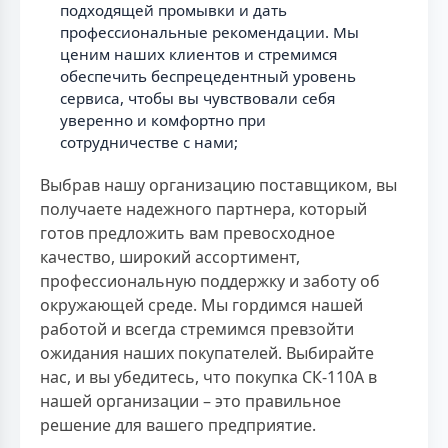
подходящей промывки и дать
профессиональные рекомендации. Мы
ценим наших клиентов и стремимся
обеспечить беспрецедентный уровень
сервиса, чтобы вы чувствовали себя
уверенно и комфортно при
сотрудничестве с нами;
Выбрав нашу организацию поставщиком, вы
получаете надежного партнера, который
готов предложить вам превосходное
качество, широкий ассортимент,
профессиональную поддержку и заботу об
окружающей среде. Мы гордимся нашей
работой и всегда стремимся превзойти
ожидания наших покупателей. Выбирайте
нас, и вы убедитесь, что покупка СК-110А в
нашей организации – это правильное
решение для вашего предприятие.