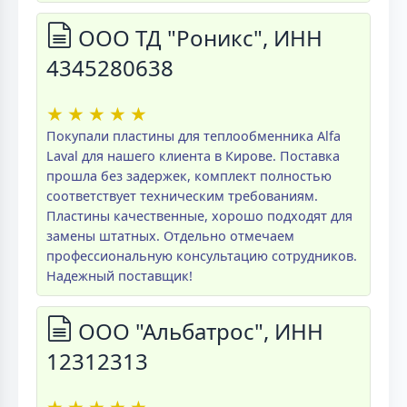
ООО ТД "Роникс", ИНН
4345280638
★
★
★
★
★
Покупали пластины для теплообменника Alfa
Laval для нашего клиента в Кирове. Поставка
прошла без задержек, комплект полностью
соответствует техническим требованиям.
Пластины качественные, хорошо подходят для
замены штатных. Отдельно отмечаем
профессиональную консультацию сотрудников.
Надежный поставщик!
ООО "Альбатрос", ИНН
12312313