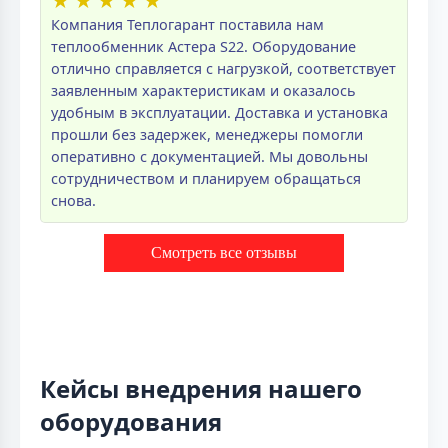
★
★
★
★
★
Компания Теплогарант поставила нам
теплообменник Астера S22. Оборудование
отлично справляется с нагрузкой, соответствует
заявленным характеристикам и оказалось
удобным в эксплуатации. Доставка и установка
прошли без задержек, менеджеры помогли
оперативно с документацией. Мы довольны
сотрудничеством и планируем обращаться
снова.
Смотреть все отзывы
Кейсы внедрения нашего
оборудования