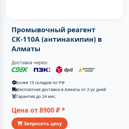
Промывочный реагент
СК-110А (антинакипин) в
Алматы
Доставка через:
Более 15 складов по РФ
Бесплатная доставка в Алматы от 2-ух дней
Гарантия до 24 мес.
Цена от
8900
₽ *
Запросить цену