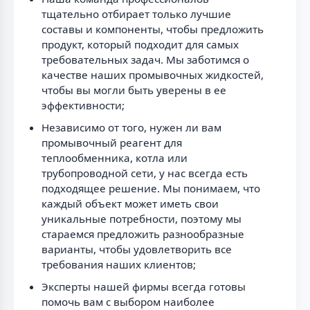
тщательно отбирает только лучшие
составы и компоненты, чтобы предложить
продукт, который подходит для самых
требовательных задач. Мы заботимся о
качестве наших промывочных жидкостей,
чтобы вы могли быть уверены в ее
эффективности;
Независимо от того, нужен ли вам
промывочный реагент для
теплообменника, котла или
трубопроводной сети, у нас всегда есть
подходящее решение. Мы понимаем, что
каждый объект может иметь свои
уникальные потребности, поэтому мы
стараемся предложить разнообразные
варианты, чтобы удовлетворить все
требования наших клиентов;
Эксперты нашей фирмы всегда готовы
помочь вам с выбором наиболее