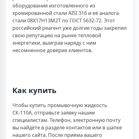
оборудования изготовленного из
хромированной стали AISI 316 и её аналога
стали 08X17H13M2T по ГОСТ 5632-72. Этот
российский реагент уже долгие годы закрепил
свою репутацию на рынке тепловой
энергетики, выиграв наряду с ним
несомненное доверие клиентов.
Как купить
Чтобы купить промывочную жидкость
СК-110А, отправьте заявку нашим
специалистам. Телефон, электронную почту
вы найдёте в разделе контактов или в шапке
нашего сайта. После приёма вашего