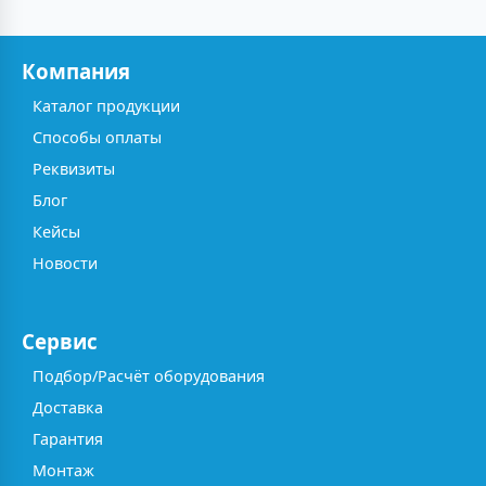
Компания
Каталог продукции
Способы оплаты
Реквизиты
Блог
Кейсы
Новости
Сервис
Подбор/Расчёт оборудования
Доставка
Гарантия
Монтаж