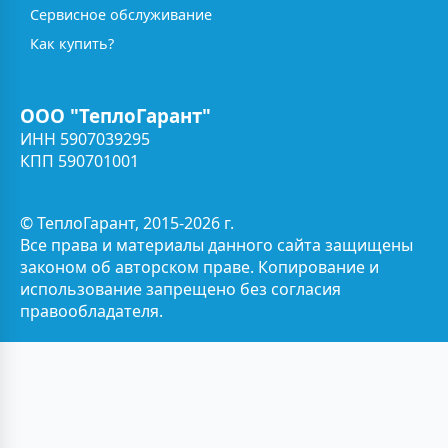
Сервисное обслуживание
Как купить?
ООО "ТеплоГарант"
ИНН 5907039295
КПП 590701001
© ТеплоГарант, 2015-2026 г.
Все права и материалы данного сайта защищены
законом об авторском праве. Копирование и
использование запрещено без согласия
правообладателя.