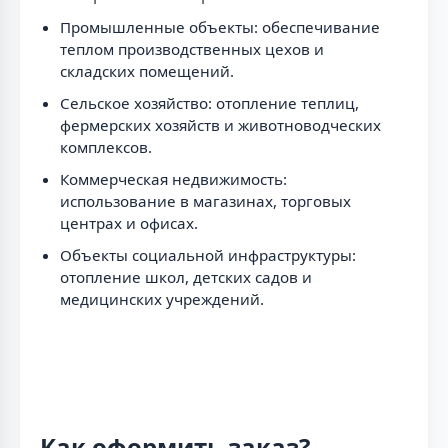
Промышленные объекты: обеспечивание
теплом производственных цехов и
складских помещений.
Сельское хозяйство: отопление теплиц,
фермерских хозяйств и животноводческих
комплексов.
Коммерческая недвижимость:
использование в магазинах, торговых
центрах и офисах.
Объекты социальной инфраструктуры:
отопление школ, детских садов и
медицинских учреждений.
Как оформить заказ?