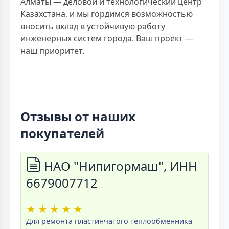
Алматы — деловой и технологический центр
Казахстана, и мы гордимся возможностью
вносить вклад в устойчивую работу
инженерных систем города. Ваш проект —
наш приоритет.
Отзывы от наших
покупателей
НАО "Нипигормаш", ИНН
6679007712
★
★
★
★
★
Для ремонта пластинчатого теплообменника