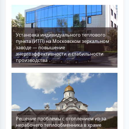
Установка индивидуального теплового
пункта (ИТП) на Московском зеркальном
заводе — повышение
энергоэффективности и стабильности
производства
Решение проблемы с отоплением из-за
нерабочего теплообменника в храме