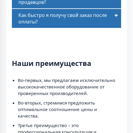
продавцов?
Как быстро я получу свой заказ после
оплаты?
Наши преимущества
Во-первых, мы предлагаем исключительно
высококачественное оборудование от
проверенных производителей.
Во-вторых, стремимся предложить
оптимальное соотношение цены и
качества.
Третье преимущество – это
профессиональная консультация и