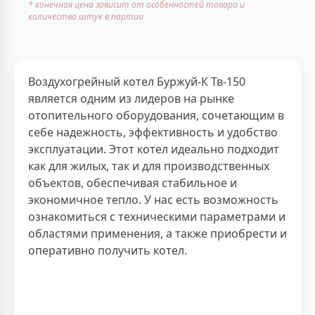
* конечная цена зависит от особенностей товара и
количества штук в партии
Воздухогрейный котел Буржуй-К Тв-150
является одним из лидеров на рынке
отопительного оборудования, сочетающим в
себе надежность, эффективность и удобство
эксплуатации. Этот котел идеально подходит
как для жилых, так и для производственных
объектов, обеспечивая стабильное и
экономичное тепло. У нас есть возможность
ознакомиться с техническими параметрами и
областями применения, а также приобрести и
оперативно получить котел.