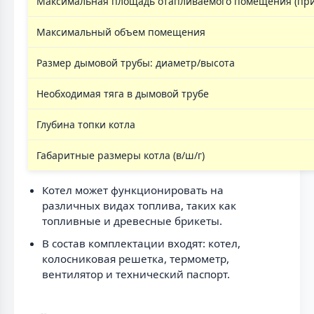
Максимальная площадь отапливаемого помещения (при 
Максимальный объем помещения
Размер дымовой трубы: диаметр/высота
Необходимая тяга в дымовой трубе
Глубина топки котла
Габаритные размеры котла (в/ш/г)
Котел может функционировать на
различных видах топлива, таких как
топливные и древесные брикеты.
В состав комплектации входят: котел,
колосниковая решетка, термометр,
вентилятор и технический паспорт.