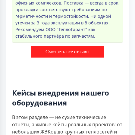
офисных комплексов. Поставка — всегда в срок,
прокладки соответствуют требованиям по
герметичности и термостойкости. Ни одной
утечки за 3 года эксплуатации в 8 объектах.
Рекомендуем ООО "ТеплоГарант" как
стабильного партнёра по запчастям.
Смотреть все отзывы
Кейсы внедрения нашего
оборудования
В этом разделе — не сухие технические
отчёты, а живые кейсы реальных проектов: от
небольших ЖЭКов до крупных теплосетей и