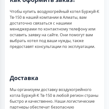
Чтобы купить воздухогрейный котел Буржуй-К
Тв-150 в нашей компании в Алматы, вам
достаточно связаться с нашими
менеджерами по контактному телефону или
оставить заявку на сайте. Они помогут вам
выбрать котел под ваши нужды, также
предоставят консультации по эксплуатации.
Доставка
Мы организуем доставку воздухогрейного
котла Буржуй-К Тв-150 в любой регион страны
быстро и качественно. Наши логистические
партнеры обеспечат безопасную