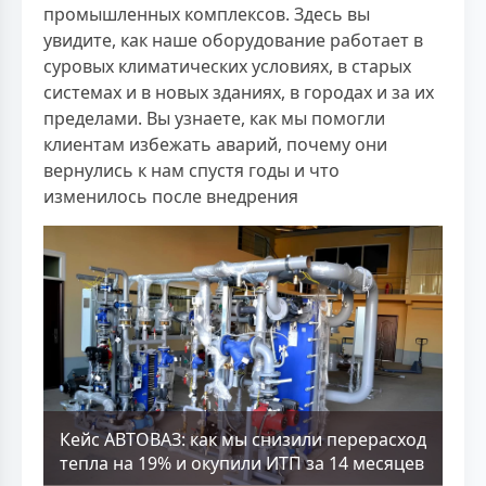
промышленных комплексов. Здесь вы
увидите, как наше оборудование работает в
суровых климатических условиях, в старых
системах и в новых зданиях, в городах и за их
пределами. Вы узнаете, как мы помогли
клиентам избежать аварий, почему они
вернулись к нам спустя годы и что
изменилось после внедрения
Кейс АВТОВАЗ: как мы снизили перерасход
тепла на 19% и окупили ИТП за 14 месяцев