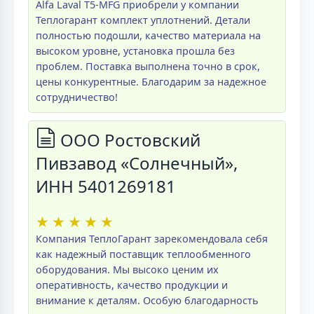
Alfa Laval T5-MFG приобрели у компании
Теплогарант комплект уплотнений. Детали
полностью подошли, качество материала на
высоком уровне, установка прошла без
проблем. Поставка выполнена точно в срок,
цены конкурентные. Благодарим за надежное
сотрудничество!
ООО Ростовский
Пивзавод «Солнечный»,
ИНН 5401269181
★
★
★
★
★
Компания ТеплоГарант зарекомендовала себя
как надежный поставщик теплообменного
оборудования. Мы высоко ценим их
оперативность, качество продукции и
внимание к деталям. Особую благодарность