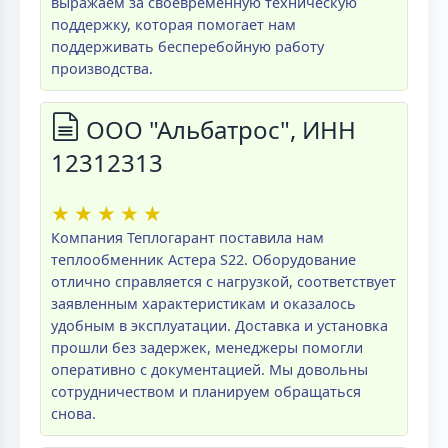
выражаем за своевременную техническую
поддержку, которая помогает нам
поддерживать бесперебойную работу
производства.
ООО "Альбатрос", ИНН
12312313
★
★
★
★
★
Компания Теплогарант поставила нам
теплообменник Астера S22. Оборудование
отлично справляется с нагрузкой, соответствует
заявленным характеристикам и оказалось
удобным в эксплуатации. Доставка и установка
прошли без задержек, менеджеры помогли
оперативно с документацией. Мы довольны
сотрудничеством и планируем обращаться
снова.