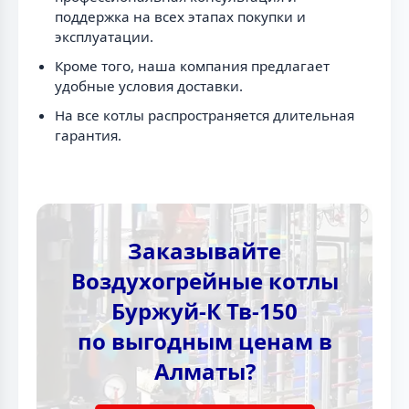
поддержка на всех этапах покупки и
эксплуатации.
Кроме того, наша компания предлагает
удобные условия доставки.
На все котлы распространяется длительная
гарантия.
Заказывайте
Воздухогрейные котлы
Буржуй-К Тв-150
по выгодным ценам в
Алматы?