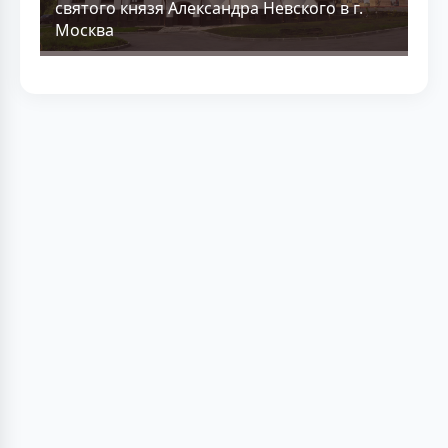
святого князя Александра Невского в г.
Москва