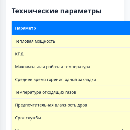
Технические параметры
Параметр
Тепловая мощность
КПД
Максимальная рабочая температура
Среднее время горения одной закладки
Температура отходящих газов
Предпочтительная влажность дров
Срок службы