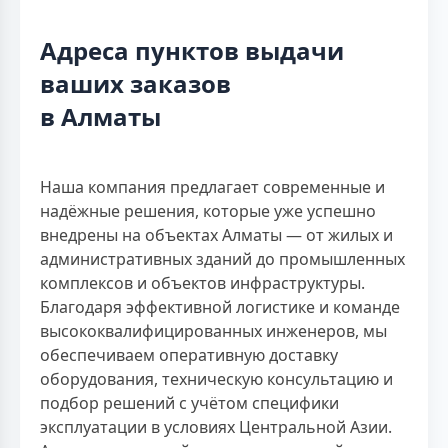
Адреса пунктов выдачи
ваших заказов
в Алматы
Наша компания предлагает современные и
надёжные решения, которые уже успешно
внедрены на объектах Алматы — от жилых и
административных зданий до промышленных
комплексов и объектов инфраструктуры.
Благодаря эффективной логистике и команде
высококвалифицированных инженеров, мы
обеспечиваем оперативную доставку
оборудования, техническую консультацию и
подбор решений с учётом специфики
эксплуатации в условиях Центральной Азии.