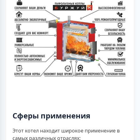
Сферы применения
Этот котел находит широкое применение в
самых различных отраслях: