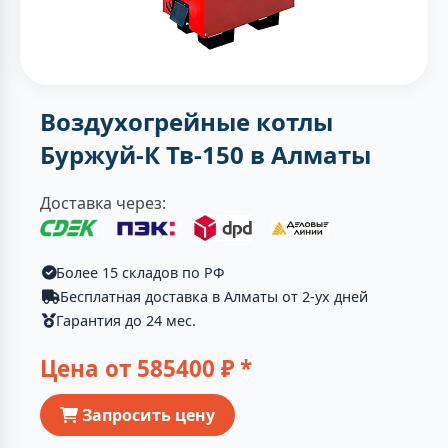
Воздухогрейные котлы
Буржуй-К Тв-150 в Алматы
Доставка через:
Более 15 складов по РФ
Бесплатная доставка в Алматы от 2-ух дней
Гарантия до 24 мес.
Цена от
585400
₽ *
Запросить цену