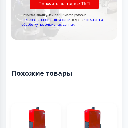
Получить выгодное ТКП
Нажимая кнопку, вы принимаете условия
Пользовательского соглашения
и даете
Согласие на
обработку персональных данных
Похожие товары