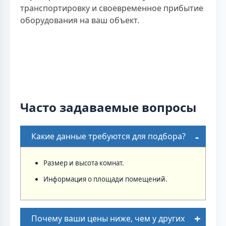
транспортировку и своевременное прибытие
оборудования на ваш объект.
Часто задаваемые вопросы
Какие данные требуются для подбора?
Размер и высота комнат.
Информация о площади помещений.
Почему ваши цены ниже, чем у других