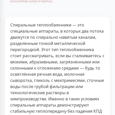
количества штук в партии
Спиральные теплообменники — это
специальные аппараты, в которых два потока
движутся по спирально навитым каналам,
разделённым тонкой металлической
перегородкой. Этот тип теплообменника
стоит рассматривать, если вы сталкиваетесь с
вязкими, абразивными, загрязнёнными или
склонными к отложению средами — будь то
осветлённая речная вода, молочная
сыворотка, гликоль с мехпримесями, сточные
воды после грубой фильтрации или
технологические растворы в
химпроизводстве. Именно в таких условиях
спиральные аппараты демонстрируют
стабильную теплопередачу без падения КПД