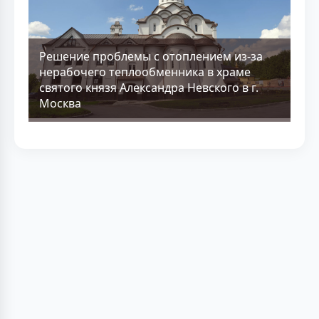
Решение проблемы с отоплением из-за
нерабочего теплообменника в храме
святого князя Александра Невского в г.
Москва