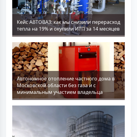
Кейс АВТОВАЗ: как мы снизили перерасход
тепла на 19% и окупили ИТП за 14 месяцев
Aвтономное отопление частного дома в
Московской области без газа и с
минимальным участием владельца