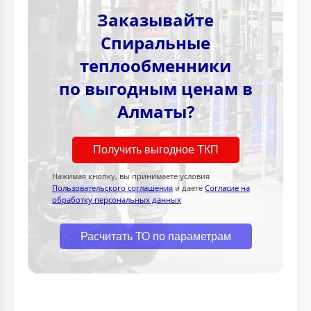
Заказывайте
Спиральные
теплообменники
по выгодным ценам в
Алматы?
Получить выгодное ТКП
Нажимая кнопку, вы принимаете условия
Пользовательского соглашения
и даете
Согласие на
обработку персональных данных
Расчитать ТО по параметрам