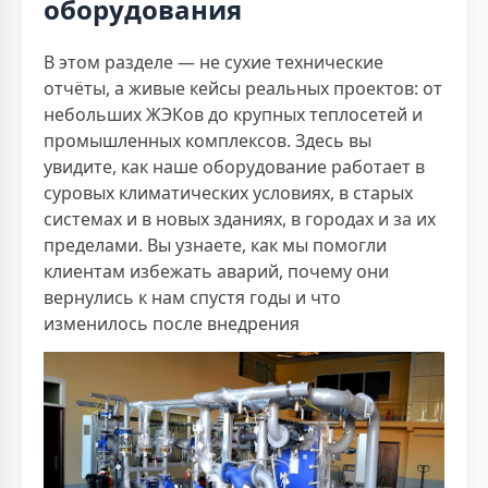
оборудования
В этом разделе — не сухие технические
отчёты, а живые кейсы реальных проектов: от
небольших ЖЭКов до крупных теплосетей и
промышленных комплексов. Здесь вы
увидите, как наше оборудование работает в
суровых климатических условиях, в старых
системах и в новых зданиях, в городах и за их
пределами. Вы узнаете, как мы помогли
клиентам избежать аварий, почему они
вернулись к нам спустя годы и что
изменилось после внедрения