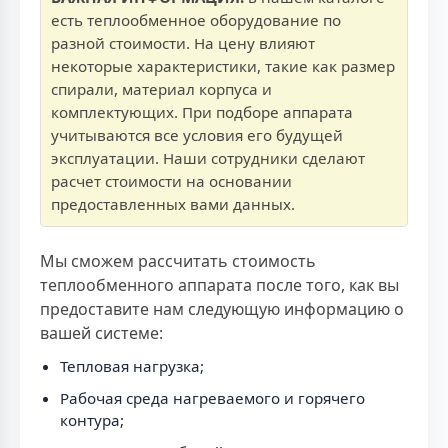
есть теплообменное оборудование по
разной стоимости. На цену влияют
некоторые характеристики, такие как размер
спирали, материал корпуса и
комплектующих. При подборе аппарата
учитываются все условия его будущей
эксплуатации. Наши сотрудники сделают
расчет стоимости на основании
предоставленных вами данных.
Мы сможем рассчитать стоимость
теплообменного аппарата после того, как вы
предоставите нам следующую информацию о
вашей системе:
Тепловая нагрузка;
Рабочая среда нагреваемого и горячего
контура;