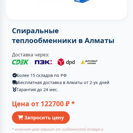
Спиральные
теплообменники в Алматы
Доставка через:
Более 15 складов по РФ
Бесплатная доставка в Алматы от 2-ух дней
Гарантия до 24 мес.
Цена от
122700
₽ *
Запросить цену
* конечная цена зависит от особенностей товара и