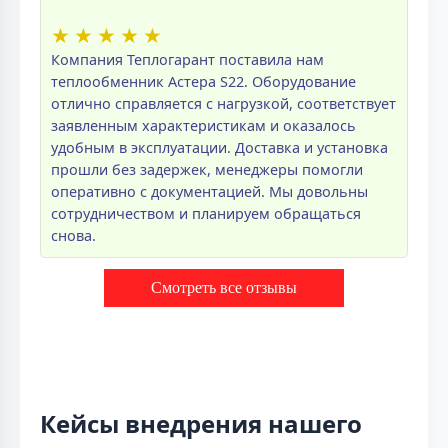
★
★
★
★
★
Компания Теплогарант поставила нам
теплообменник Астера S22. Оборудование
отлично справляется с нагрузкой, соответствует
заявленным характеристикам и оказалось
удобным в эксплуатации. Доставка и установка
прошли без задержек, менеджеры помогли
оперативно с документацией. Мы довольны
сотрудничеством и планируем обращаться
снова.
Смотреть все отзывы
Кейсы внедрения нашего