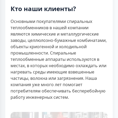
Кто наши клиенты?
Основными покупателями спиральных
теплообменников в нашей компании
являются химические и металлургические
заводы, целлюлозно-бумажные комбинатами,
объекты криогенной и холодильной
промышленности. Спиральные
теплообменные аппараты используются в
местах, в которых необходимо охлаждать или
нагревать среды имеющие взвешенные
частицы, волокна или загрязнения. Наша
компания уже много лет помогает
потребителям обеспечивать бесперебойную
работу инженерных систем.