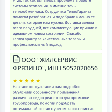
VT20, так как выявилась проблема в работе
системы отопления, а именно течь
теплообменника. Сотрудники ТеплоГаранта
помогли разобраться и подобрали именно те
детали, которые нам нужны. Доставка заняла
всего пару дней, все комплектующие пришли в
идеальном новом состоянии. Спасибо
ТеплоГаранту за качественные товары и
профессиональный подход!
ООО "ЖИЛСЕРВИС
ФРЯЗИНО", ИНН 5052020656
★
★
★
★
★
На этапе консультации нам подробно
объяснили особенности применения
различных видов реагентов для промывки
трубопровода, помогли подобрать
оптимальный состав с учетом характеристик