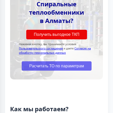
Спиральные
теплообменники
в Алматы?
Получить выгодное ТКП
Нажимая кнопку, вы принимаете условия
Пользовательского соглашения
и даете
Согласие на
обработку персональных данных
Расчитать ТО по параметрам
Как мы работаем?