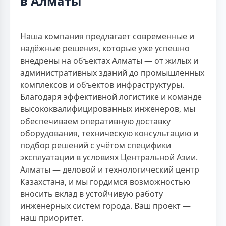
в Алматы
Наша компания предлагает современные и
надёжные решения, которые уже успешно
внедрены на объектах Алматы — от жилых и
административных зданий до промышленных
комплексов и объектов инфраструктуры.
Благодаря эффективной логистике и команде
высококвалифицированных инженеров, мы
обеспечиваем оперативную доставку
оборудования, техническую консультацию и
подбор решений с учётом специфики
эксплуатации в условиях Центральной Азии.
Алматы — деловой и технологический центр
Казахстана, и мы гордимся возможностью
вносить вклад в устойчивую работу
инженерных систем города. Ваш проект —
наш приоритет.