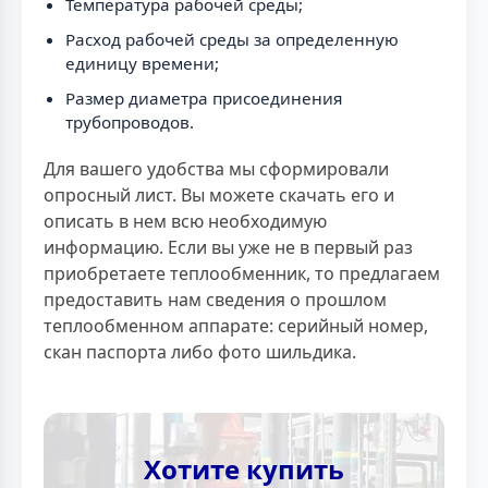
Температура рабочей среды;
Расход рабочей среды за определенную
единицу времени;
Размер диаметра присоединения
трубопроводов.
Для вашего удобства мы сформировали
опросный лист. Вы можете скачать его и
описать в нем всю необходимую
информацию. Если вы уже не в первый раз
приобретаете теплообменник, то предлагаем
предоставить нам сведения о прошлом
теплообменном аппарате: серийный номер,
скан паспорта либо фото шильдика.
Хотите купить