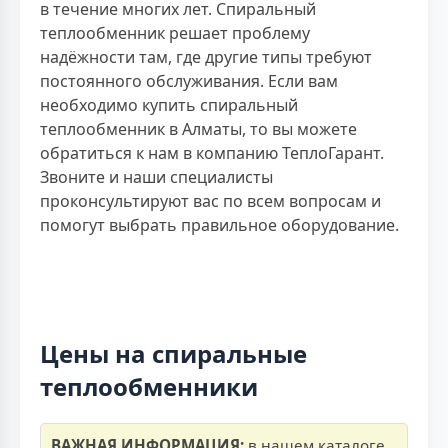
в течение многих лет. Спиральный
теплообменник решает проблему
надёжности там, где другие типы требуют
постоянного обслуживания. Если вам
необходимо купить спиральный
теплообменник в Алматы, то вы можете
обратиться к нам в компанию ТеплоГарант.
Звоните и наши специалисты
проконсультируют вас по всем вопросам и
помогут выбрать правильное оборудование.
Цены на спиральные
теплообменники
ВАЖНАЯ ИНФОРМАЦИЯ:
в нашем каталоге