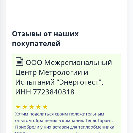
Отзывы от наших
покупателей
ООО Межрегиональный
Центр Метрологии и
Испытаний "Энерготест",
ИНН 7723840318
★
★
★
★
★
Хотим поделиться своим положительным
опытом обращения в компанию ТеплоГарант.
Приобрели у них вставки для теплообменника