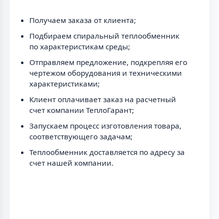
Получаем заказа от клиента;
Подбираем спиральный теплообменник
по характеристикам среды;
Отправляем предложение, подкрепляя его
чертежом оборудования и техническими
характеристиками;
Клиент оплачивает заказ на расчетный
счет компании ТеплоГарант;
Запускаем процесс изготовления товара,
соответствующего задачам;
Теплообменник доставляется по адресу за
счет нашей компании.