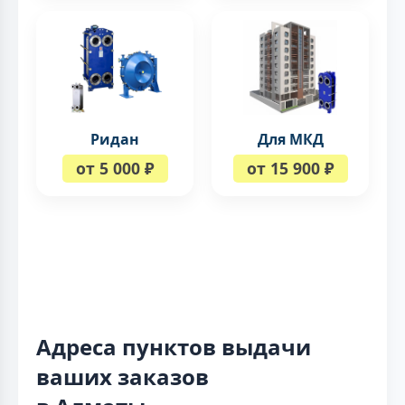
Ридан
Для МКД
от 5 000 ₽
от 15 900 ₽
Адреса пунктов выдачи
ваших заказов