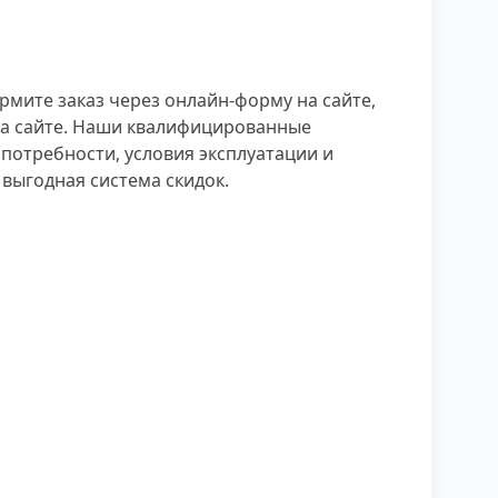
мите заказ через онлайн-форму на сайте,
 на сайте. Наши квалифицированные
потребности, условия эксплуатации и
выгодная система скидок.