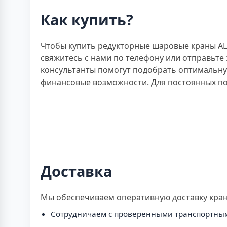
Как купить?
Чтобы купить редукторные шаровые краны ALS
свяжитесь с нами по телефону или отправьте
консультанты помогут подобрать оптимальную
финансовые возможности. Для постоянных по
Доставка
Мы обеспечиваем оперативную доставку крано
Сотрудничаем с проверенными транспортны