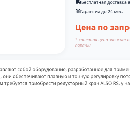
Бесплатная доставка в
Гарантия до 24 мес.
Цена по запр
* конечная цена зависит 
партии
тавляют собой оборудование, разработанное для приме
 они обеспечивают плавную и точную регулировку пот
ам требуется приобрести редукторный кран ALSO RS, у