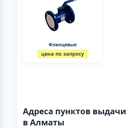
Фланцевые
цена по запросу
Адреса пунктов выдачи
в Алматы