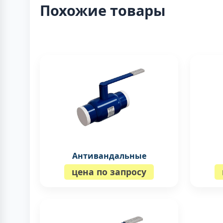
Похожие товары
Антивандальные
цена по запросу