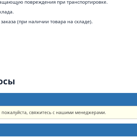
ращающую повреждения при транспортировке.
клада.
заказа (при наличии товара на складе).
осы
, пожалуйста, свяжитесь с нашими менеджерами.