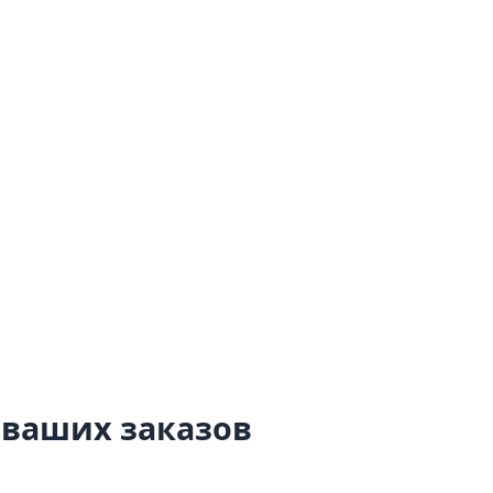
 ваших заказов