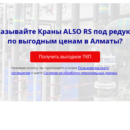
азывайте Краны ALSO RS под реду
по выгодным ценам в Алматы?
Получить выгодное ТКП
Нажимая кнопку, вы принимаете условия
Пользовательского
соглашения
и даете
Согласие на обработку персональных данных