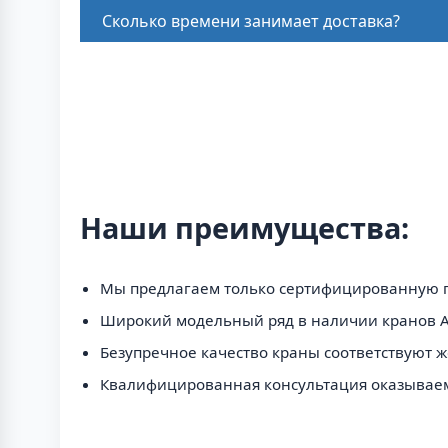
Сколько времени занимает доставка?
Наши преимущества:
Мы предлагаем только сертифицированную 
Широкий модельный ряд в наличии кранов AL
Безупречное качество краны соответствуют ж
Квалифицированная консультация оказываем