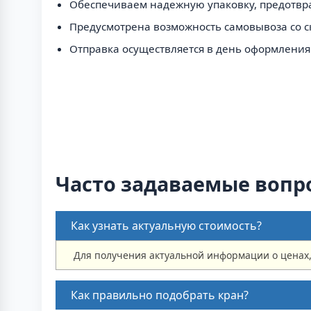
Обеспечиваем надежную упаковку, предотв
Предусмотрена возможность самовывоза со с
Отправка осуществляется в день оформления 
Часто задаваемые вопр
Как узнать актуальную стоимость?
Для получения актуальной информации о ценах
Как правильно подобрать кран?