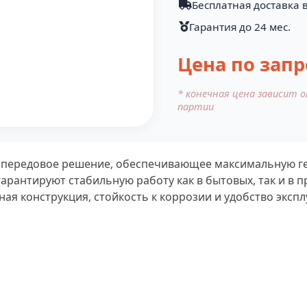
Бесплатная доставка в
Гарантия до 24 мес.
Цена по запр
* конечная цена зависит 
партии
 передовое решение, обеспечивающее максимальную ге
гарантируют стабильную работу как в бытовых, так и в 
ая конструкция, стойкость к коррозии и удобство эксп