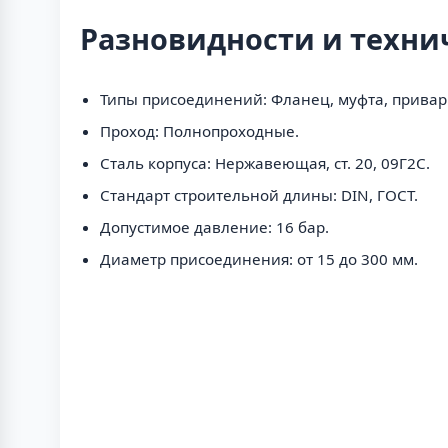
Разновидности и техни
Типы присоединений: Фланец, муфта, привар
Проход: Полнопроходные.
Сталь корпуса: Нержавеющая, ст. 20, 09Г2С.
Стандарт строительной длины: DIN, ГОСТ.
Допустимое давление: 16 бар.
Диаметр присоединения: от 15 до 300 мм.