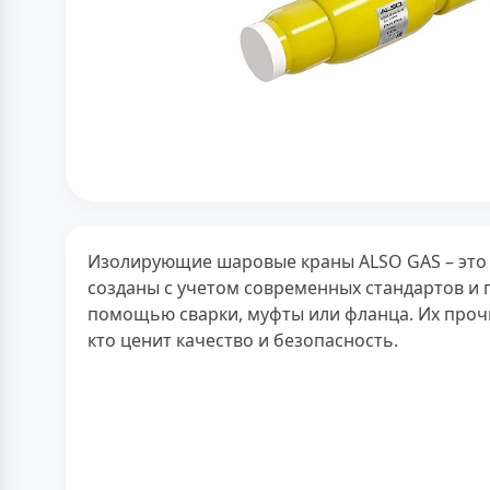
Изолирующие шаровые краны ALSO GAS – это
созданы с учетом современных стандартов и 
помощью сварки, муфты или фланца. Их прочн
кто ценит качество и безопасность.