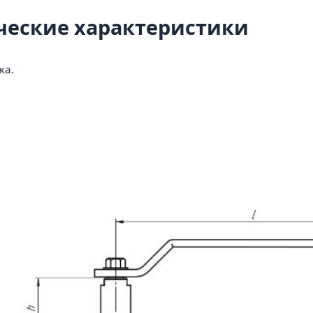
ческие характеристики
ка.