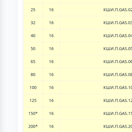
25
16
КШИ.П.
GAS.
0
32
16
КШИ.П.
GAS.
0
40
16
КШИ.П.
GAS.
0
50
16
КШИ.П.
GAS.
0
65
16
КШИ.П.
GAS.
0
80
16
КШИ.П.
GAS.
0
100
16
КШИ.П.
GAS.
1
125
16
КШИ.П.
GAS.
1
150*
16
КШИ.П.
GAS.
1
200*
16
КШИ.П.
GAS.
2