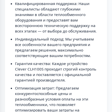
Квалифицированная поддержка: Наши
специалисты обладают глубокими
знаниями в области теплообменного
оборудования и предоставят вам
всестороннюю техническую поддержку на
всех этапах — от выбора до обслуживания.
Индивидуальный подход: Мы учитываем
все особенности вашего предприятия и
предлагаем решения, максимально
соответствующие вашим потребностям.
Гарантия качества: Каждое устройство
Clever CLH100S проходит строгий контроль
качества и поставляется с официальной
гарантией производителя.
Оптимизация затрат: Предлагаем
конкурентоспособные цены и
разнообразные условия оплаты на эти
теплообменники, что позволяет
оптимизировать ваши затраты на