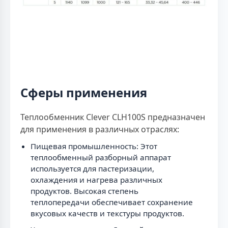
Сферы применения
Теплообменник Clever CLH100S предназначен
для применения в различных отраслях:
Пищевая промышленность: Этот
теплообменный разборный аппарат
используется для пастеризации,
охлаждения и нагрева различных
продуктов. Высокая степень
теплопередачи обеспечивает сохранение
вкусовых качеств и текстуры продуктов.