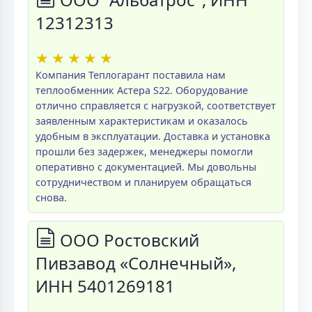
12312313
★
★
★
★
★
Компания Теплогарант поставила нам
теплообменник Астера S22. Оборудование
отлично справляется с нагрузкой, соответствует
заявленным характеристикам и оказалось
удобным в эксплуатации. Доставка и установка
прошли без задержек, менеджеры помогли
оперативно с документацией. Мы довольны
сотрудничеством и планируем обращаться
снова.
ООО Ростовский
Пивзавод «Солнечный»,
ИНН 5401269181