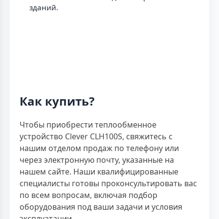
зданий.
Как купить?
Чтобы приобрести теплообменное
устройство Clever CLH100S, свяжитесь с
нашим отделом продаж по телефону или
через электронную почту, указанные на
нашем сайте. Наши квалифицированные
специалисты готовы проконсультировать вас
по всем вопросам, включая подбор
оборудования под ваши задачи и условия
эксплуатации.