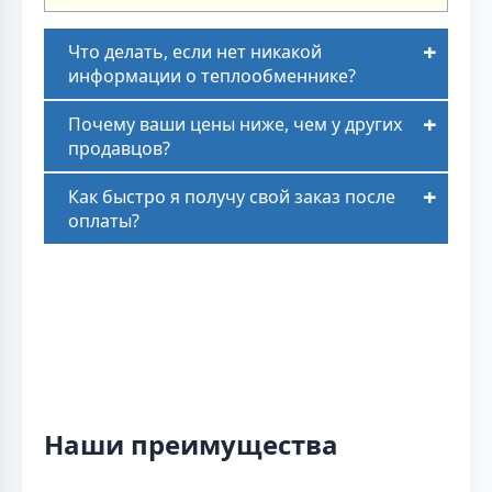
Что делать, если нет никакой
информации о теплообменнике?
Почему ваши цены ниже, чем у других
продавцов?
Как быстро я получу свой заказ после
оплаты?
Наши преимущества