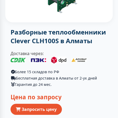
Разборные теплообменники
Clever CLH100S в Алматы
Доставка через:
Более 15 складов по РФ
Бесплатная доставка в Алматы от 2-ух дней
Гарантия до 24 мес.
Цена по запросу
Запросить цену