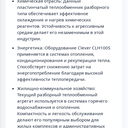
Химическая отрасль: Данный
пластинчатый теплообменник разборного
типа обеспечивает эффективное
охлаждение и нагрев химических
реагентов. Устойчивость к агрессивным
средам делает его незаменимым в этой
индустрии.
Энергетика: Оборудование Clever CLH100S
применяется в системах отопления,
кондиционирования и рекуперации тепла.
Способствует снижению затрат на
энергопотребление благодаря высокой
эффективности теплопередачи.
Жилищно-коммунальное хозяйство:
Текущий разборный теплообменный
агрегат используется в системах горячего
водоснабжения и отопления.
Компактность и легкость обслуживания
делают его популярным выбором для
жилых комплексов и административных