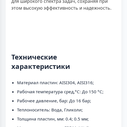
для широкого спектра задач, сохраняя при
этом высокую эффективность и надежность.
Технические
характеристики
Материал пластин: AISI304, AISI316;
Рабочая температура сред,°С: До 150 °С;
Рабочее давление, бар: До 16 бар;
Теплоноситель: Вода, Гликоли;
Толщина пластин, мм: 0.4; 0.5 мм;