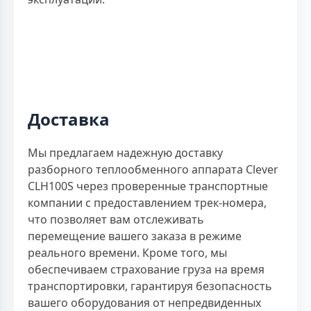
Доставка
Мы предлагаем надежную доставку
разборного теплообменного аппарата Clever
CLH100S через проверенные транспортные
компании с предоставлением трек-номера,
что позволяет вам отслеживать
перемещение вашего заказа в режиме
реального времени. Кроме того, мы
обеспечиваем страхование груза на время
транспортировки, гарантируя безопасность
вашего оборудования от непредвиденных