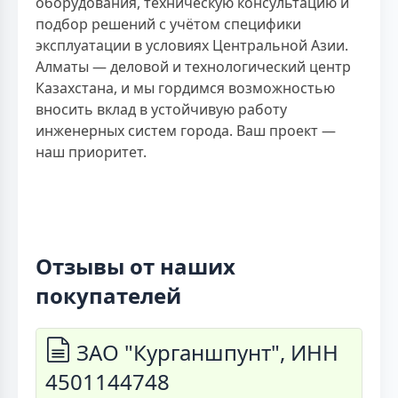
оборудования, техническую консультацию и
подбор решений с учётом специфики
эксплуатации в условиях Центральной Азии.
Алматы — деловой и технологический центр
Казахстана, и мы гордимся возможностью
вносить вклад в устойчивую работу
инженерных систем города. Ваш проект —
наш приоритет.
Отзывы от наших
покупателей
ЗАО "Курганшпунт", ИНН
4501144748