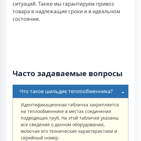
ситуаций. Также мы гарантируем привоз
товара в надлежащие сроки и в идеальном
состоянии.
Часто задаваемые вопросы
Что такое шильдик теплообменника?
Идентификационная табличка закрепляется
на теплообменнике в местах соединения
подводящих труб. На этой табличке указаны
все сведения о данном оборудовании,
включая его технические характеристики и
серийный номер.