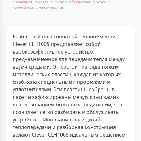
* конечная цена зависит от особенностей товара и
количества штук в партии
Разборный пластинчатый теплообменник
Clever CLH100S представляет собой
высокоэффективное устройство,
предназначенное для передачи тепла между
двумя средами. Он состоит из ряда тонких
металлических пластин, каждая из которых
снабжена специальными профилями и
уплотнителями. Эти пластины собраны в
пакет и зафиксированы между крышками с
использованием болтовых соединений, что
позволяет легко разбирать и обслуживать
устройство. Инновационный дизайн
теплопередачи и разборная конструкция
делают Clever CLH100S идеальным решением