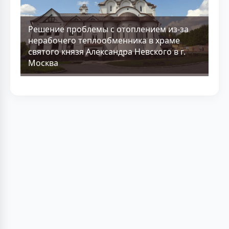
Решение проблемы с отоплением из-за
нерабочего теплообменника в храме
святого князя Александра Невского в г.
Москва