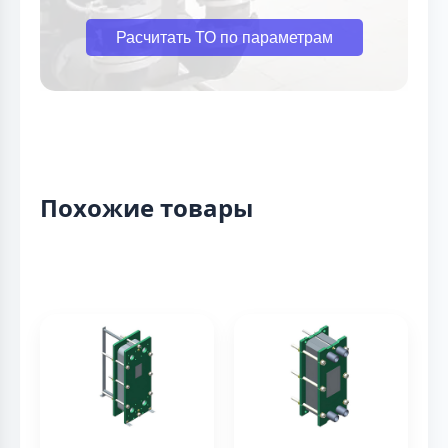
Расчитать ТО по параметрам
Похожие товары