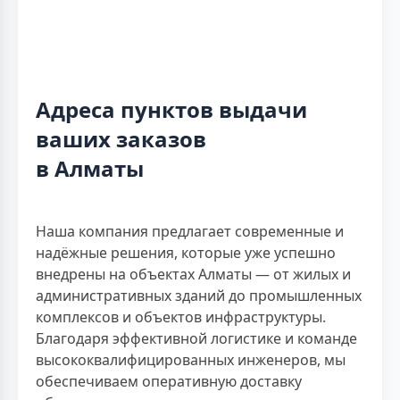
Адреса пунктов выдачи
ваших заказов
в Алматы
Наша компания предлагает современные и
надёжные решения, которые уже успешно
внедрены на объектах Алматы — от жилых и
административных зданий до промышленных
комплексов и объектов инфраструктуры.
Благодаря эффективной логистике и команде
высококвалифицированных инженеров, мы
обеспечиваем оперативную доставку