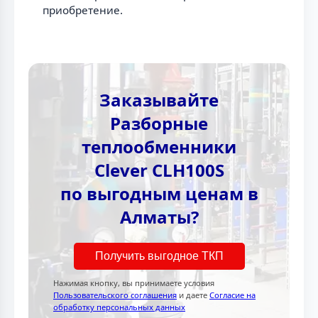
приобретение.
Заказывайте
Разборные
теплообменники
Clever CLH100S
по выгодным ценам в
Алматы?
Получить выгодное ТКП
Нажимая кнопку, вы принимаете условия
Пользовательского соглашения
и даете
Согласие на
обработку персональных данных