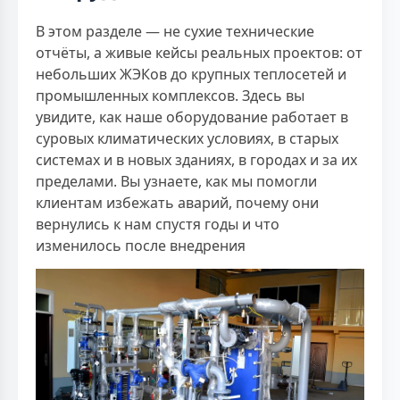
В этом разделе — не сухие технические
отчёты, а живые кейсы реальных проектов: от
небольших ЖЭКов до крупных теплосетей и
промышленных комплексов. Здесь вы
увидите, как наше оборудование работает в
суровых климатических условиях, в старых
системах и в новых зданиях, в городах и за их
пределами. Вы узнаете, как мы помогли
клиентам избежать аварий, почему они
вернулись к нам спустя годы и что
изменилось после внедрения