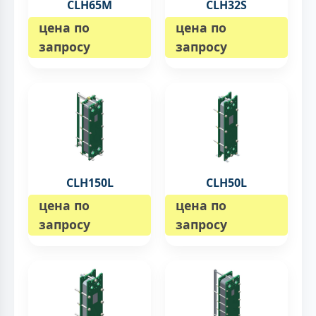
CLH65M
CLH32S
цена по
цена по
запросу
запросу
CLH150L
CLH50L
цена по
цена по
запросу
запросу