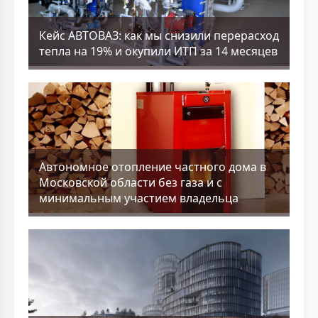
Кейс АВТОВАЗ: как мы снизили перерасход
тепла на 19% и окупили ИТП за 14 месяцев
Aвтономное отопление частного дома в
Московской области без газа и с
минимальным участием владельца