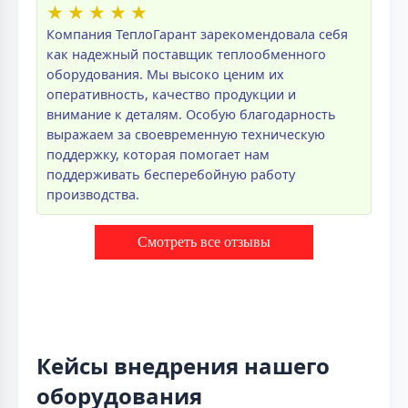
★
★
★
★
★
Компания ТеплоГарант зарекомендовала себя
как надежный поставщик теплообменного
оборудования. Мы высоко ценим их
оперативность, качество продукции и
внимание к деталям. Особую благодарность
выражаем за своевременную техническую
поддержку, которая помогает нам
поддерживать бесперебойную работу
производства.
Смотреть все отзывы
Кейсы внедрения нашего
оборудования