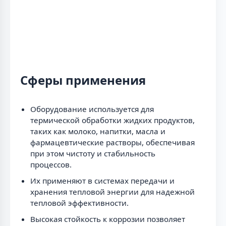
Сферы применения
Оборудование используется для
термической обработки жидких продуктов,
таких как молоко, напитки, масла и
фармацевтические растворы, обеспечивая
при этом чистоту и стабильность
процессов.
Их применяют в системах передачи и
хранения тепловой энергии для надежной
тепловой эффективности.
Высокая стойкость к коррозии позволяет