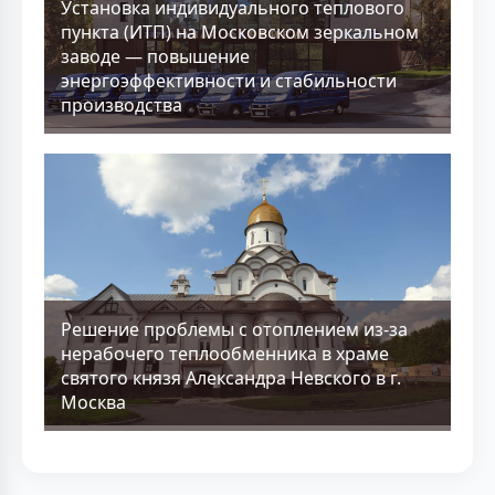
Установка индивидуального теплового
пункта (ИТП) на Московском зеркальном
заводе — повышение
энергоэффективности и стабильности
производства
Решение проблемы с отоплением из-за
нерабочего теплообменника в храме
святого князя Александра Невского в г.
Москва