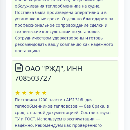
обслуживания теплообменника на судне.
Поставка была произведена оперативно и в
установленные сроки. Отдельно благодарим за
профессиональное сопровождение сделки и
технические консультации по установке.
Сотрудничеством удовлетворены и готовы
рекомендовать вашу компанию как надежного
поставщика
ОАО "РЖД", ИНН
708503727
★
★
★
★
★
Поставили 1200 пластин AISI 316L для
теплообменников тепловозов — без брака, в
срок, с полной документацией. Соответствуют
ТУ и ГОСТ. Используем в эксплуатации —
надёжно. Рекомендуем как проверенного