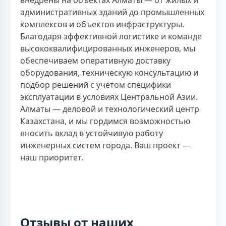
внедрены на объектах Алматы — от жилых и
административных зданий до промышленных
комплексов и объектов инфраструктуры.
Благодаря эффективной логистике и команде
высококвалифицированных инженеров, мы
обеспечиваем оперативную доставку
оборудования, техническую консультацию и
подбор решений с учётом специфики
эксплуатации в условиях Центральной Азии.
Алматы — деловой и технологический центр
Казахстана, и мы гордимся возможностью
вносить вклад в устойчивую работу
инженерных систем города. Ваш проект —
наш приоритет.
Отзывы от наших