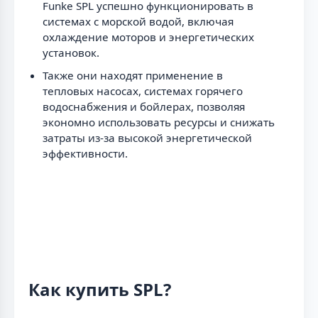
Funke SPL успешно функционировать в
системах с морской водой, включая
охлаждение моторов и энергетических
установок.
Также они находят применение в
тепловых насосах, системах горячего
водоснабжения и бойлерах, позволяя
экономно использовать ресурсы и снижать
затраты из-за высокой энергетической
эффективности.
Как купить SPL?