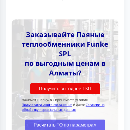
Заказывайте Паяные
теплообменники Funke
SPL
по выгодным ценам в
Алматы?
Получить выгодное ТКП
Нажимая кнопку, вы принимаете условия
Пользовательского соглашения
и даете
Согласие на
обработку персональных данных
Расчитать ТО по параметрам