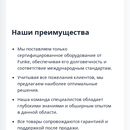
Наши преимущества
Мы поставляем только
сертифицированное оборудование от
Funke, обеспечивая его долговечность и
соответствие международным стандартам.
Учитывая все пожелания клиентов, мы
предлагаем наиболее оптимальные
решения.
Наша команда специалистов обладает
глубокими знаниями и обширным опытом
в данной области.
Все товары сопровождаются гарантией и
поддержкой после продажи.