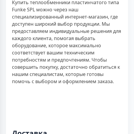
Купить теплообменники пластинчатого типа
Funke SPL можно через наш
специализированный интернет-магазин, где
доступен широкий выбор продукции. Мы
предоставляем индивидуальные решения для
каждого клиента, помогая выбрать
оборудование, которое максимально
соответствует вашим техническим
потребностям и предпочтениям. Чтобы
совершить покупку, достаточно обратиться к
нашим специалистам, которые готовы
помочь с выбором и оформлением заказа.
Доставка