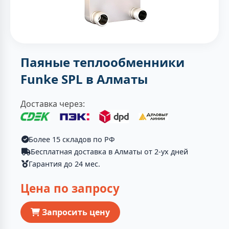
Паяные теплообменники
Funke SPL в Алматы
Доставка через:
Более 15 складов по РФ
Бесплатная доставка в Алматы от 2-ух дней
Гарантия до 24 мес.
Цена по запросу
Запросить цену