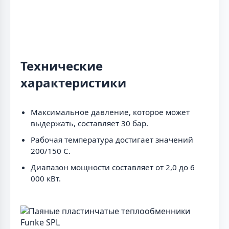
Технические
характеристики
Максимальное давление, которое может
выдержать, составляет 30 бар.
Рабочая температура достигает значений
200/150 C.
Диапазон мощности составляет от 2,0 до 6
000 кВт.