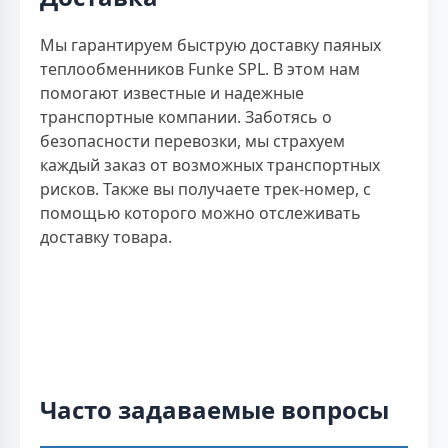
Мы гарантируем быструю доставку паяных
теплообменников Funke SPL. В этом нам
помогают известные и надежные
транспортные компании. Заботясь о
безопасности перевозки, мы страхуем
каждый заказ от возможных транспортных
рисков. Также вы получаете трек-номер, с
помощью которого можно отслеживать
доставку товара.
Часто задаваемые вопросы