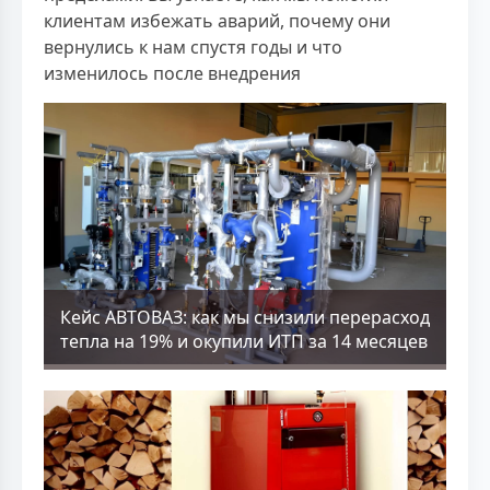
клиентам избежать аварий, почему они
вернулись к нам спустя годы и что
изменилось после внедрения
Кейс АВТОВАЗ: как мы снизили перерасход
тепла на 19% и окупили ИТП за 14 месяцев