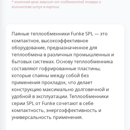
* конечная цена зависит от особенностей товара и
количества штук в партии
Паяные теплообменники Funke SPL — это
компактное, высокоэффективное
оборудование, предназначенное для
теплообмена в различных промышленных и
бытовых системах. Основу теплообменника
составляют гофрированные пластины,
которые спаяны между собой без
применения прокладок, что делает
конструкцию максимально долговечной и
удобной в эксплуатации. Теплообменники
серии SPL от Funke сочетают в себе
компактность, энергоэффективность и
универсальность применения.