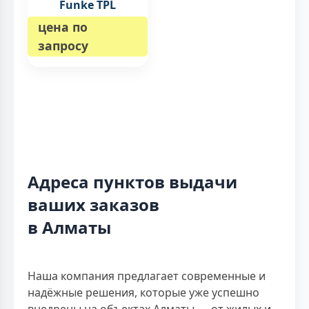
Funke TPL
цена по
запросу
Адреса пунктов выдачи
ваших заказов
в Алматы
Наша компания предлагает современные и
надёжные решения, которые уже успешно