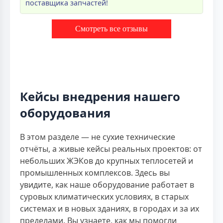
поставщика запчастей!
Смотреть все отзывы
Кейсы внедрения нашего
оборудования
В этом разделе — не сухие технические
отчёты, а живые кейсы реальных проектов: от
небольших ЖЭКов до крупных теплосетей и
промышленных комплексов. Здесь вы
увидите, как наше оборудование работает в
суровых климатических условиях, в старых
системах и в новых зданиях, в городах и за их
пределами. Вы узнаете, как мы помогли