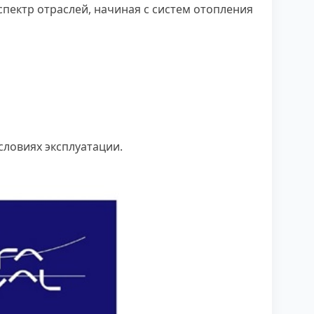
пектр отраслей, начиная с систем отопления
словиях эксплуатации.