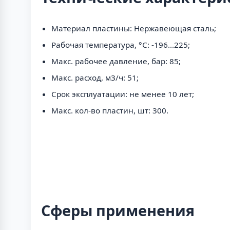
Материал пластины: Нержавеющая сталь;
Рабочая температура, °C: -196...225;
Макс. рабочее давление, бар: 85;
Макс. расход, м3/ч: 51;
Срок эксплуатации: не менее 10 лет;
Макс. кол-во пластин, шт: 300.
Сферы применения