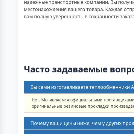
надежные транспортные компании. Вы получит
местонахождения вашего товара. Каждая отп
вам полную уверенность в сохранности заказа
Часто задаваемые вопр
Вы сами изготавливаете теплообменники Al
Нет. Мы являемся официальными поставщиками 
оригинальные резиновые прокладки произведён
Почему ваши цены ниже, чем у других про