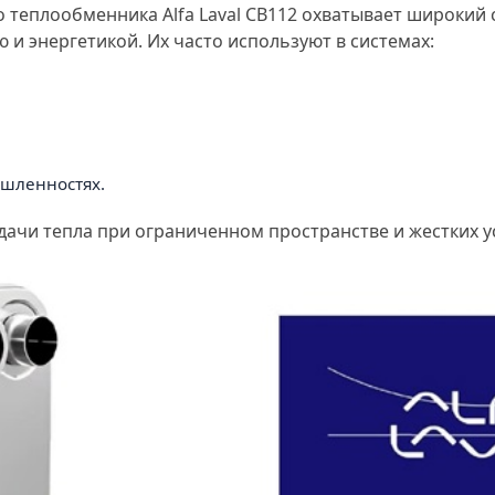
теплообменника Alfa Laval CB112 охватывает широкий с
и энергетикой. Их часто используют в системах:
шленностях.
дачи тепла при ограниченном пространстве и жестких у