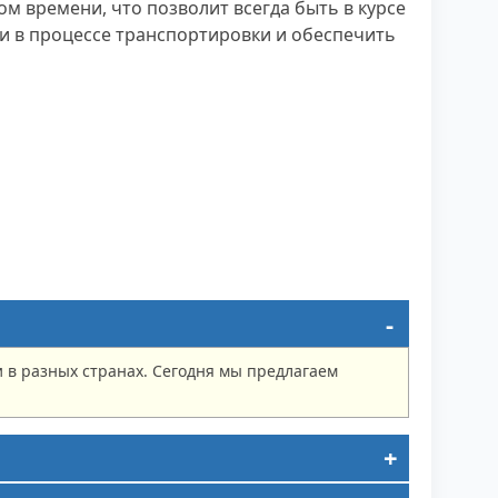
м времени, что позволит всегда быть в курсе
и в процессе транспортировки и обеспечить
в разных странах. Сегодня мы предлагаем