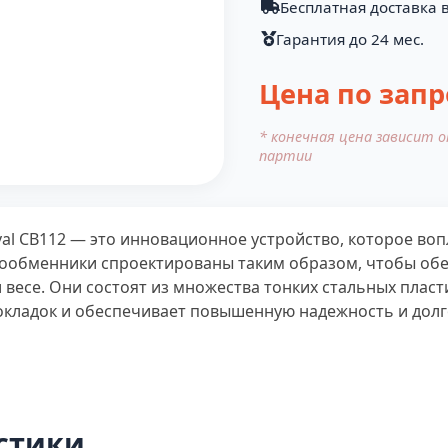
Бесплатная доставка в
Гарантия до 24 мес.
Цена по запр
* конечная цена зависит 
партии
al CB112 — это инновационное устройство, которое во
плообменники спроектированы таким образом, чтобы о
есе. Они состоят из множества тонких стальных пласти
кладок и обеспечивает повышенную надежность и долг
стики