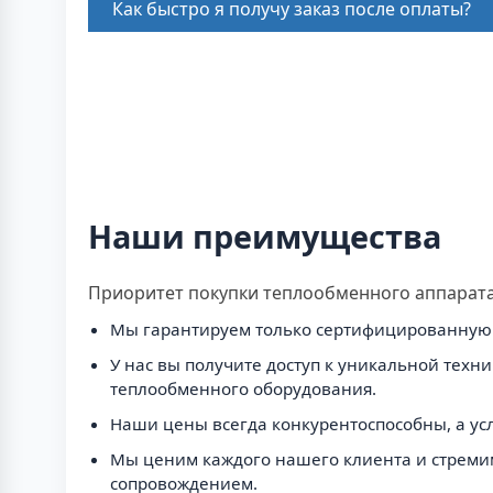
Как быстро я получу заказ после оплаты?
Наши преимущества
Приоритет покупки теплообменного аппарата 
Мы гарантируем только сертифицированную 
У нас вы получите доступ к уникальной тех
теплообменного оборудования.
Наши цены всегда конкурентоспособны, а усл
Мы ценим каждого нашего клиента и стреми
сопровождением.