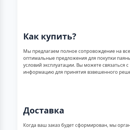
Как купить?
Мы предлагаем полное сопровождение на все
оптимальные предложения для покупки паяных
условий эксплуатации. Вы можете связаться 
информацию для принятия взвешенного реш
Доставка
Когда ваш заказ будет сформирован, мы орга