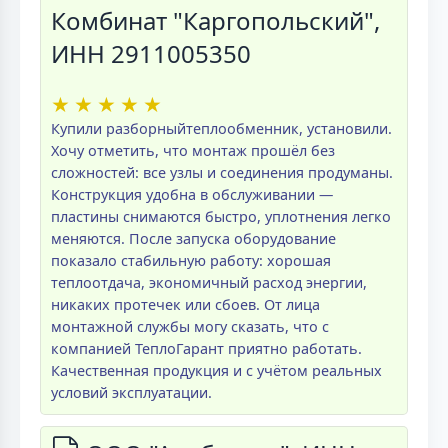
Комбинат "Каргопольский",
ИНН 2911005350
★
★
★
★
★
Купили разборныйтеплообменник, установили.
Хочу отметить, что монтаж прошёл без
сложностей: все узлы и соединения продуманы.
Конструкция удобна в обслуживании —
пластины снимаются быстро, уплотнения легко
меняются. После запуска оборудование
показало стабильную работу: хорошая
теплоотдача, экономичный расход энергии,
никаких протечек или сбоев. От лица
монтажной службы могу сказать, что с
компанией ТеплоГарант приятно работать.
Качественная продукция и с учётом реальных
условий эксплуатации.