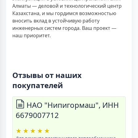
Алматы — деловой и технологический центр
Казахстана, и мы гордимся возможностью
вносить вклад в устойчивую работу
инженерных систем города. Ваш проект —
наш приоритет.
Отзывы от наших
покупателей
НАО "Нипигормаш", ИНН
6679007712
★
★
★
★
★