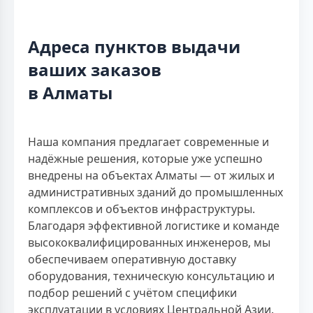
Адреса пунктов выдачи
ваших заказов
в Алматы
Наша компания предлагает современные и
надёжные решения, которые уже успешно
внедрены на объектах Алматы — от жилых и
административных зданий до промышленных
комплексов и объектов инфраструктуры.
Благодаря эффективной логистике и команде
высококвалифицированных инженеров, мы
обеспечиваем оперативную доставку
оборудования, техническую консультацию и
подбор решений с учётом специфики
эксплуатации в условиях Центральной Азии.