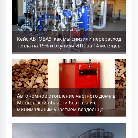
Кейс АВТОВАЗ: как мы снизили перерасход
тепла на 19% и окупили ИТП за 14 месяцев
Aвтономное отопление частного дома в
Московской области без газа и с
минимальным участием владельца