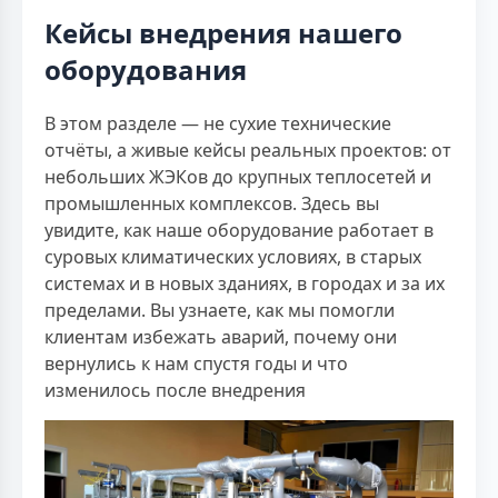
Кейсы внедрения нашего
оборудования
В этом разделе — не сухие технические
отчёты, а живые кейсы реальных проектов: от
небольших ЖЭКов до крупных теплосетей и
промышленных комплексов. Здесь вы
увидите, как наше оборудование работает в
суровых климатических условиях, в старых
системах и в новых зданиях, в городах и за их
пределами. Вы узнаете, как мы помогли
клиентам избежать аварий, почему они
вернулись к нам спустя годы и что
изменилось после внедрения