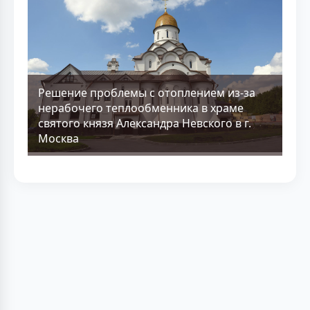
Решение проблемы с отоплением из-за
нерабочего теплообменника в храме
святого князя Александра Невского в г.
Москва