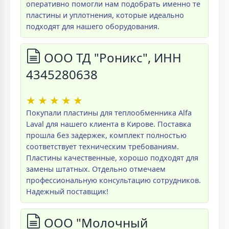
оперативно помогли нам подобрать именно те
пластины и уплотнения, которые идеально
подходят для нашего оборудования.
ООО ТД "Роникс", ИНН
4345280638
★
★
★
★
★
Покупали пластины для теплообменника Alfa
Laval для нашего клиента в Кирове. Поставка
прошла без задержек, комплект полностью
соответствует техническим требованиям.
Пластины качественные, хорошо подходят для
замены штатных. Отдельно отмечаем
профессиональную консультацию сотрудников.
Надежный поставщик!
ООО "Молочный