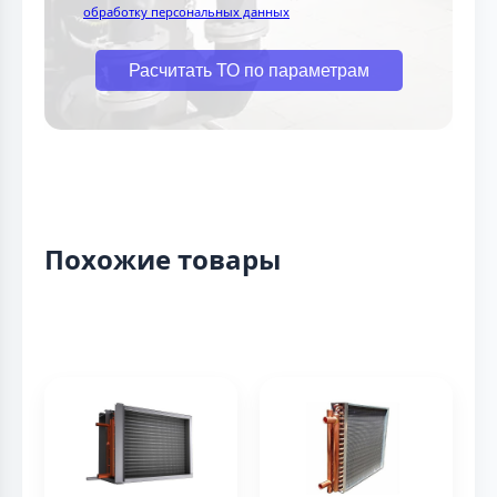
обработку персональных данных
Расчитать ТО по параметрам
Похожие товары