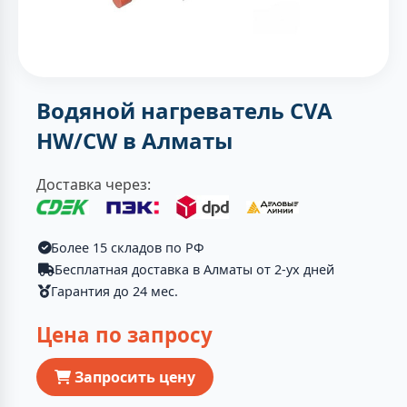
Водяной нагреватель CVA
HW/CW в Алматы
Доставка через:
Более 15 складов по РФ
Бесплатная доставка в Алматы от 2-ух дней
Гарантия до 24 мес.
Цена по запросу
Запросить цену