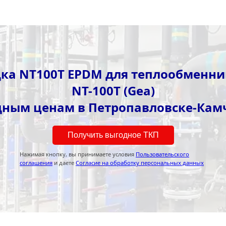
ка NT100T EPDM для теплообменник
NT-100T (Gea)
дным ценам в Петропавловске-Кам
Получить выгодное ТКП
Нажимая кнопку, вы принимаете условия
Пользовательского
соглашения
и даете
Согласие на обработку персональных данных