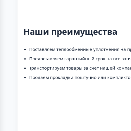
Наши преимущества
Поставляем теплообменные уплотнения на пр
Предоставляем гарантийный срок на все запч
Транспортируем товары за счет нашей компа
Продаем прокладки поштучно или комплекто