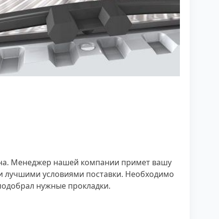
она. Менеджер нашей компании примет вашу
ми лучшими условиями поставки. Необходимо
подобрал нужные прокладки.