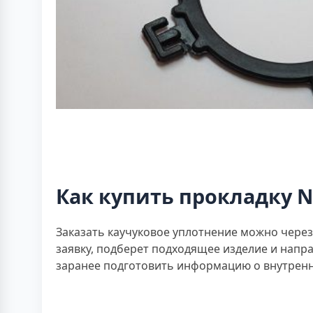
Как купить прокладку 
Заказать каучуковое уплотнение можно чере
заявку, подберет подходящее изделие и нап
заранее подготовить информацию о внутренни