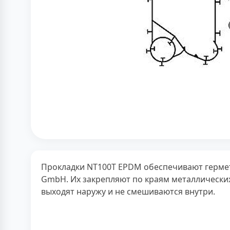
Прокладки NT100T EPDM обеспечивают гермет
GmbH. Их закрепляют по краям металлических
выходят наружу и не смешиваются внутри.