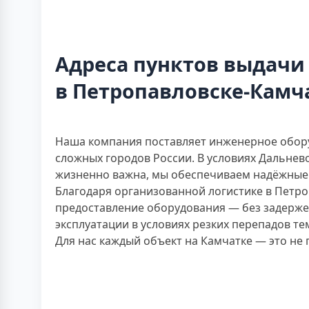
Адреса пунктов выдачи
в Петропавловске-Камч
Наша компания поставляет инженерное обору
сложных городов России. В условиях Дальнев
жизненно важна, мы обеспечиваем надёжные 
Благодаря организованной логистике в Петр
предоставление оборудования — без задерже
эксплуатации в условиях резких перепадов т
Для нас каждый объект на Камчатке — это не