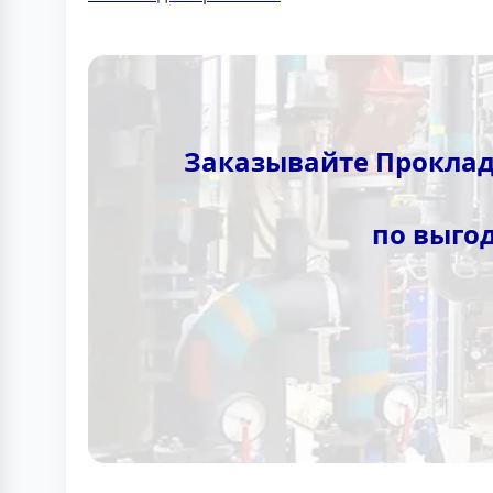
Заказывайте Проклад
по выго