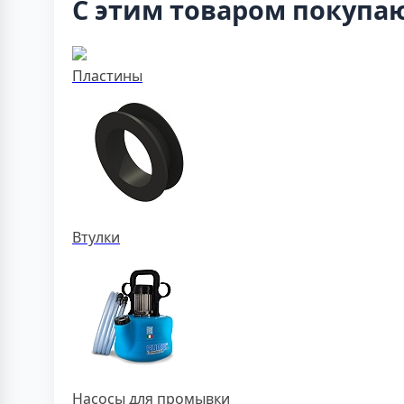
С этим товаром покупа
Пластины
Втулки
Насосы для промывки