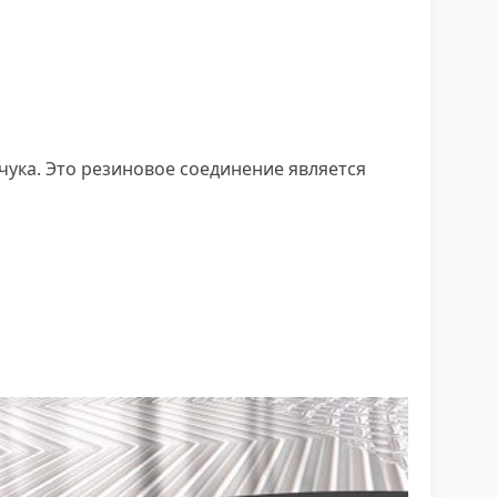
чука. Это резиновое соединение является