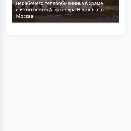
нерабочего теплообменника в храме
святого князя Александра Невского в г.
Москва