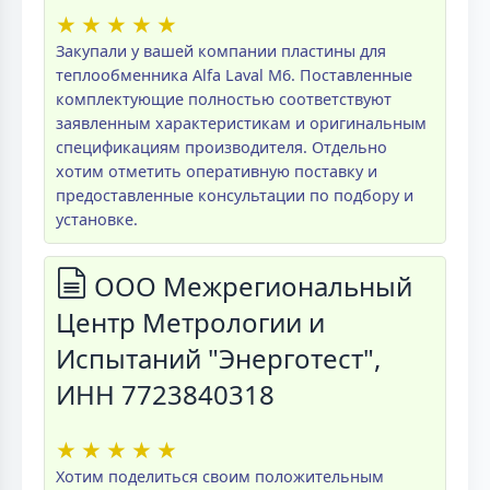
★
★
★
★
★
Закупали у вашей компании пластины для
теплообменника Alfa Laval M6. Поставленные
комплектующие полностью соответствуют
заявленным характеристикам и оригинальным
спецификациям производителя. Отдельно
хотим отметить оперативную поставку и
предоставленные консультации по подбору и
установке.
ООО Межрегиональный
Центр Метрологии и
Испытаний "Энерготест",
ИНН 7723840318
★
★
★
★
★
Хотим поделиться своим положительным