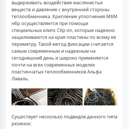
выдерживать воздействие маслянистых
веществ и давление с внутренней стороны
теплообменника. Крепление уплотнения М6М
нбр осуществляется при помощи
специальных клипс Clip-on, которые надежно
защелкиваются на края пластины по всему ее
периметру. Такой метод фиксации считается
самым современным и надежным на
сегодняшний день и широко применяется
почти на всех современных моделях
пластинчатых теплообменников Альфа
Лаваль.
Существует несколько подвидов данного типа
резинок: