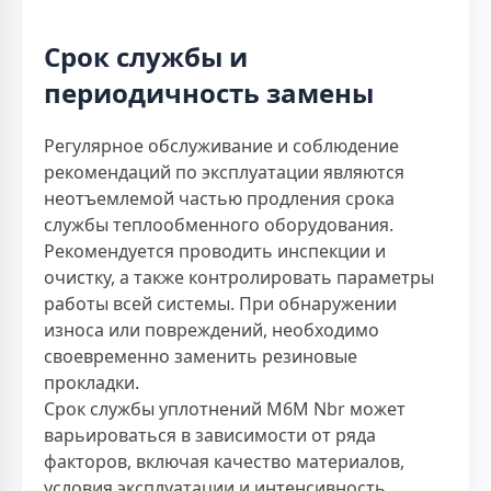
Срок службы и
периодичность замены
Регулярное обслуживание и соблюдение
рекомендаций по эксплуатации являются
неотъемлемой частью продления срока
службы теплообменного оборудования.
Рекомендуется проводить инспекции и
очистку, а также контролировать параметры
работы всей системы. При обнаружении
износа или повреждений, необходимо
своевременно заменить резиновые
прокладки.
Срок службы уплотнений M6M Nbr может
варьироваться в зависимости от ряда
факторов, включая качество материалов,
условия эксплуатации и интенсивность