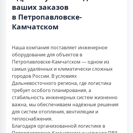
ваших заказов
в Петропавловске-
Камчатском
Наша компания поставляет инженерное
оборудование для объектов в
Петропавловске-Камчатском — одном из
самых удалённых и климатически сложных
городов России. В условиях
Дальневосточного региона, где логистика
требует особого планирования, а
стабильность инженерных систем жизненно
важна, мы обеспечиваем надёжные решения
для систем отопления, вентиляции и
теплоснабжения.
Благодаря организованной логистике в
Петропавловске-Камчатском и наличию ПВЗ,