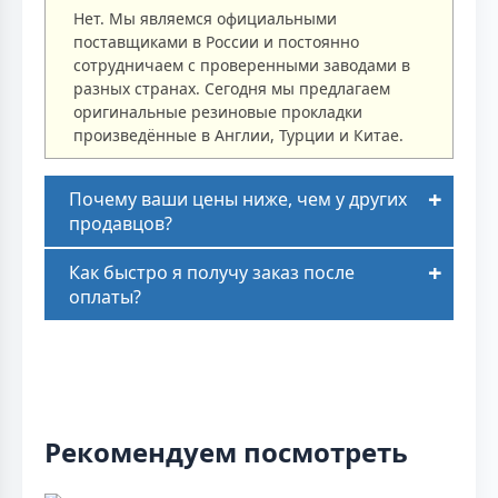
Нет. Мы являемся официальными
поставщиками в России и постоянно
сотрудничаем с проверенными заводами в
разных странах. Сегодня мы предлагаем
оригинальные резиновые прокладки
произведённые в Англии, Турции и Китае.
Почему ваши цены ниже, чем у других
продавцов?
Как быстро я получу заказ после
оплаты?
Рекомендуем посмотреть