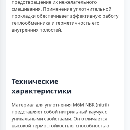
предотвращение их нежелательного
смешивания. Применение уплотнительной
прокладки обеспечивает эффективную работу
теплообменника и герметичность его
внутренних полостей.
Технические
характеристики
Материал для уплотнения M6M NBR (nitril)
представляет собой нитрильный каучук с
уникальными свойствами. Он отличается
высокой термостойкостью, способностью