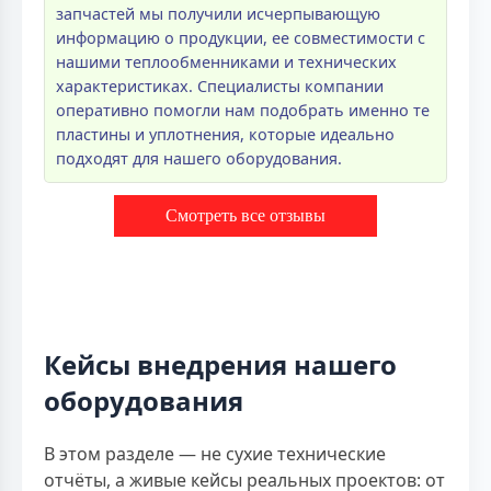
запчастей мы получили исчерпывающую
информацию о продукции, ее совместимости с
нашими теплообменниками и технических
характеристиках. Специалисты компании
оперативно помогли нам подобрать именно те
пластины и уплотнения, которые идеально
подходят для нашего оборудования.
Смотреть все отзывы
Кейсы внедрения нашего
оборудования
В этом разделе — не сухие технические
отчёты, а живые кейсы реальных проектов: от