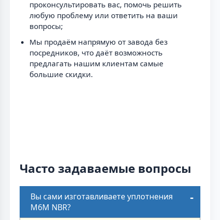
проконсультировать вас, помочь решить
любую проблему или ответить на ваши
вопросы;
Мы продаём напрямую от завода без
посредников, что даёт возможность
предлагать нашим клиентам самые
большие скидки.
Часто задаваемые вопросы
Вы сами изготавливаете уплотнения
M6M NBR?