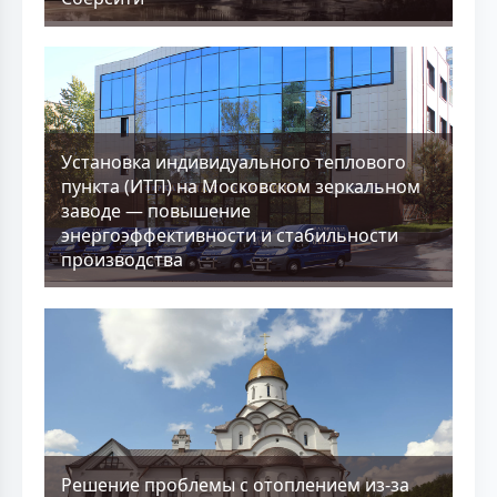
Установка индивидуального теплового
пункта (ИТП) на Московском зеркальном
заводе — повышение
энергоэффективности и стабильности
производства
Решение проблемы с отоплением из-за