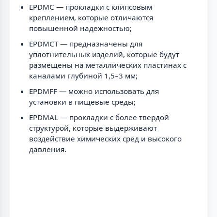
EPDMC — прокладки с клипсовым
креплением, которые отличаются
повышенной надежностью;
EPDMCT — предназначены для
уплотнительных изделий, которые будут
размещены на металлических пластинах с
каналами глубиной 1,5–3 мм;
EPDMFF — можно использовать для
установки в пищевые среды;
EPDMAL — прокладки с более твердой
структурой, которые выдерживают
воздействие химических сред и высокого
давления.