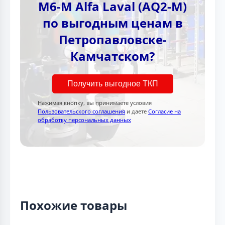
M6-M Alfa Laval (AQ2-M)
по выгодным ценам в
Петропавловске-
Камчатском?
Получить выгодное ТКП
Нажимая кнопку, вы принимаете условия
Пользовательского соглашения
и даете
Согласие на
обработку персональных данных
Похожие товары