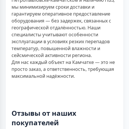
мы минимизируем сроки доставки и
гарантируем оперативное предоставление
оборудования — без задержек, связанных с
географической отдалённостью. Наши
специалисты учитывают особенности
эксплуатации в условиях резких перепадов
температур, повышенной влажности и
сейсмической активности региона.
Для нас каждый объект на Камчатке — это не
просто заказ, а ответственность, требующая
максимальной надёжности.
Отзывы от наших
покупателей