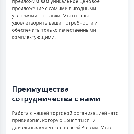
предложим вам уникальное ценовое
предложение с самыми выгодными
условиями поставки. Мы готовы
удовлетворить ваши потребности и
обеспечить только качественными
комплектующими.
Преимущества
сотрудничества с нами
Работа с нашей торговой организацией - это
привилегия, которую ценят тысячи
довольных клиентов по всей России. Мы с