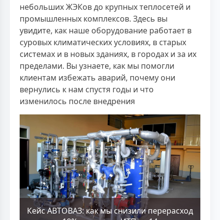
небольших ЖЭКов до крупных теплосетей и
промышленных комплексов. Здесь вы
увидите, как наше оборудование работает в
суровых климатических условиях, в старых
системах и в новых зданиях, в городах и за их
пределами. Вы узнаете, как мы помогли
клиентам избежать аварий, почему они
вернулись к нам спустя годы и что
изменилось после внедрения
Кейс АВТОВАЗ: как мы снизили перерасход