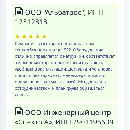
ООО "Альбатрос", ИНН
12312313
★
★
★
★
★
Компания Теплогарант поставила нам
теплообменник Астера S22. Оборудование
отлично справляется с нагрузкой, соответствует
заявленным характеристикам и оказалось
удобным в эксплуатации. Доставка и установка
прошли без задержек, менеджеры помогли
оперативно с документацией. Мы довольны
сотрудничеством и планируем обращаться
снова.
ООО Инженерный центр
«Спектр А», ИНН 2901195609