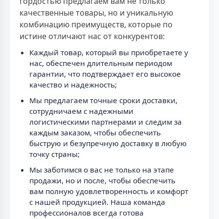
гордостью предлагаем вам не только
качественные товары, но и уникальную
комбинацию преимуществ, которые по
истине отличают нас от конкурентов:
Каждый товар, который вы приобретаете у
нас, обеспечен длительным периодом
гарантии, что подтверждает его высокое
качество и надежность;
Мы предлагаем точные сроки доставки,
сотрудничаем с надежными
логистическими партнерами и следим за
каждым заказом, чтобы обеспечить
быструю и безупречную доставку в любую
точку страны;
Мы заботимся о вас не только на этапе
продажи, но и после, чтобы обеспечить
вам полную удовлетворенность и комфорт
с нашей продукцией. Наша команда
профессионалов всегда готова