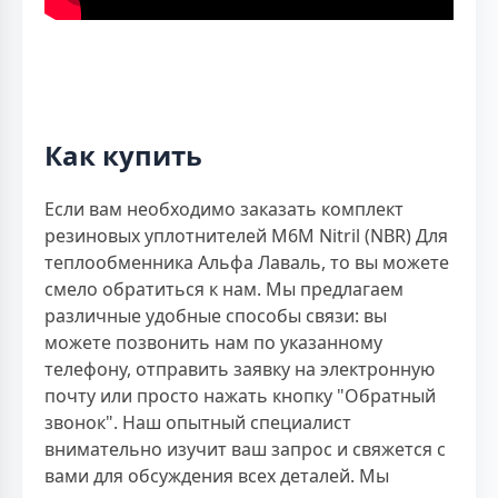
Как купить
Если вам необходимо заказать комплект
резиновых уплотнителей M6M Nitril (NBR) Для
теплообменника Альфа Лаваль, то вы можете
смело обратиться к нам. Мы предлагаем
различные удобные способы связи: вы
можете позвонить нам по указанному
телефону, отправить заявку на электронную
почту или просто нажать кнопку "Обратный
звонок". Наш опытный специалист
внимательно изучит ваш запрос и свяжется с
вами для обсуждения всех деталей. Мы