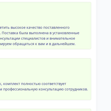
етить высокое качество поставленного
 Поставка была выполнена в установленные
онсультации специалистов и внимательное
ируем обращаться к вам и в дальнейшем.
к, комплект полностью соответствует
ем профессиональную консультацию сотрудников.