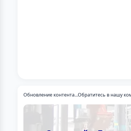
Обновление контента...Обратитесь в нашу ко