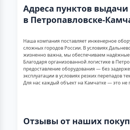
Адреса пунктов выдачи
в Петропавловске-Камч
Наша компания поставляет инженерное обору
сложных городов России. В условиях Дальнев
жизненно важна, мы обеспечиваем надёжные 
Благодаря организованной логистике в Петр
предоставление оборудования — без задерже
эксплуатации в условиях резких перепадов т
Для нас каждый объект на Камчатке — это не
Отзывы от наших поку