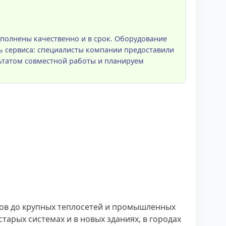
полнены качественно и в срок. Оборудование
ь сервиса: специалисты компании предоставили
ьтатом совместной работы и планируем
ЭКов до крупных теплосетей и промышленных
старых системах и в новых зданиях, в городах