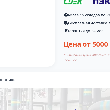
Более 15 складов по Р
Бесплатная доставка 
Гарантия до 24 мес.
Цена от
5000
* конечная цена зависит 
партии
мпанию.