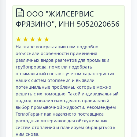
ООО "ЖИЛСЕРВИС
ФРЯЗИНО", ИНН 5052020656
★
★
★
★
★
На этапе консультации нам подробно
объяснили особенности применения
различных видов реагентов для промывки
трубопровода, помогли подобрать
оптимальный состав с учетом характеристик
наших систем отопления и выявили
потенциальные проблемы, которые можно
решить с их помощью. Такой индивидуальный
подход позволил нам сделать правильный
выбор промывочной жидкости. Рекомендуем
ТеплоГарант как надежного поставщика
расходных материалов для обслуживания
систем отопления и планируем обращаться к
ним снова.