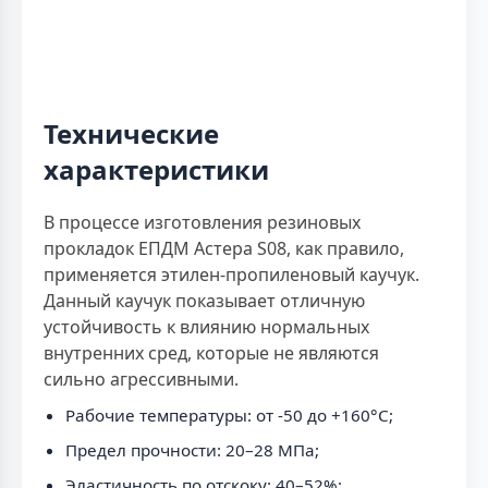
Технические
характеристики
В процессе изготовления резиновых
прокладок ЕПДМ Астера S08, как правило,
применяется этилен-пропиленовый каучук.
Данный каучук показывает отличную
устойчивость к влиянию нормальных
внутренних сред, которые не являются
сильно агрессивными.
Рабочие температуры: от -50 до +160°C;
Предел прочности: 20–28 МПа;
Эластичность по отскоку: 40–52%;