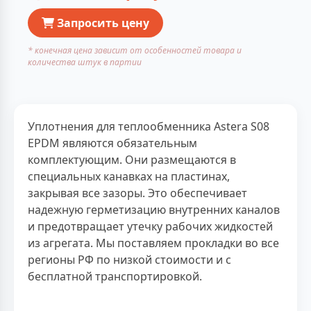
Запросить цену
* конечная цена зависит от особенностей товара и
количества штук в партии
Уплотнения для теплообменника Astera S08
EPDM являются обязательным
комплектующим. Они размещаются в
специальных канавках на пластинах,
закрывая все зазоры. Это обеспечивает
надежную герметизацию внутренних каналов
и предотвращает утечку рабочих жидкостей
из агрегата. Мы поставляем прокладки во все
регионы РФ по низкой стоимости и с
бесплатной транспортировкой.