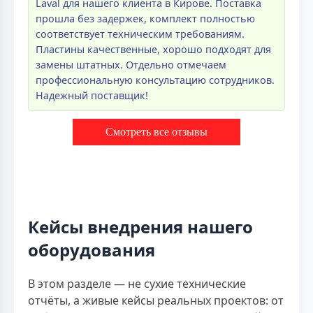
Laval для нашего клиента в Кирове. Поставка
прошла без задержек, комплект полностью
соответствует техническим требованиям.
Пластины качественные, хорошо подходят для
замены штатных. Отдельно отмечаем
профессиональную консультацию сотрудников.
Надежный поставщик!
Смотреть все отзывы
Кейсы внедрения нашего
оборудования
В этом разделе — не сухие технические
отчёты, а живые кейсы реальных проектов: от