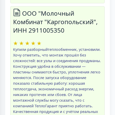
ООО "Молочный
Комбинат "Каргопольский",
ИНН 2911005350
★
★
★
★
★
Купили разборныйтеплообменник, установили.
Хочу отметить, что монтаж прошёл без
сложностей: все узлы и соединения продуманы.
Конструкция удобна в обслуживании —
пластины снимаются быстро, уплотнения легко
меняются. После запуска оборудование
показало стабильную работу: хорошая
теплоотдача, экономичный расход энергии,
никаких протечек или сбоев. От лица
монтажной службы могу сказать, что с
компанией ТеплоГарант приятно работать.
Качественная продукция и с учётом реальных