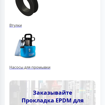
Втулки
Насосы для промывки
Заказывайте
Прокладка EPDM для