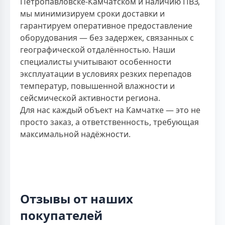
Петропавловске-Камчатском и наличию ПВЗ,
мы минимизируем сроки доставки и
гарантируем оперативное предоставление
оборудования — без задержек, связанных с
географической отдалённостью. Наши
специалисты учитывают особенности
эксплуатации в условиях резких перепадов
температур, повышенной влажности и
сейсмической активности региона.
Для нас каждый объект на Камчатке — это не
просто заказ, а ответственность, требующая
максимальной надёжности.
Отзывы от наших
покупателей