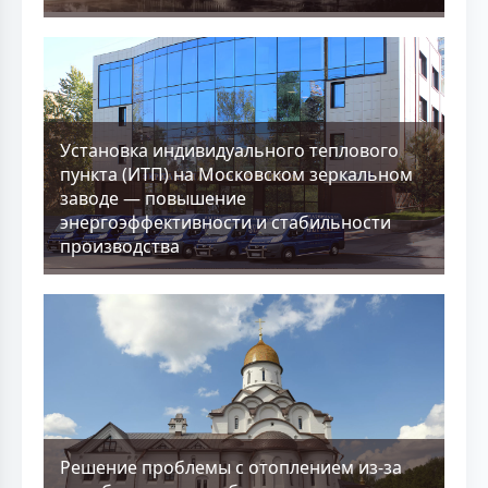
Установка индивидуального теплового
пункта (ИТП) на Московском зеркальном
заводе — повышение
энергоэффективности и стабильности
производства
Решение проблемы с отоплением из-за