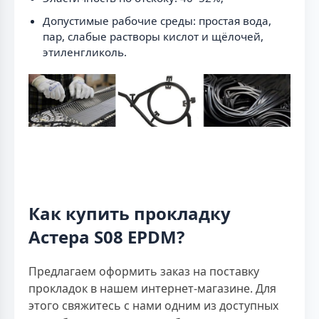
Допустимые рабочие среды: простая вода,
пар, слабые растворы кислот и щёлочей,
этиленгликоль.
Как купить прокладку
Астера S08 EPDM?
Предлагаем оформить заказ на поставку
прокладок в нашем интернет-магазине. Для
этого свяжитесь с нами одним из доступных