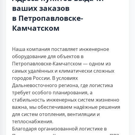
ваших заказов
в Петропавловске-
Камчатском
Наша компания поставляет инженерное
оборудование для объектов в
Петропавловске-Камчатском — одном из
самых удалённых и климатически сложных
городов России. В условиях
Дальневосточного региона, где логистика
требует особого планирования, а
стабильность инженерных систем жизненно
важна, мы обеспечиваем надёжные решения
для систем отопления, вентиляции и
теплоснабжения.
Благодаря организованной логистике в