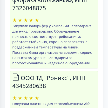
7326048875
★
★
★
★
★
Закупили калорифер у компании Теплогарант
для нужд производства. Оборудование
полностью соответствует требованиям:
работает стабильно, хорошо справляется с
поддержанием температуры на линии.
Поставка была организована вовремя, сервис
на высоком уровне. Благодарим за
профессионализм и надежное оборудование.
ООО ТД "Роникс", ИНН
4345280638
★
★
★
★
★
Покупали пластины для теплообменника Alfa