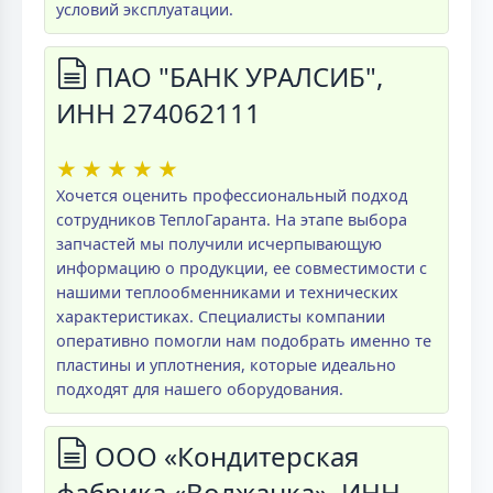
условий эксплуатации.
ПАО "БАНК УРАЛСИБ",
ИНН 274062111
★
★
★
★
★
Хочется оценить профессиональный подход
сотрудников ТеплоГаранта. На этапе выбора
запчастей мы получили исчерпывающую
информацию о продукции, ее совместимости с
нашими теплообменниками и технических
характеристиках. Специалисты компании
оперативно помогли нам подобрать именно те
пластины и уплотнения, которые идеально
подходят для нашего оборудования.
ООО «Кондитерская
фабрика «Волжанка», ИНН