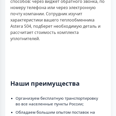
способов: через виджет обратного звонка, по
номеру телефона или через электронную
почту компании. Сотрудник изучит
характеристики вашего теплообменника
Astera S04, подберет необходимую деталь и
рассчитает стоимость комплекта
уплотнителей.
Наши преимущества
Организуем бесплатную транспортировку
во все населенные пункты России;
Обладаем большим опытом поставок на