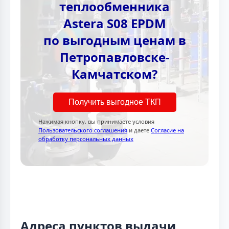
теплообменника
Astera S08 EPDM
по выгодным ценам в
Петропавловске-
Камчатском?
Получить выгодное ТКП
Нажимая кнопку, вы принимаете условия
Пользовательского соглашения
и даете
Согласие на
обработку персональных данных
Адреса пунктов выдачи