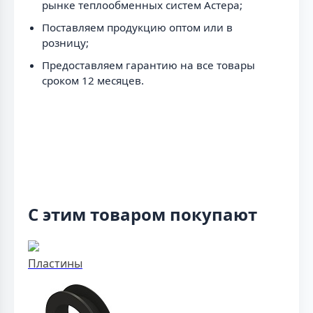
рынке теплообменных систем Астера;
Поставляем продукцию оптом или в
розницу;
Предоставляем гарантию на все товары
сроком 12 месяцев.
С этим товаром покупают
Пластины