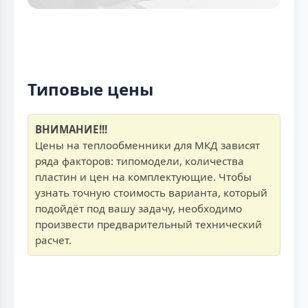
Типовые цены
ВНИМАНИЕ!!!
Цены на теплообменники для МКД зависят
ряда факторов: типомодели, количества
пластин и цен на комплектующие. Чтобы
узнать точную стоимость варианта, который
подойдёт под вашу задачу, необходимо
произвести предварительный технический
расчет.