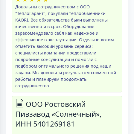
Довольны сотрудничеством с ООО
"ТеплоГарант", покупали теплообменники
KAORI. Все обязательства были выполнены
качественно и в срок. Оборудование
зарекомендовало себя как надежное и
эффективное в эксплуатации. Отдельно хотим
отметить высокий уровень сервиса:
специалисты компании предоставили
подробные консультации и помогли с
подбором оптимального решения под наши
задачи. Мы довольны результатом совместной
работы и планируем продолжать
сотрудничество.
ООО Ростовский
Пивзавод «Солнечный»,
ИНН 5401269181