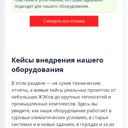
подходят для нашего оборудования.
Смотреть все отзывы
Кейсы внедрения нашего
оборудования
В этом разделе — не сухие технические
отчёты, а живые кейсы реальных проектов: от
небольших ЖЭКов до крупных теплосетей и
промышленных комплексов. Здесь вы
увидите, как наше оборудование работает в
суровых климатических условиях, в старых
системах и в новых зданиях, в городах и за их