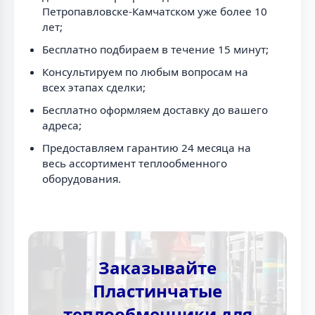
Петропавловске-Камчатском уже более 10
лет;
Бесплатно подбираем в течение 15 минут;
Консультируем по любым вопросам на
всех этапах сделки;
Бесплатно оформляем доставку до вашего
адреса;
Предоставляем гарантию 24 месяца на
весь ассортимент теплообменного
оборудования.
Заказывайте
Пластинчатые
теплообменники для