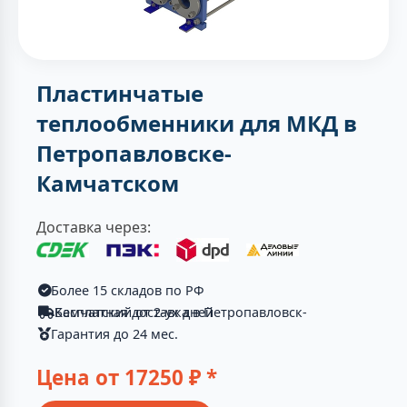
Пластинчатые
теплообменники для МКД в
Петропавловске-
Камчатском
Доставка через:
Более 15 складов по РФ
Бесплатная доставка в Петропавловск-Камчатский от 2-ух дней
Гарантия до 24 мес.
Цена от
17250
₽ *