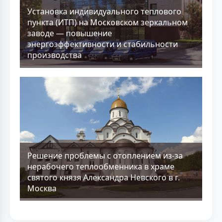
Установка индивидуального теплового
пункта (ИТП) на Московском зеркальном
заводе — повышение
энергоэффективности и стабильности
производства
Решение проблемы с отоплением из-за
нерабочего теплообменника в храме
святого князя Александра Невского в г.
Москва