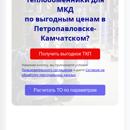
МКД
по выгодным ценам в
Петропавловске-
Камчатском?
Получить выгодное ТКП
Нажимая кнопку, вы принимаете условия
Пользовательского соглашения
и даете
Согласие на
обработку персональных данных
Расчитать ТО по параметрам