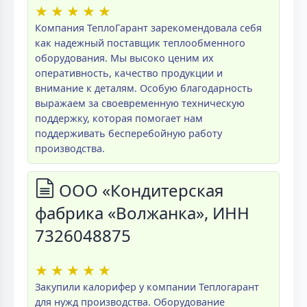
★
★
★
★
★
Компания ТеплоГарант зарекомендовала себя
как надежный поставщик теплообменного
оборудования. Мы высоко ценим их
оперативность, качество продукции и
внимание к деталям. Особую благодарность
выражаем за своевременную техническую
поддержку, которая помогает нам
поддерживать бесперебойную работу
производства.
ООО «Кондитерская
фабрика «Волжанка», ИНН
7326048875
★
★
★
★
★
Закупили калорифер у компании Теплогарант
для нужд производства. Оборудование