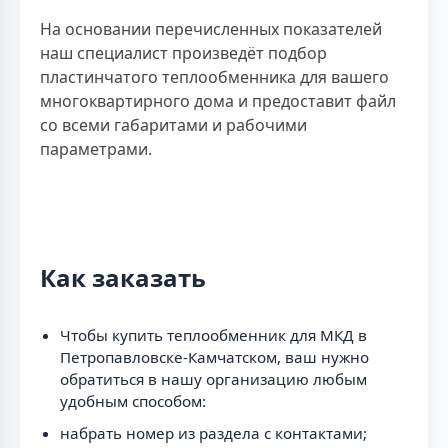
На основании перечисленных показателей
наш специалист произведёт подбор
пластинчатого теплообменника для вашего
многоквартирного дома и предоставит файл
со всеми габаритами и рабочими
параметрами.
Как заказать
Чтобы купить теплообменник для МКД в
Петропавловске-Камчатском, ваш нужно
обратиться в нашу организацию любым
удобным способом:
набрать номер из раздела с контактами;