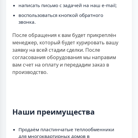
написать письмо с задачей на наш e-mail;
воспользоваться кнопкой обратного
звонка.
После обращения к вам будет прикреплён
менеджер, который будет курировать вашу
заявку на всей стадии сделки. После
согласования оборудования мы направим
вам счет на оплату и передадим заказ в
производство.
Наши преимущества
Продаём пластинчатые теплообменники
для многоквартирных домов в