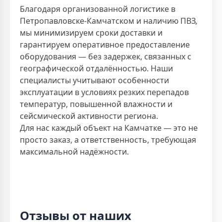
Благодаря организованной логистике в
Петропавловске-Камчатском и наличию ПВЗ,
мы минимизируем сроки доставки и
гарантируем оперативное предоставление
оборудования — без задержек, связанных с
географической отдалённостью. Наши
специалисты учитывают особенности
эксплуатации в условиях резких перепадов
температур, повышенной влажности и
сейсмической активности региона.
Для нас каждый объект на Камчатке — это не
просто заказ, а ответственность, требующая
максимальной надёжности.
Отзывы от наших