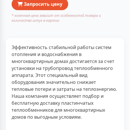
Запросить цену
* конечная цена зависит от особенностей товара и
количества штук в партии
Эффективность стабильной работы систем
отопления и водоснабжения в
многоквартирных домах достигается за счет
установки на трубопровод теплообменного
аппарата. Этот специальный вид
оборудования значительно снижает
тепловые потери и затраты на теплоэнергию.
Наша компания осуществляет подбор и
бесплатную доставку пластинчатых
теплообменников для многоквартирных
домов по выгодным условиям.