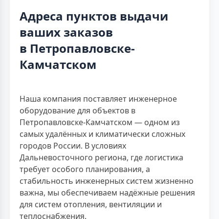
Адреса пунктов выдачи
ваших заказов
в Петропавловске-
Камчатском
Наша компания поставляет инженерное
оборудование для объектов в
Петропавловске-Камчатском — одном из
самых удалённых и климатически сложных
городов России. В условиях
Дальневосточного региона, где логистика
требует особого планирования, а
стабильность инженерных систем жизненно
важна, мы обеспечиваем надёжные решения
для систем отопления, вентиляции и
теплоснабжения.