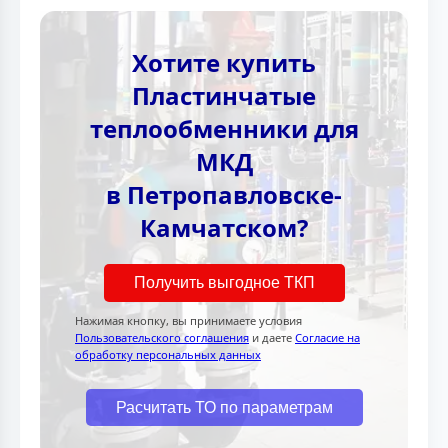
Хотите купить
Пластинчатые
теплообменники для
МКД
в Петропавловске-
Камчатском?
Получить выгодное ТКП
Нажимая кнопку, вы принимаете условия
Пользовательского соглашения
и даете
Согласие на
обработку персональных данных
Расчитать ТО по параметрам