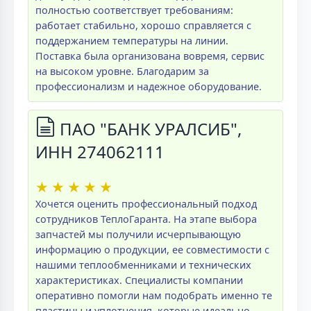
полностью соответствует требованиям:
работает стабильно, хорошо справляется с
поддержанием температуры на линии.
Поставка была организована вовремя, сервис
на высоком уровне. Благодарим за
профессионализм и надежное оборудование.
ПАО "БАНК УРАЛСИБ",
ИНН 274062111
★
★
★
★
★
Хочется оценить профессиональный подход
сотрудников ТеплоГаранта. На этапе выбора
запчастей мы получили исчерпывающую
информацию о продукции, ее совместимости с
нашими теплообменниками и технических
характеристиках. Специалисты компании
оперативно помогли нам подобрать именно те
пластины и уплотнения, которые идеально