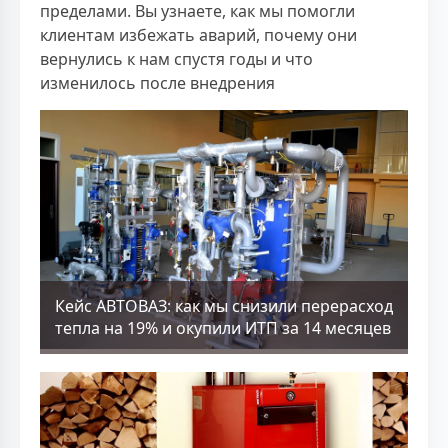
пределами. Вы узнаете, как мы помогли
клиентам избежать аварий, почему они
вернулись к нам спустя годы и что
изменилось после внедрения
Кейс АВТОВАЗ: как мы снизили перерасход
тепла на 19% и окупили ИТП за 14 месяцев