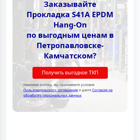
Заказывайте
Прокладка S41A EPDM
Hang-On
по выгодным ценам в
Петропавловске-
Камчатском?
Получить выгодное ТКП
Нажимая кнопку, вы принимаете условия
Пользовательского соглашения
и даете
Согласие на
обработку персональных данных