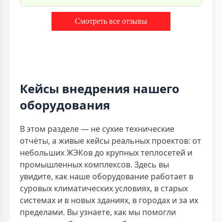
Смотреть все отзывы
Кейсы внедрения нашего
оборудования
В этом разделе — не сухие технические
отчёты, а живые кейсы реальных проектов: от
небольших ЖЭКов до крупных теплосетей и
промышленных комплексов. Здесь вы
увидите, как наше оборудование работает в
суровых климатических условиях, в старых
системах и в новых зданиях, в городах и за их
пределами. Вы узнаете, как мы помогли