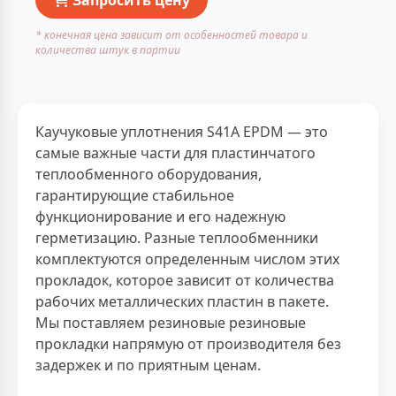
* конечная цена зависит от особенностей товара и
количества штук в партии
Каучуковые уплотнения S41A EPDM — это
самые важные части для пластинчатого
теплообменного оборудования,
гарантирующие стабильное
функционирование и его надежную
герметизацию. Разные теплообменники
комплектуются определенным числом этих
прокладок, которое зависит от количества
рабочих металлических пластин в пакете.
Мы поставляем резиновые резиновые
прокладки напрямую от производителя без
задержек и по приятным ценам.