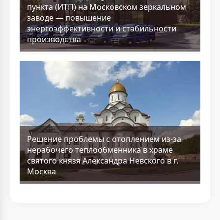
пункта (ИТП) на Московском зеркальном
заводе — повышение
энергоэффективности и стабильности
производства
Решение проблемы с отоплением из-за
нерабочего теплообменника в храме
святого князя Александра Невского в г.
Москва