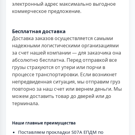
электронный адрес максимально выгодное
коммерческое предложение.
Бесплатная доставка
Доставка заказов осуществляется самыми
надежными логистическими организациями
за счет нашей компании — для заказчика она
абсолютно бесплатна. Перед отправкой все
грузы страхуются от утери или порчи в
процессе транспортировки. Если возникнет
непредвиденная ситуация, мы отправим груз
повторно за наш счет или вернем деньги. Мы
можем доставить товар до дверей или до
терминала.
Наши главные преимущества
Поставляем прокладки S07A ЕПДМ по