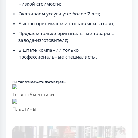
низкой стоимости;
Оказываем услуги уже более 7 лет;
Быстро принимаем и отправляем заказы;
Продаем только оригинальные товары с
завода-изготовителя;
В штате компании только
профессиональные специалисты.
Вы так же можете посмотреть
Теплообменники
Пластины