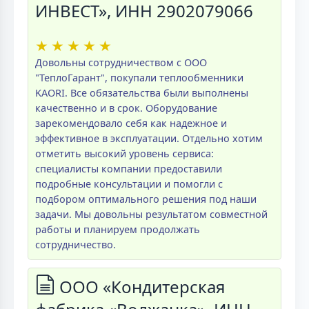
ИНВЕСТ», ИНН 2902079066
★
★
★
★
★
Довольны сотрудничеством с ООО
"ТеплоГарант", покупали теплообменники
KAORI. Все обязательства были выполнены
качественно и в срок. Оборудование
зарекомендовало себя как надежное и
эффективное в эксплуатации. Отдельно хотим
отметить высокий уровень сервиса:
специалисты компании предоставили
подробные консультации и помогли с
подбором оптимального решения под наши
задачи. Мы довольны результатом совместной
работы и планируем продолжать
сотрудничество.
ООО «Кондитерская