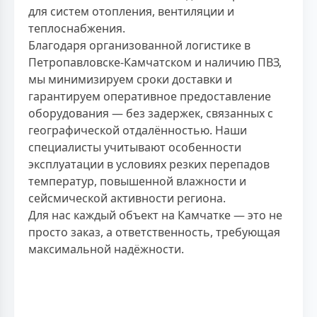
для систем отопления, вентиляции и
теплоснабжения.
Благодаря организованной логистике в
Петропавловске-Камчатском и наличию ПВЗ,
мы минимизируем сроки доставки и
гарантируем оперативное предоставление
оборудования — без задержек, связанных с
географической отдалённостью. Наши
специалисты учитывают особенности
эксплуатации в условиях резких перепадов
температур, повышенной влажности и
сейсмической активности региона.
Для нас каждый объект на Камчатке — это не
просто заказ, а ответственность, требующая
максимальной надёжности.