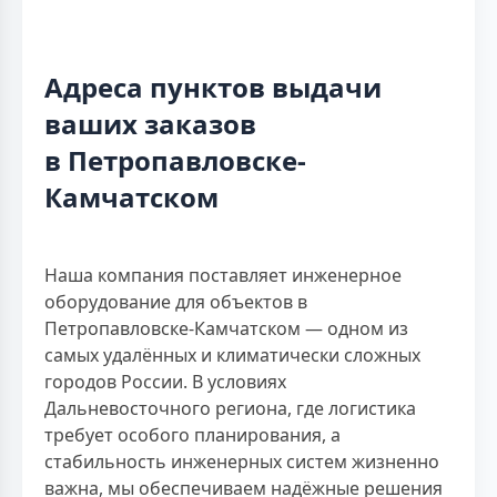
Адреса пунктов выдачи
ваших заказов
в Петропавловске-
Камчатском
Наша компания поставляет инженерное
оборудование для объектов в
Петропавловске-Камчатском — одном из
самых удалённых и климатически сложных
городов России. В условиях
Дальневосточного региона, где логистика
требует особого планирования, а
стабильность инженерных систем жизненно
важна, мы обеспечиваем надёжные решения