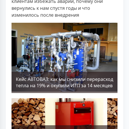
клиентам избежать аварий, почему они
вернулись к нам спустя годы и что
изменилось после внедрения
Кейс АВТОВАЗ: как мы снизили перерасход
тепла на 19% и окупили ИТП за 14 месяцев