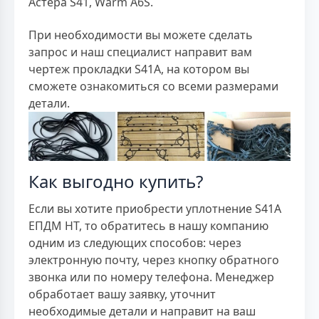
Астера S41, Warm A6S.
При необходимости вы можете сделать
запрос и наш специалист направит вам
чертеж прокладки S41A, на котором вы
сможете ознакомиться со всеми размерами
детали.
Как выгодно купить?
Если вы хотите приобрести уплотнение S41A
ЕПДМ HT, то обратитесь в нашу компанию
одним из следующих способов: через
электронную почту, через кнопку обратного
звонка или по номеру телефона. Менеджер
обработает вашу заявку, уточнит
необходимые детали и направит на ваш