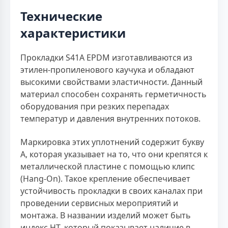
Технические
характеристики
Прокладки S41A EPDM изготавливаются из
этилен-пропиленового каучука и обладают
высокими свойствами эластичности. Данный
материал способен сохранять герметичность
оборудования при резких перепадах
температур и давления внутренних потоков.
Маркировка этих уплотнений содержит букву
А, которая указывает на то, что они крепятся к
металлической пластине с помощью клипс
(Hang-On). Такое крепление обеспечивает
устойчивость прокладки в своих каналах при
проведении сервисных мероприятий и
монтажа. В названии изделий может быть
индекс HT, который показывает наличие в