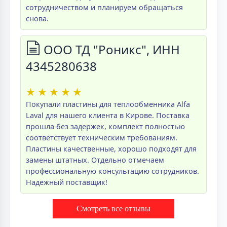
сотрудничеством и планируем обращаться
снова.
ООО ТД "Роникс", ИНН
4345280638
★
★
★
★
★
Покупали пластины для теплообменника Alfa
Laval для нашего клиента в Кирове. Поставка
прошла без задержек, комплект полностью
соответствует техническим требованиям.
Пластины качественные, хорошо подходят для
замены штатных. Отдельно отмечаем
профессиональную консультацию сотрудников.
Надежный поставщик!
Смотреть все отзывы