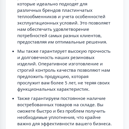
которые идеально подходят для
различных брендов пластинчатых
теплообменников и учета особенностей
эксплуатационных условий. Это позволяет
нам обеспечить удовлетворение
потребностей самых разных клиентов,
предоставляя им оптимальные решения.
Мы также гарантирует высокую прочность
и долговечность наших резиновых
изделий. Оперативное изготовление и
строгий контроль качества позволяют нам
предложить продукцию, которая
прослужит вам более 5 лет, не теряя своих
функциональных характеристик.
Также гарантируем постоянное наличие
востребованных товаров на складе. Вы
сможете быстро и без проблем получить
необходимые уплотнения, что крайне
важно для эффективности вашего бизнеса.