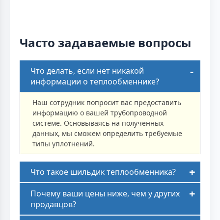
Часто задаваемые вопросы
Что делать, если нет никакой
информации о теплообменнике?
Наш сотрудник попросит вас предоставить
информацию о вашей трубопроводной
системе. Основываясь на полученных
данных, мы сможем определить требуемые
типы уплотнений.
Что такое шильдик теплообменника?
Почему ваши цены ниже, чем у других
продавцов?