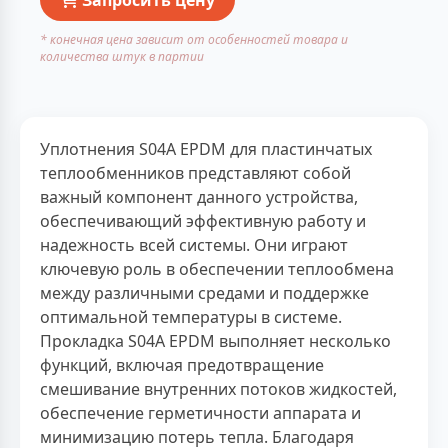
* конечная цена зависит от особенностей товара и
количества штук в партии
Уплотнения S04A EPDM для пластинчатых
теплообменников представляют собой
важный компонент данного устройства,
обеспечивающий эффективную работу и
надежность всей системы. Они играют
ключевую роль в обеспечении теплообмена
между различными средами и поддержке
оптимальной температуры в системе.
Прокладка S04A EPDM выполняет несколько
функций, включая предотвращение
смешивание внутренних потоков жидкостей,
обеспечение герметичности аппарата и
минимизацию потерь тепла. Благодаря