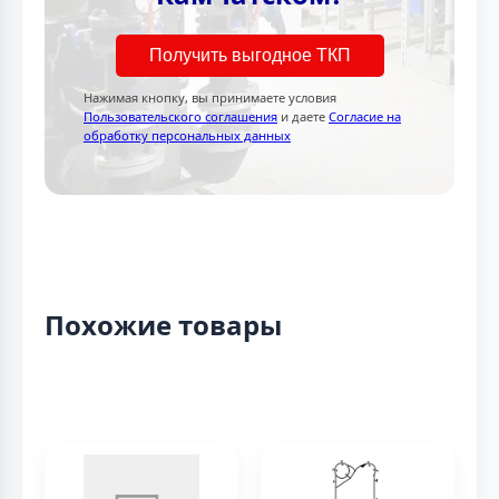
Получить выгодное ТКП
Нажимая кнопку, вы принимаете условия
Пользовательского соглашения
и даете
Согласие на
обработку персональных данных
Похожие товары