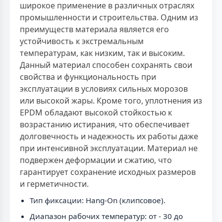
широкое применение в различных отраслях
промышленности и строительства. Одним из
преимуществ материала является его
устойчивость к экстремальным
температурам, как низким, так и высоким.
Данный материал способен сохранять свои
свойства и функциональность при
эксплуатации в условиях сильных морозов
или высокой жары. Кроме того, уплотнения из
EPDM обладают высокой стойкостью к
возрастанию истирания, что обеспечивает
долговечность и надежность их работы даже
при интенсивной эксплуатации. Материал не
подвержен деформации и сжатию, что
гарантирует сохранение исходных размеров
и герметичности.
Тип фиксации: Hang-On (клипсовое).
Диапазон рабочих температур: от - 30 до