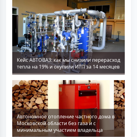
Кейс АВТОВАЗ: как мы снизили перерасход
тепла на 19% и окупили ИТП за 14 месяцев
Aвтономное отопление частного дома в
Московской области без газа и с
минимальным участием владельца