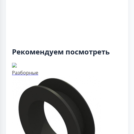
Рекомендуем посмотреть
Разборные