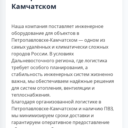
Камчатском
Наша компания поставляет инженерное
оборудование для объектов в
Петропавловске-Камчатском — одном из
самых удалённых и климатически сложных
городов России. В условиях
Дальневосточного региона, где логистика
требует особого планирования, а
стабильность инженерных систем жизненно
важна, мы обеспечиваем надёжные решения
для систем отопления, вентиляции и
теплоснабжения.
Благодаря организованной логистике в
Петропавловске-Камчатском и наличию ПВЗ,
мы минимизируем сроки доставки и
гарантируем оперативное предоставление