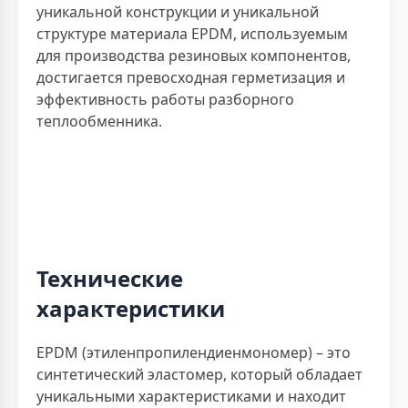
уникальной конструкции и уникальной
структуре материала EPDM, используемым
для производства резиновых компонентов,
достигается превосходная герметизация и
эффективность работы разборного
теплообменника.
Технические
характеристики
EPDM (этиленпропилендиенмономер) – это
синтетический эластомер, который обладает
уникальными характеристиками и находит