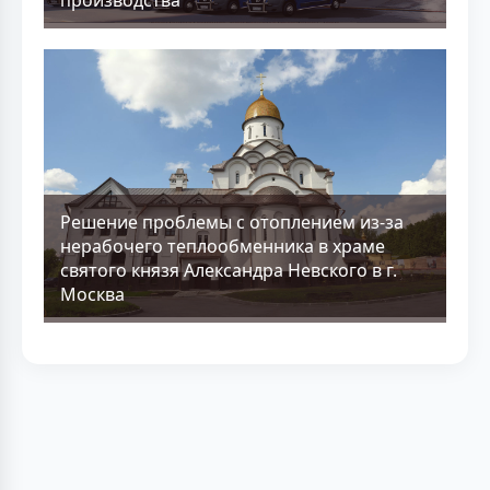
производства
Решение проблемы с отоплением из-за
нерабочего теплообменника в храме
святого князя Александра Невского в г.
Москва