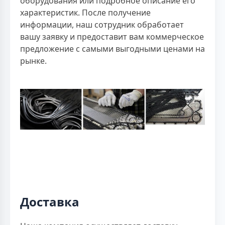
оборудования или подробное описание его
характеристик. После получение
информации, наш сотрудник обработает
вашу заявку и предоставит вам коммерческое
предложение с самыми выгодными ценами на
рынке.
Доставка