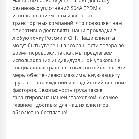
Наша компания осуществляет доставку
резиновых уплотнений S04A EPDM с
использованием сети известных
транспортных компаний, что позволяет нам
оперативно доставлять наши прокладки в
любую точку России и СНГ. Наши клиенты
могут быть уверены в сохранности товара во
время перевозки, так как мы предлагаем
использование индивидуальной упаковки и
специальных транспортных контейнеров. Эти
меры обеспечивают максимальную защиту
груза от повреждений и воздействий внешних
факторов. Безопасность груза также
гарантирована нашей страховкой. А самое
главное - доставка для наших клиентов
абсолютно бесплатна!