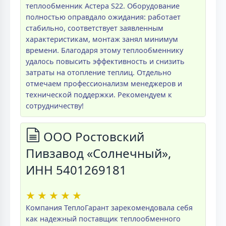
теплообменник Астера S22. Оборудование
полностью оправдало ожидания: работает
стабильно, соответствует заявленным
характеристикам, монтаж занял минимум
времени. Благодаря этому теплообменнику
удалось повысить эффективность и снизить
затраты на отопление теплиц. Отдельно
отмечаем профессионализм менеджеров и
технической поддержки. Рекомендуем к
сотрудничеству!
ООО Ростовский
Пивзавод «Солнечный»,
ИНН 5401269181
★
★
★
★
★
Компания ТеплоГарант зарекомендовала себя
как надежный поставщик теплообменного