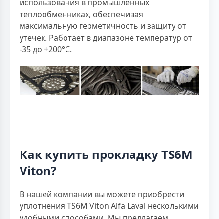
использования в промышленных
теплообменниках, обеспечивая
максимальную герметичность и защиту от
утечек. Работает в диапазоне температур от
-35 до +200°C.
Как купить прокладку TS6M
Viton?
В нашей компании вы можете приобрести
уплотнения TS6M Viton Alfa Laval несколькими
удобными способами. Мы предлагаем