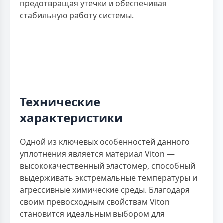
предотвращая утечки и обеспечивая
стабильную работу системы.
Технические
характеристики
Одной из ключевых особенностей данного
уплотнения является материал Viton —
высококачественный эластомер, способный
выдерживать экстремальные температуры и
агрессивные химические среды. Благодаря
своим превосходным свойствам Viton
становится идеальным выбором для