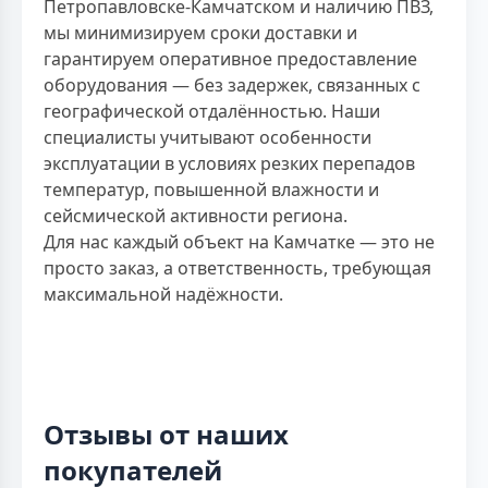
Петропавловске-Камчатском и наличию ПВЗ,
мы минимизируем сроки доставки и
гарантируем оперативное предоставление
оборудования — без задержек, связанных с
географической отдалённостью. Наши
специалисты учитывают особенности
эксплуатации в условиях резких перепадов
температур, повышенной влажности и
сейсмической активности региона.
Для нас каждый объект на Камчатке — это не
просто заказ, а ответственность, требующая
максимальной надёжности.
Отзывы от наших
покупателей