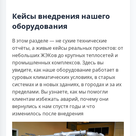
Кейсы внедрения нашего
оборудования
В этом разделе — не сухие технические
отчёты, а живые кейсы реальных проектов: от
небольших ЖЭКов до крупных теплосетей и
промышленных комплексов. Здесь вы
увидите, как наше оборудование работает в
суровых климатических условиях, в старых
системах и в новых зданиях, в городах и за их
пределами. Вы узнаете, как мы помогли
клиентам избежать аварий, почему они
вернулись к нам спустя годы и что
изменилось после внедрения