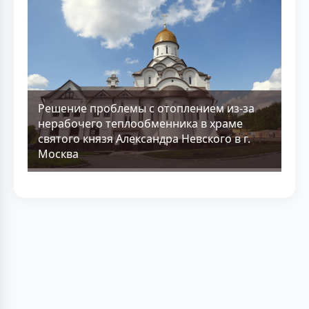
Решение проблемы с отоплением из-за
нерабочего теплообменника в храме
святого князя Александра Невского в г.
Москва