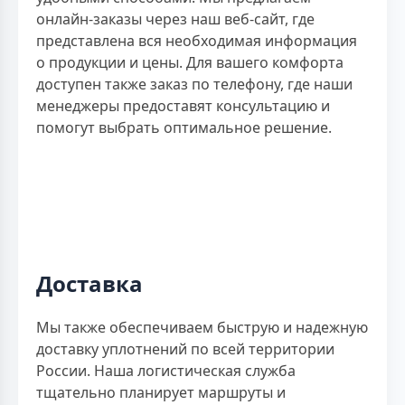
онлайн-заказы через наш веб-сайт, где
представлена вся необходимая информация
о продукции и цены. Для вашего комфорта
доступен также заказ по телефону, где наши
менеджеры предоставят консультацию и
помогут выбрать оптимальное решение.
Доставка
Мы также обеспечиваем быструю и надежную
доставку уплотнений по всей территории
России. Наша логистическая служба
тщательно планирует маршруты и