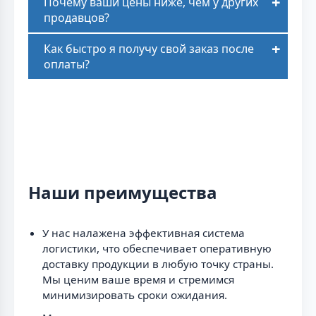
Почему ваши цены ниже, чем у других
продавцов?
Как быстро я получу свой заказ после
оплаты?
Наши преимущества
У нас налажена эффективная система
логистики, что обеспечивает оперативную
доставку продукции в любую точку страны.
Мы ценим ваше время и стремимся
минимизировать сроки ожидания.