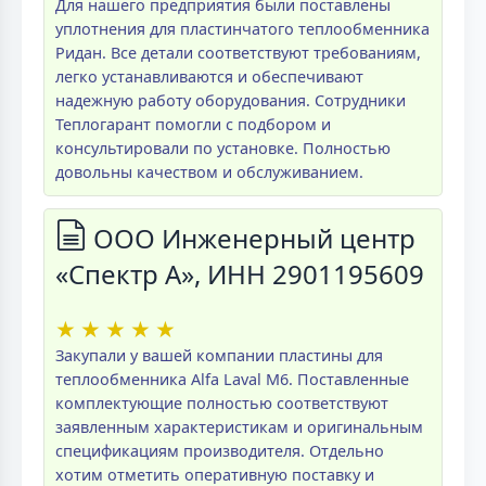
Для нашего предприятия были поставлены
уплотнения для пластинчатого теплообменника
Ридан. Все детали соответствуют требованиям,
легко устанавливаются и обеспечивают
надежную работу оборудования. Сотрудники
Теплогарант помогли с подбором и
консультировали по установке. Полностью
довольны качеством и обслуживанием.
ООО Инженерный центр
«Спектр А», ИНН 2901195609
★
★
★
★
★
Закупали у вашей компании пластины для
теплообменника Alfa Laval M6. Поставленные
комплектующие полностью соответствуют
заявленным характеристикам и оригинальным
спецификациям производителя. Отдельно
хотим отметить оперативную поставку и