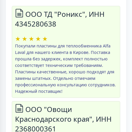
ООО ТД "Роникс", ИНН
4345280638
★
★
★
★
★
Покупали пластины для теплообменника Alfa
Laval для нашего клиента в Кирове. Поставка
прошла без задержек, комплект полностью
соответствует техническим требованиям.
Пластины качественные, хорошо подходят для
замены штатных. Отдельно отмечаем
профессиональную консультацию сотрудников.
Надежный поставщик!
ООО "Овощи
Краснодарского края", ИНН
2368000361