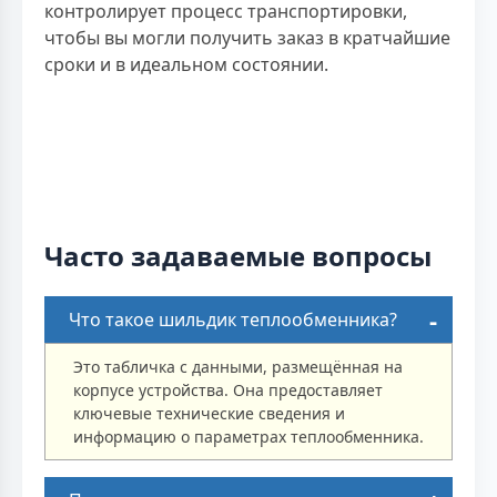
контролирует процесс транспортировки,
чтобы вы могли получить заказ в кратчайшие
сроки и в идеальном состоянии.
Часто задаваемые вопросы
Что такое шильдик теплообменника?
Это табличка с данными, размещённая на
корпусе устройства. Она предоставляет
ключевые технические сведения и
информацию о параметрах теплообменника.