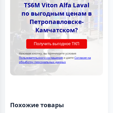
TS6M Viton Alfa Laval
по выгодным ценам в
Петропавловске-
Камчатском?
Получить выгодное ТКП
Нажимая кнопку, вы принимаете условия
Пользовательского соглашения
и даете
Согласие на
обработку персональных данных
Похожие товары