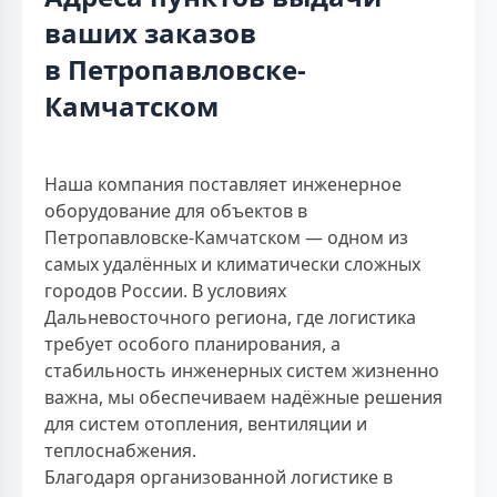
ваших заказов
в Петропавловске-
Камчатском
Наша компания поставляет инженерное
оборудование для объектов в
Петропавловске-Камчатском — одном из
самых удалённых и климатически сложных
городов России. В условиях
Дальневосточного региона, где логистика
требует особого планирования, а
стабильность инженерных систем жизненно
важна, мы обеспечиваем надёжные решения
для систем отопления, вентиляции и
теплоснабжения.
Благодаря организованной логистике в