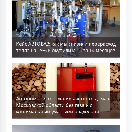
Кейс АВТОВАЗ: как мы снизили перерасход
тепла на 19% и окупили ИТП за 14 месяцев
Aвтономное отопление частного дома в
Московской области без газа и с
минимальным участием владельца