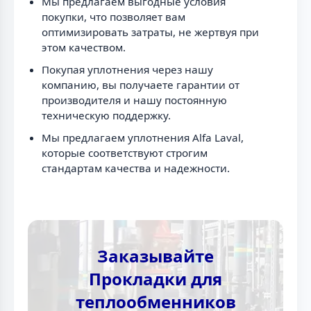
Мы предлагаем выгодные условия
покупки, что позволяет вам
оптимизировать затраты, не жертвуя при
этом качеством.
Покупая уплотнения через нашу
компанию, вы получаете гарантии от
производителя и нашу постоянную
техническую поддержку.
Мы предлагаем уплотнения Alfa Laval,
которые соответствуют строгим
стандартам качества и надежности.
Заказывайте
Прокладки для
теплообменников