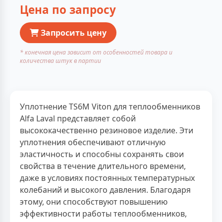
Цена по запросу
Запросить цену
* конечная цена зависит от особенностей товара и
количества штук в партии
Уплотнение TS6M Viton для теплообменников
Alfa Laval представляет собой
высококачественно резиновое изделие. Эти
уплотнения обеспечивают отличную
эластичность и способны сохранять свои
свойства в течение длительного времени,
даже в условиях постоянных температурных
колебаний и высокого давления. Благодаря
этому, они способствуют повышению
эффективности работы теплообменников,