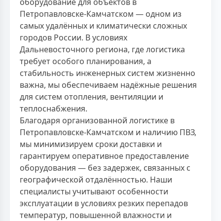
оборудование для объектов в
Петропавловске-Камчатском — одном из
самых удалённых и климатически сложных
городов России. В условиях
Дальневосточного региона, где логистика
требует особого планирования, а
стабильность инженерных систем жизненно
важна, мы обеспечиваем надёжные решения
для систем отопления, вентиляции и
теплоснабжения.
Благодаря организованной логистике в
Петропавловске-Камчатском и наличию ПВЗ,
мы минимизируем сроки доставки и
гарантируем оперативное предоставление
оборудования — без задержек, связанных с
географической отдалённостью. Наши
специалисты учитывают особенности
эксплуатации в условиях резких перепадов
температур, повышенной влажности и