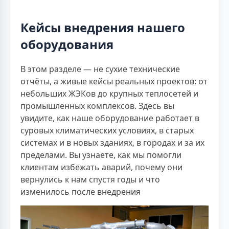
Кейсы внедрения нашего
оборудования
В этом разделе — не сухие технические
отчёты, а живые кейсы реальных проектов: от
небольших ЖЭКов до крупных теплосетей и
промышленных комплексов. Здесь вы
увидите, как наше оборудование работает в
суровых климатических условиях, в старых
системах и в новых зданиях, в городах и за их
пределами. Вы узнаете, как мы помогли
клиентам избежать аварий, почему они
вернулись к нам спустя годы и что
изменилось после внедрения