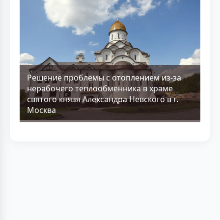
Решение проблемы с отоплением из-за
нерабочего теплообменника в храме
святого князя Александра Невского в г.
Москва