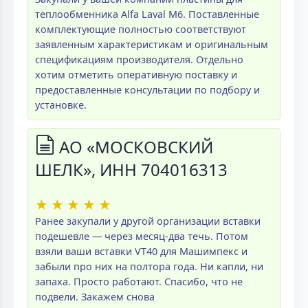
теплообменника Alfa Laval M6. Поставленные
комплектующие полностью соответствуют
заявленным характеристикам и оригинальным
спецификациям производителя. Отдельно
хотим отметить оперативную поставку и
предоставленные консультации по подбору и
установке.
АО «МОСКОВСКИЙ
ШЕЛК», ИНН 704016313
★
★
★
★
★
Ранее закупали у другой организации вставки
подешевле — через месяц-два течь. Потом
взяли ваши вставки VT40 для Машимпекс и
забыли про них на полтора года. Ни капли, ни
запаха. Просто работают. Спасибо, что не
подвели. Закажем снова