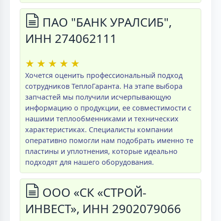
ПАО "БАНК УРАЛСИБ",
ИНН 274062111
★
★
★
★
★
Хочется оценить профессиональный подход
сотрудников ТеплоГаранта. На этапе выбора
запчастей мы получили исчерпывающую
информацию о продукции, ее совместимости с
нашими теплообменниками и технических
характеристиках. Специалисты компании
оперативно помогли нам подобрать именно те
пластины и уплотнения, которые идеально
подходят для нашего оборудования.
ООО «СК «СТРОЙ-
ИНВЕСТ», ИНН 2902079066