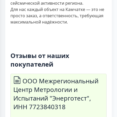
сейсмической активности региона.
Для нас каждый объект на Камчатке — это не
просто заказ, а ответственность, требующая
максимальной надёжности.
Отзывы от наших
покупателей
ООО Межрегиональный
Центр Метрологии и
Испытаний "Энерготест",
ИНН 7723840318