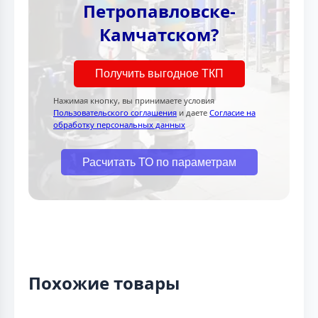
Петропавловске-
Камчатском?
Получить выгодное ТКП
Нажимая кнопку, вы принимаете условия
Пользовательского соглашения
и даете
Согласие на
обработку персональных данных
Расчитать ТО по параметрам
Похожие товары