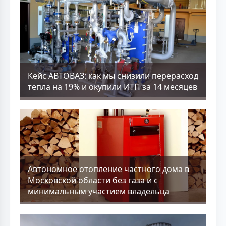
Кейс АВТОВАЗ: как мы снизили перерасход
тепла на 19% и окупили ИТП за 14 месяцев
Aвтономное отопление частного дома в
Московской области без газа и с
минимальным участием владельца