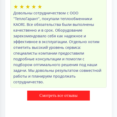
★
★
★
★
★
Довольны сотрудничеством с ООО
"ТеплоГарант", покупали теплообменники
KAORI. Все обязательства были выполнены
качественно и в срок. Оборудование
зарекомендовало себя как надежное и
эффективное в эксплуатации. Отдельно хотим
отметить высокий уровень сервиса:
специалисты компании предоставили
подробные консультации и помогли с
подбором оптимального решения под наши
задачи. Мы довольны результатом совместной
работы и планируем продолжать
сотрудничество.
Смотреть все отзывы