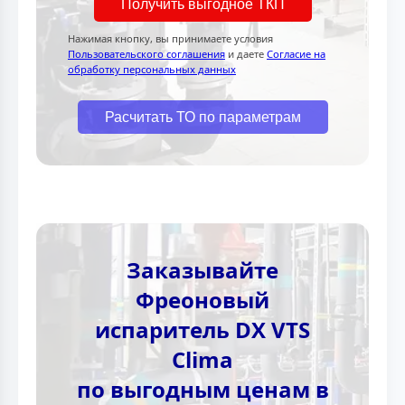
Получить выгодное ТКП
Нажимая кнопку, вы принимаете условия
Пользовательского соглашения
и даете
Согласие на
обработку персональных данных
Расчитать ТО по параметрам
Заказывайте
Фреоновый
испаритель DX VTS
Clima
по выгодным ценам в