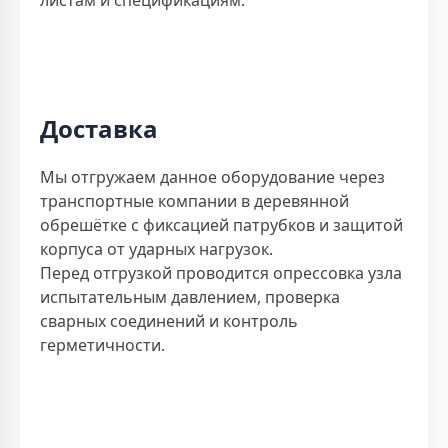
Доставка
Мы отгружаем данное оборудование через
транспортные компании в деревянной
обрешётке с фиксацией патрубков и защитой
корпуса от ударных нагрузок.
Перед отгрузкой проводится опрессовка узла
испытательным давлением, проверка
сварных соединений и контроль
герметичности.