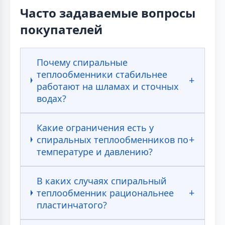
Часто задаваемые вопросы
покупателей
Почему спиральные
теплообменники стабильнее
работают на шламах и сточных
водах?
Какие ограничения есть у
спиральных теплообменников по
температуре и давлению?
В каких случаях спиральный
теплообменник рациональнее
пластинчатого?