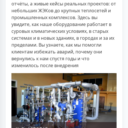
отчёты, а живые кейсы реальных проектов: от
небольших ЖЭКов до крупных теплосетей и
промышленных комплексов. Здесь вы
увидите, как наше оборудование работает в
суровых климатических условиях, в старых
системах и в новых зданиях, в городах и за их
пределами. Вы узнаете, как мы помогли
клиентам избежать аварий, почему они
вернулись к нам спустя годы и что
изменилось после внедрения