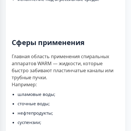
Сферы применения
Главная область применения спиральных
аппаратов WARM — жидкости, которые
быстро забивают пластинчатые каналы или
трубные пучки.
Например:
шламовые воды;
сточные воды;
нефтепродукты;
суспензии;