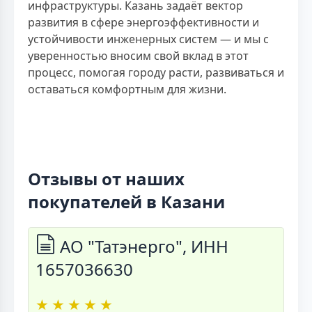
инфраструктуры. Казань задаёт вектор
развития в сфере энергоэффективности и
устойчивости инженерных систем — и мы с
уверенностью вносим свой вклад в этот
процесс, помогая городу расти, развиваться и
оставаться комфортным для жизни.
Отзывы от наших
покупателей в Казани
АО "Татэнерго", ИНН
1657036630
★
★
★
★
★