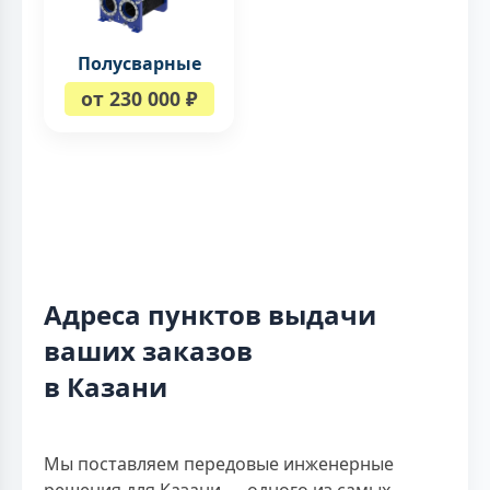
Полусварные
от 230 000 ₽
Адреса пунктов выдачи
ваших заказов
в Казани
Мы поставляем передовые инженерные