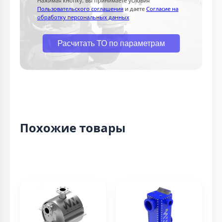
Нажимая кнопку, вы принимаете условия
Пользовательского соглашения
и даете
Согласие на
обработку персональных данных
Расчитать ТО по параметрам
Похожие товары