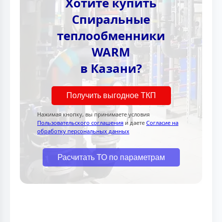
Хотите купить
Спиральные
теплообменники
WARM
в Казани?
Получить выгодное ТКП
Нажимая кнопку, вы принимаете условия
Пользовательского соглашения
и даете
Согласие на
обработку персональных данных
Расчитать ТО по параметрам