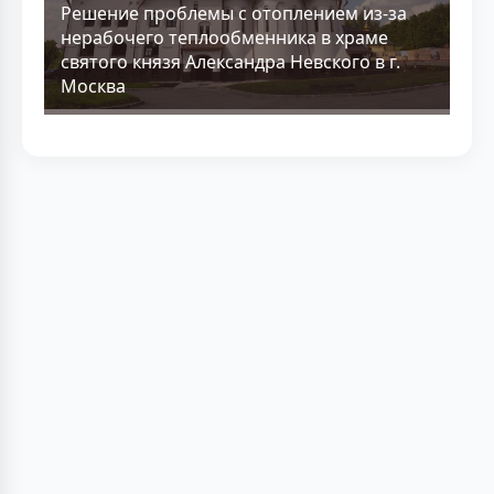
Решение проблемы с отоплением из-за
нерабочего теплообменника в храме
святого князя Александра Невского в г.
Москва