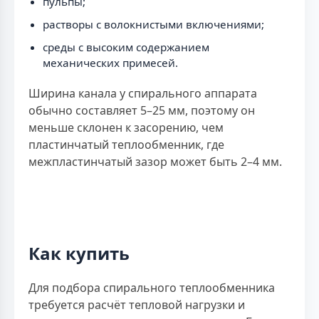
пульпы;
растворы с волокнистыми включениями;
среды с высоким содержанием
механических примесей.
Ширина канала у спирального аппарата
обычно составляет 5–25 мм, поэтому он
меньше склонен к засорению, чем
пластинчатый теплообменник, где
межпластинчатый зазор может быть 2–4 мм.
Как купить
Для подбора спирального теплообменника
требуется расчёт тепловой нагрузки и