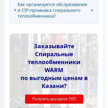
Как организуется обслуживание
и CIP-промывка спирального
теплообменника?
Заказывайте
Спиральные
теплообменники
WARM
по выгодным ценам в
Казани?
Получить выгодное ТКП