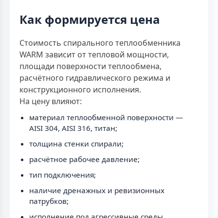
Как формируется цена
Стоимость спирального теплообменника
WARM зависит от тепловой мощности,
площади поверхности теплообмена,
расчётного гидравлического режима и
конструкционного исполнения.
На цену влияют:
материал теплообменной поверхности —
AISI 304, AISI 316, титан;
толщина стенки спирали;
расчётное рабочее давление;
тип подключения;
наличие дренажных и ревизионных
патрубков;
исполнение под агрессивные среды.