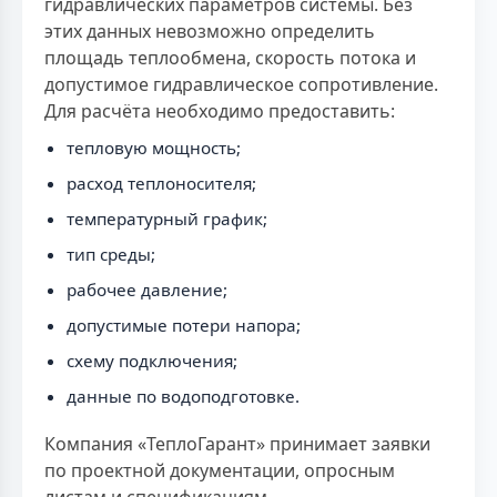
гидравлических параметров системы. Без
этих данных невозможно определить
площадь теплообмена, скорость потока и
допустимое гидравлическое сопротивление.
Для расчёта необходимо предоставить:
тепловую мощность;
расход теплоносителя;
температурный график;
тип среды;
рабочее давление;
допустимые потери напора;
схему подключения;
данные по водоподготовке.
Компания «ТеплоГарант» принимает заявки
по проектной документации, опросным
листам и спецификациям.