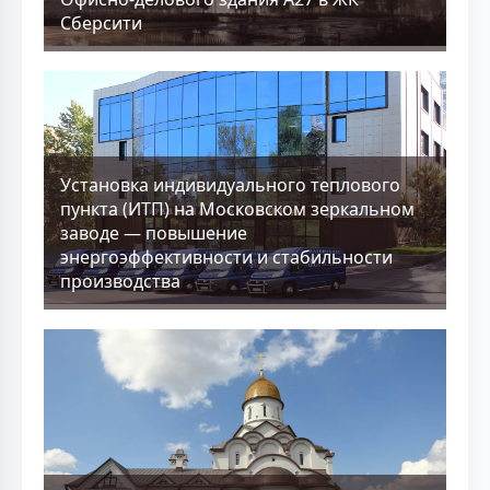
Сберсити
Установка индивидуального теплового
пункта (ИТП) на Московском зеркальном
заводе — повышение
энергоэффективности и стабильности
производства