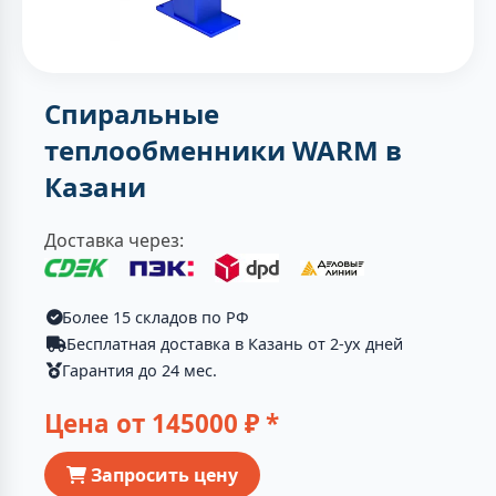
Спиральные
теплообменники WARM в
Казани
Доставка через:
Более 15 складов по РФ
Бесплатная доставка в Казань от 2-ух дней
Гарантия до 24 мес.
Цена от
145000
₽ *
Запросить цену