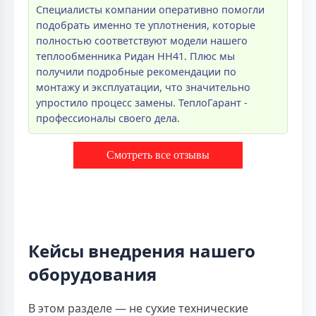
Специалисты компании оперативно помогли
подобрать именно те уплотнения, которые
полностью соответствуют модели нашего
теплообменника Ридан НН41. Плюс мы
получили подробные рекомендации по
монтажу и эксплуатации, что значительно
упростило процесс замены. ТеплоГарант -
профессионалы своего дела.
Смотреть все отзывы
Кейсы внедрения нашего
оборудования
В этом разделе — не сухие технические