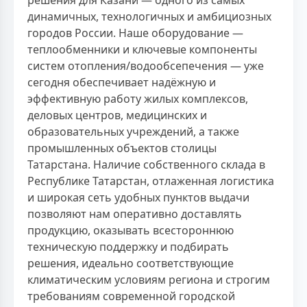
решения для Казани — одного из самых
динамичных, технологичных и амбициозных
городов России. Наше оборудование —
теплообменники и ключевые компоненты
систем отопления/водообсепечения — уже
сегодня обеспечивает надёжную и
эффективную работу жилых комплексов,
деловых центров, медицинских и
образовательных учреждений, а также
промышленных объектов столицы
Татарстана. Наличие собственного склада в
Республике Татарстан, отлаженная логистика
и широкая сеть удобных пунктов выдачи
позволяют нам оперативно доставлять
продукцию, оказывать всестороннюю
техническую поддержку и подбирать
решения, идеально соответствующие
климатическим условиям региона и строгим
требованиям современной городской