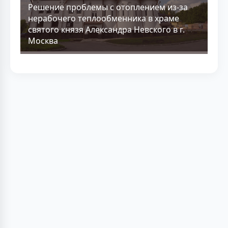
Решение проблемы с отоплением из-за
нерабочего теплообменника в храме
святого князя Александра Невского в г.
Москва