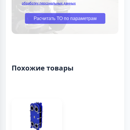
обработку персональных данных
Расчитать ТО по параметрам
Похожие товары