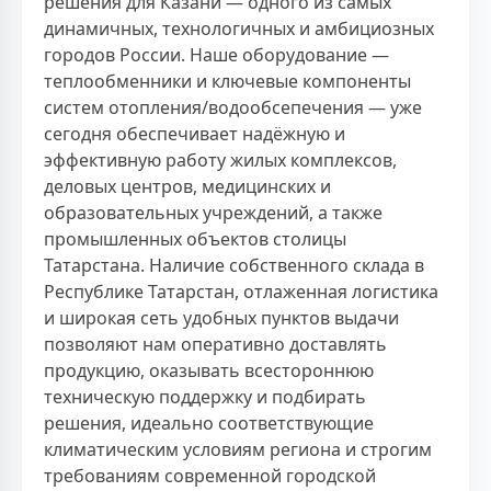
решения для Казани — одного из самых
динамичных, технологичных и амбициозных
городов России. Наше оборудование —
теплообменники и ключевые компоненты
систем отопления/водообсепечения — уже
сегодня обеспечивает надёжную и
эффективную работу жилых комплексов,
деловых центров, медицинских и
образовательных учреждений, а также
промышленных объектов столицы
Татарстана. Наличие собственного склада в
Республике Татарстан, отлаженная логистика
и широкая сеть удобных пунктов выдачи
позволяют нам оперативно доставлять
продукцию, оказывать всестороннюю
техническую поддержку и подбирать
решения, идеально соответствующие
климатическим условиям региона и строгим
требованиям современной городской