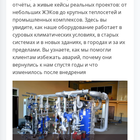
отчёты, а живые кейсы реальных проектов: от
небольших ЖЭКов до крупных теплосетей и
промышленных комплексов. Здесь вы
увидите, как наше оборудование работает в
суровых климатических условиях, в старых
системах и в новых зданиях, в городах и за их
пределами. Вы узнаете, как мы помогли
клиентам избежать аварий, почему они
вернулись к нам спустя годы и что
изменилось после внедрения