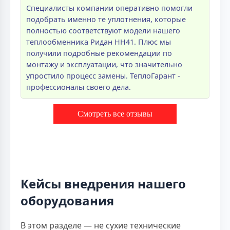
Специалисты компании оперативно помогли
подобрать именно те уплотнения, которые
полностью соответствуют модели нашего
теплообменника Ридан НН41. Плюс мы
получили подробные рекомендации по
монтажу и эксплуатации, что значительно
упростило процесс замены. ТеплоГарант -
профессионалы своего дела.
Смотреть все отзывы
Кейсы внедрения нашего
оборудования
В этом разделе — не сухие технические