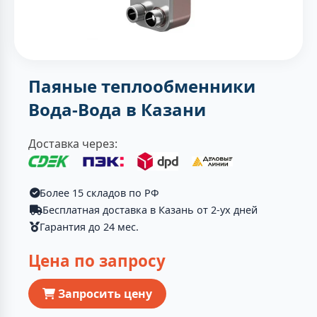
Паяные теплообменники
Вода-Вода в Казани
Доставка через:
Более 15 складов по РФ
Бесплатная доставка в Казань от 2-ух дней
Гарантия до 24 мес.
Цена по запросу
Запросить цену