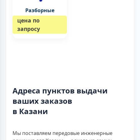
Разборные
цена по
запросу
Адреса пунктов выдачи
ваших заказов
в Казани
Мы поставляем передовые инженерные