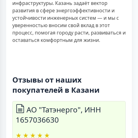
инфраструктуры. Казань задаёт вектор
развития в сфере энергоэффективности и
устойчивости инженерных систем — и мы с
уверенностью вносим свой вклад в этот
процесс, помогая городу расти, развиваться и
оставаться комфортным для жизни.
Отзывы от наших
покупателей в Казани
АО "Татэнерго", ИНН
1657036630
★
★
★
★
★