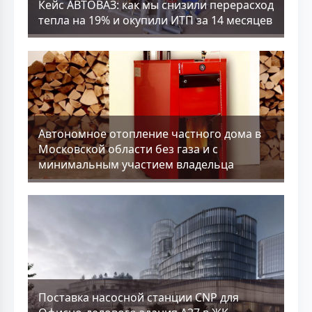
Кейс АВТОВАЗ: как мы снизили перерасход
тепла на 19% и окупили ИТП за 14 месяцев
Aвтономное отопление частного дома в
Московской области без газа и с
минимальным участием владельца
Поставка насосной станции CNP для